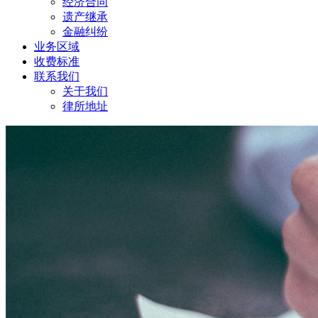
经济合同
遗产继承
金融纠纷
业务区域
收费标准
联系我们
关于我们
律所地址