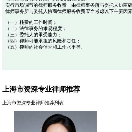
实行市场调节的律师服务收费，由律师事务所与委托人协商
律师事务所与委托人协商律师服务收费应当考虑以下主要因
（一）耗费的工作时间；
（二）法律事务的难易程度；
（三）委托人的承受能力；
（四）律师可能承担的风险和责任；
（五）律师的社会信誉和工作水平等。
上海市资深专业律师推荐
上海市资深专业律师推荐列表