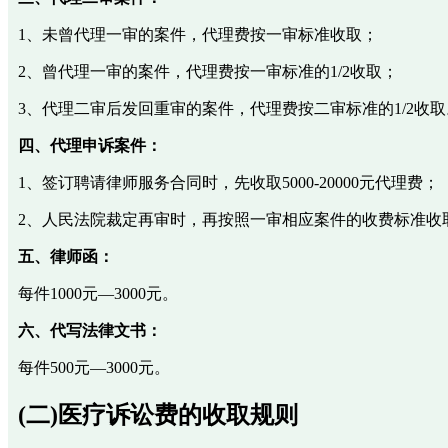
1、未曾代理一审的案件，代理费按一审标准收取；
2、曾代理一审的案件，代理费按一审标准的1/2收取；
3、代理二审后发回重审的案件，代理费按二审标准的1/2收取
四、代理申诉案件：
1、签订聘请律师服务合同时，先收取5000-20000元代理费；
2、人民法院裁定再审时，再按照一审相应案件的收费标准收
五、律师函：
每件1000元—3000元。
六、代写法律文书：
每件500元—3000元。
(二)医疗诉讼费的收取规则