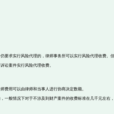
仍要求实行风险代理的，律师事务所可以实行风险代理收费。但
性诉讼案件实行风险代理收费。
律师费用可以由律师和当事人进行协商决定数额。
的，一般情况下对于不涉及到财产案件的收费标准在几千元左右