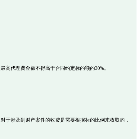
最高代理费金额不得高于合同约定标的额的30%。
，对于涉及到财产案件的收费是需要根据标的比例来收取的，