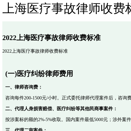
上海医疗事故律师收费
2022上海医疗事故律师收费标准
2022上海医疗事故律师收费标准
(一)医疗纠纷律师费用
一、律师咨询费：
咨询每件200-1500元/小时。正式委托律师代理案件后，咨
二、代理人身损害赔偿、医疗纠纷等其他民商事案件：
按涉案标的额的2%-5%收取。国内案件最低5000元；涉外案件最
三、代理二审案件：