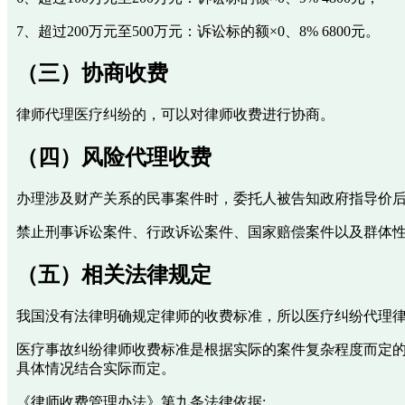
7、超过200万元至500万元：诉讼标的额×0、8% 6800元。
（三）协商收费
律师代理医疗纠纷的，可以对律师收费进行协商。
（四）风险代理收费
办理涉及财产关系的民事案件时，委托人被告知政府指导价后
禁止刑事诉讼案件、行政诉讼案件、国家赔偿案件以及群体
（五）相关法律规定
我国没有法律明确规定律师的收费标准，所以医疗纠纷代理
医疗事故纠纷律师收费标准是根据实际的案件复杂程度而定
具体情况结合实际而定。
《律师收费管理办法》第九条法律依据: