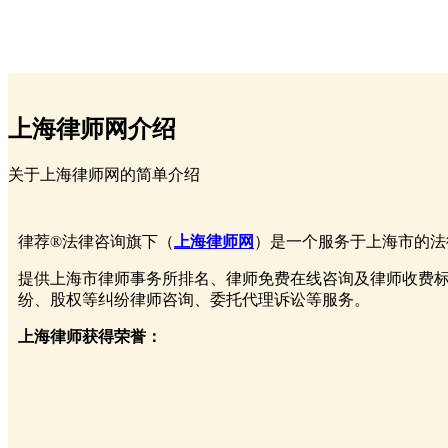
关于上海律师网
上海律师网介绍
关于上海律师网的简单介绍
律荐®法律咨询旗下（
上海律师网
）是一个服务于上海市的法
提供上海市律师事务所排名、律师免费在线咨询及律师收费
纷、股权等纠纷律师咨询、委托代理诉讼等服务。
上海律师获得荣誉：