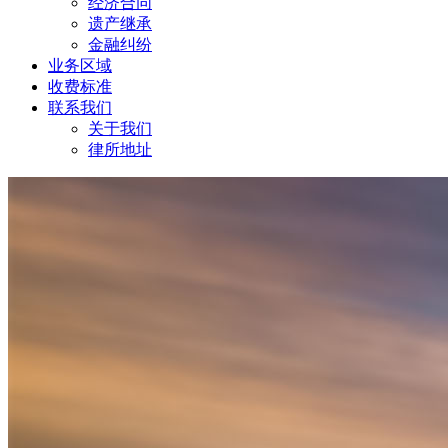
经济合同
遗产继承
金融纠纷
业务区域
收费标准
联系我们
关于我们
律所地址