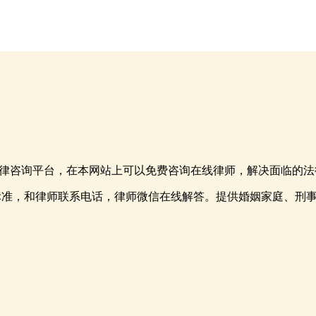
律咨询平台，在本网站上可以免费咨询在线律师，解决面临的法
标准，和律师联系电话，律师微信在线解答。提供婚姻家庭、刑