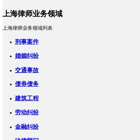
上海律师业务领域
上海律师业务领域列表
刑事案件
婚姻纠纷
交通事故
债券债务
建筑工程
劳动纠纷
金融纠纷