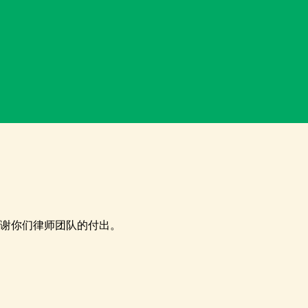
感谢你们律师团队的付出。