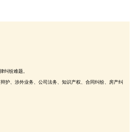
律纠纷难题。
事辩护、涉外业务、公司法务、知识产权、合同纠纷、房产纠