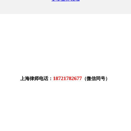
18721782677
上海律师电话：
（微信同号）