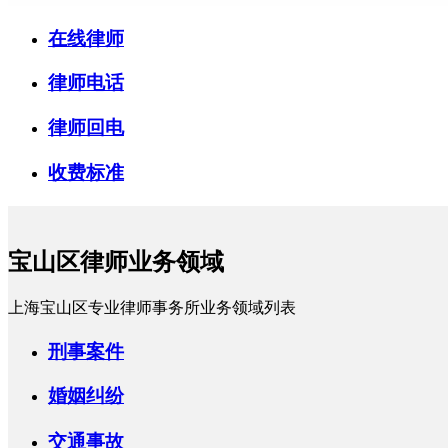
在线律师
律师电话
律师回电
收费标准
宝山区律师业务领域
上海宝山区专业律师事务所业务领域列表
刑事案件
婚姻纠纷
交通事故