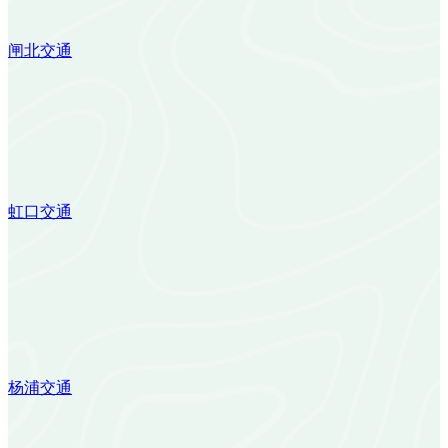
闸北交通
虹口交通
杨浦交通