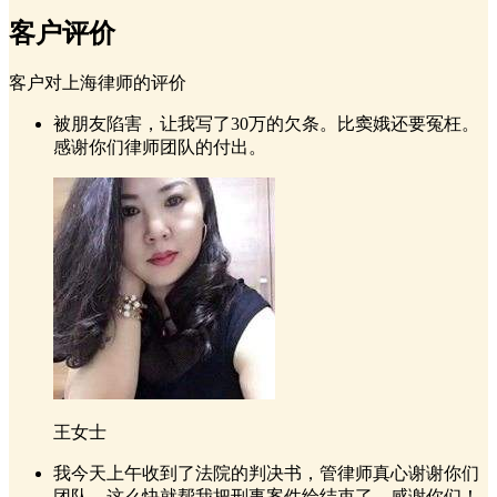
客户评价
客户对上海律师的评价
被朋友陷害，让我写了30万的欠条。比窦娥还要冤枉。
感谢你们律师团队的付出。
王女士
我今天上午收到了法院的判决书，管律师真心谢谢你们
团队，这么快就帮我把刑事案件给结束了，感谢你们！