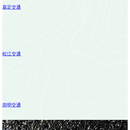
嘉定交通
松江交通
崇明交通