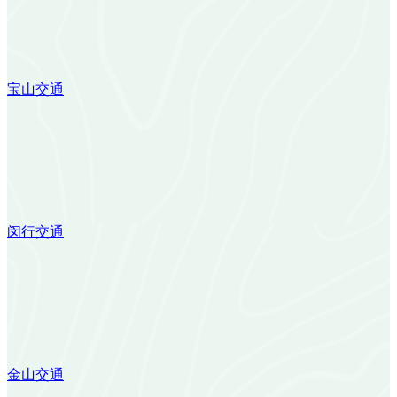
宝山交通
闵行交通
金山交通