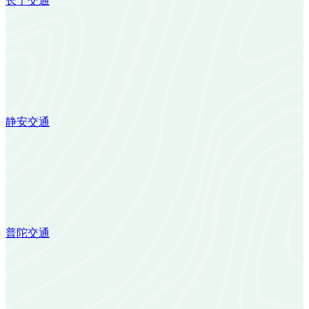
长宁交通
静安交通
普陀交通