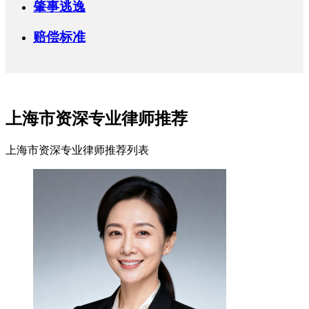
肇事逃逸
赔偿标准
上海市资深专业律师推荐
上海市资深专业律师推荐列表