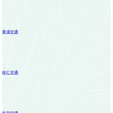
黄浦交通
徐汇交通