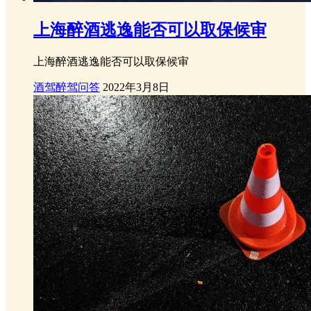
上海醉酒逃逸能否可以取保候审
上海醉酒逃逸能否可以取保候审
酒驾醉驾问答
2022年3月8日