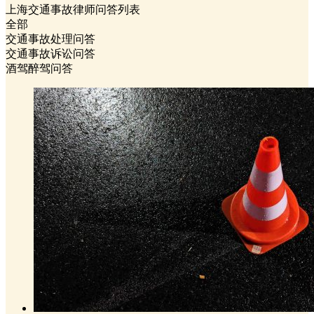
上海交通事故律师问答列表
全部
交通事故处理问答
交通事故诉讼问答
酒驾醉驾问答