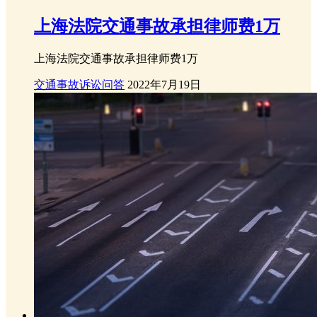
上海法院交通事故承担律师费1万
上海法院交通事故承担律师费1万
交通事故诉讼问答
2022年7月19日