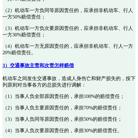
（2）机动车一方负同等原因责任的，应承担非机动车、行人
一方50%赔偿责任；
（3）机动车一方负次要原因责任的，应承担非机动车、行人
一方30%赔偿责任；
（4）机动车一方无原因责任的，应承担非机动车、行人一方
20%赔偿责任。
3）交通事故主责和次责怎样赔偿
机动车之间发生交通事故，造成人身伤亡和财产损失的，按下
列原则对当事各方的总损失进行调解：
（1）当事人负全部原因责任的，承担100%的赔偿责任；
（2）当事人负主要原因责任的，承担70%的赔偿责任；
（3）当事人负同等原因责任的，承担50%的赔偿责任；
（4）当事人负次要原因责任的，承担30%的赔偿责任。