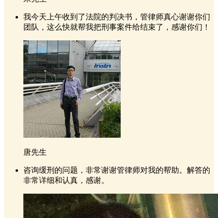
我今天上午收到了法院的判决书，管律师真心谢谢你们
团队，这么快就帮我把刑事案件给结束了，感谢你们！
唐先生
咨询缓刑的问题，非常谢谢管律师对我的帮助。解答的
非常详细和认真，感谢。