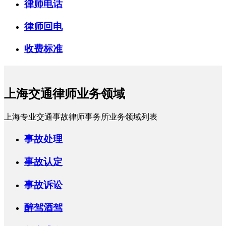
律师电话
律师回电
收费标准
上海交通律师业务领域
上海专业交通事故律师事务所业务领域列表
事故处理
事故认定
事故诉讼
醉驾酒驾