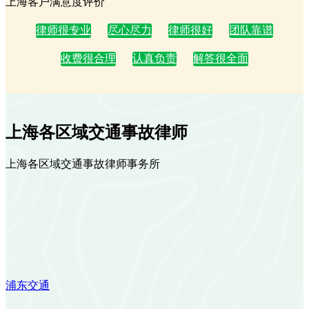
上海客户满意度评价
律师很专业
尽心尽力
律师很好
团队靠谱
收费很合理
认真负责
解答很全面
上海各区域交通事故律师
上海各区域交通事故律师事务所
浦东交通