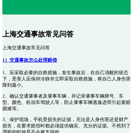
上海交通事故常见问答
上海交通事故常见问答
1）交通事故怎么处理赔偿
1、应采取必要的自救措施，发生事故后，在自己清醒的状态
下，受害人应保持冷静并立即采取自救措施，将自己人身伤害
降到最小。
2、确认交通肇事者及肇事车辆，并记录肇事车辆牌号、车
型、颜色、机动车驾驶人等，防止肇事车辆逃逸进而引起索赔
困难等。
3、保护现场，手机受损失的证据，无论是人身伤害还是财产
损失，在要求赔偿时都必须提供确实、充分的证据。不然到了
理赔的时候是不会被支持的。