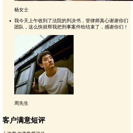
杨女士
我今天上午收到了法院的判决书，管律师真心谢谢你们
团队，这么快就帮我把刑事案件给结束了，感谢你们！
周先生
客户满意短评