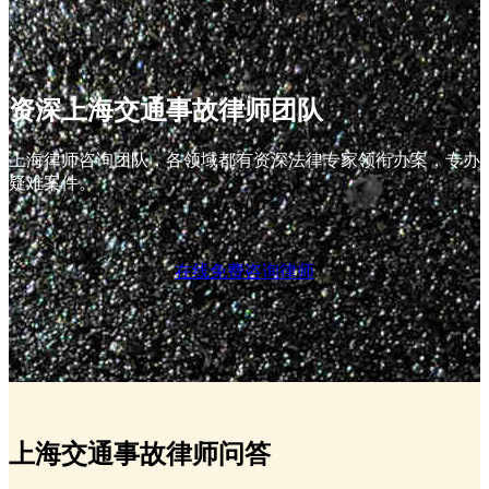
资深上海交通事故律师团队
上海律师咨询团队，各领域都有资深法律专家领衔办案，专办
疑难案件。
在线免费咨询律师
上海交通事故律师问答