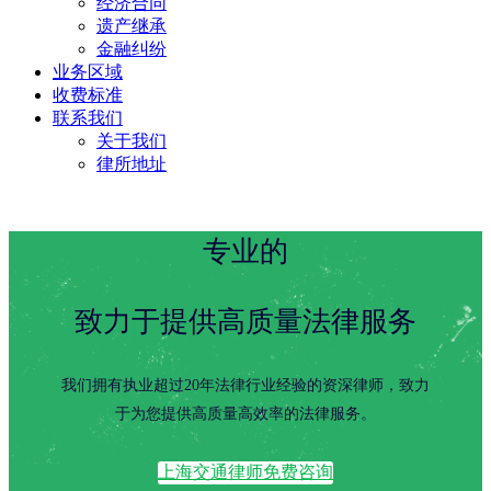
经济合同
遗产继承
金融纠纷
业务区域
收费标准
联系我们
关于我们
律所地址
专业的
致力于提供高质量法律服务
我们拥有执业超过20年法律行业经验的资深律师，致力
于为您提供高质量高效率的法律服务。
上海交通律师免费咨询