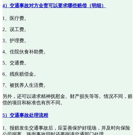
4）交通事故对方全责可以要求哪些赔偿（明细）
1、医疗费。
2、误工费。
3、护理费。
4、住院伙食补助费。
5、交通费。
6、残疾赔偿金。
7、被抚养人生活费。
另外，还可以请求精神抚慰金、财产损失等等。情况不同，赔
偿的项目和标准也有所不同。
5）交通事故处理流程
1、报赔发生交通事故后，应妥善保护好现场，并及时向保险
公司报案，路面事故同时还要报请交通部门处理。