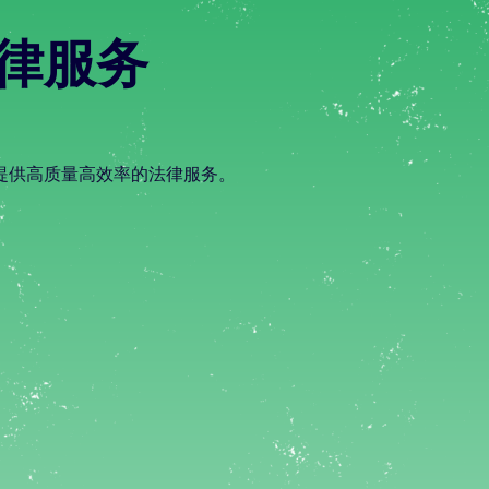
律服务
提供高质量高效率的法律服务。