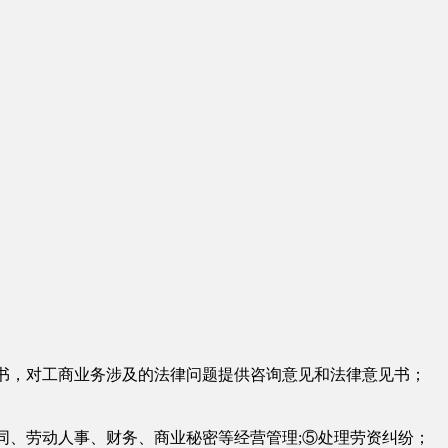
书，对工商业务涉及的法律问题提供咨询意见和法律意见书；
同、劳动人事、财务、商业秘密等经营管理;⑤处理劳资纠纷；