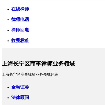
在线律师
律师电话
律师回电
收费标准
上海长宁区商事律师业务领域
上海长宁区商事律师业务领域列表
金融证券
法律顾问