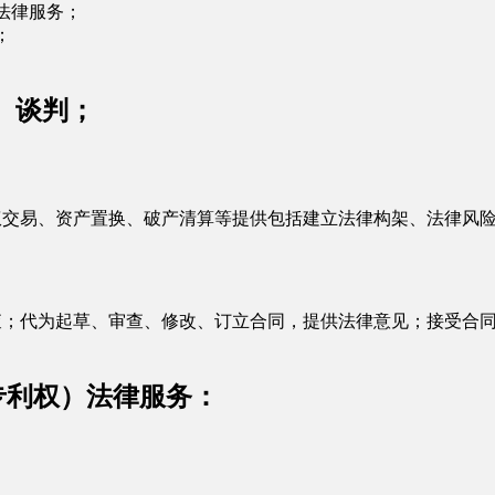
法律服务；
；
、谈判；
权交易、资产置换、破产清算等提供包括建立法律构架、法律风
；代为起草、审查、修改、订立合同，提供法律意见；接受合同
专利权）法律服务：