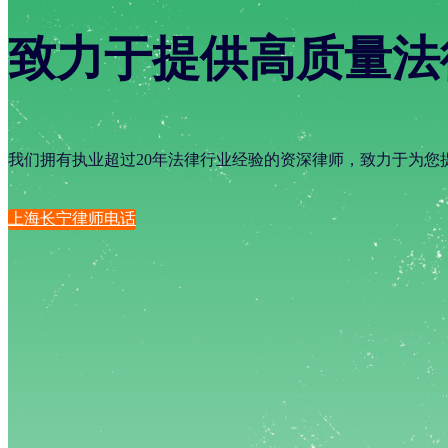
致力于提供高质量法
我们拥有执业超过20年法律行业经验的资深律师，致力于为您
上海长宁律师电话