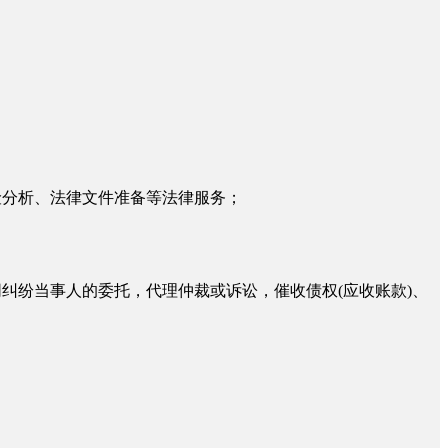
险分析、法律文件准备等法律服务；
纠纷当事人的委托，代理仲裁或诉讼，催收债权(应收账款)、