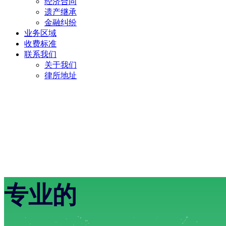
经济合同
遗产继承
金融纠纷
业务区域
收费标准
联系我们
关于我们
律所地址
专业的