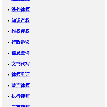
涉外律师
知识产权
维权侵权
行政诉讼
信息查询
文书代写
律师见证
破产律师
执行律师