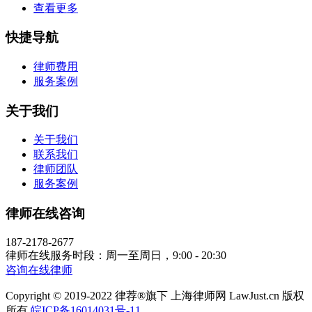
查看更多
快捷导航
律师费用
服务案例
关于我们
关于我们
联系我们
律师团队
服务案例
律师在线咨询
187-2178-2677
律师在线服务时段：周一至周日，9:00 - 20:30
咨询在线律师
Copyright © 2019-2022 律荐®旗下 上海律师网 LawJust.cn 版权
所有
皖ICP备16014031号-11