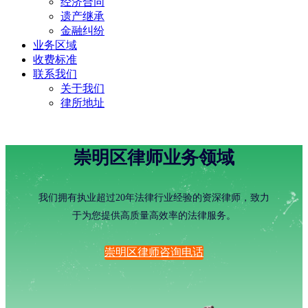
经济合同
遗产继承
金融纠纷
业务区域
收费标准
联系我们
关于我们
律所地址
崇明区律师业务领域
我们拥有执业超过20年法律行业经验的资深律师，致力
于为您提供高质量高效率的法律服务。
崇明区律师咨询电话