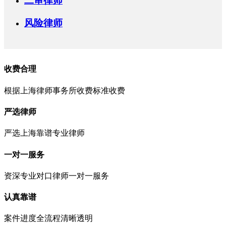
二审律师
风险律师
收费合理
根据上海律师事务所收费标准收费
严选律师
严选上海靠谱专业律师
一对一服务
资深专业对口律师一对一服务
认真靠谱
案件进度全流程清晰透明