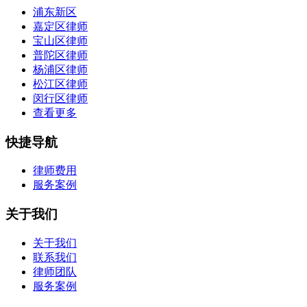
浦东新区
嘉定区律师
宝山区律师
普陀区律师
杨浦区律师
松江区律师
闵行区律师
查看更多
快捷导航
律师费用
服务案例
关于我们
关于我们
联系我们
律师团队
服务案例