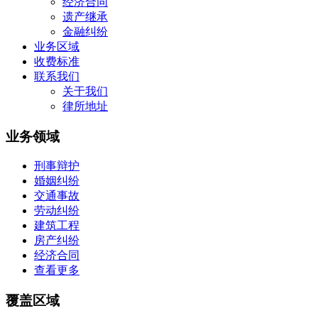
经济合同
遗产继承
金融纠纷
业务区域
收费标准
联系我们
关于我们
律所地址
业务领域
刑事辩护
婚姻纠纷
交通事故
劳动纠纷
建筑工程
房产纠纷
经济合同
查看更多
覆盖区域