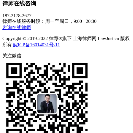
律师在线咨询
187-2178-2677
律师在线服务时段：周一至周日，9:00 - 20:30
咨询在线律师
Copyright © 2019-2022 律荐®旗下 上海律师网 LawJust.cn 版权
所有
皖ICP备16014031号-11
关注微信