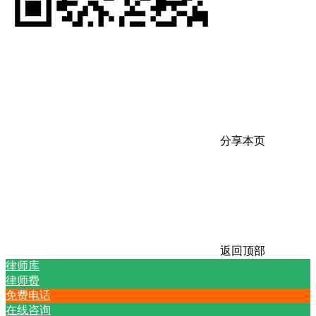
分享本页
返回顶部
律师库
律师费
免费电话
在线咨询