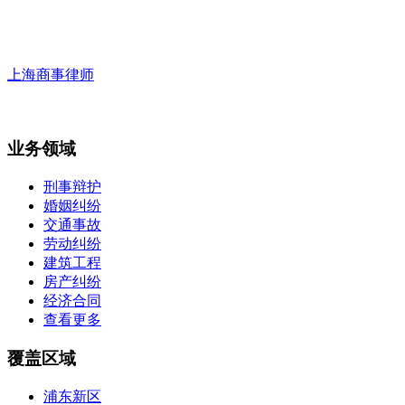
上海商事律师
业务领域
刑事辩护
婚姻纠纷
交通事故
劳动纠纷
建筑工程
房产纠纷
经济合同
查看更多
覆盖区域
浦东新区