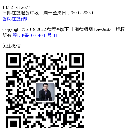
187-2178-2677
律师在线服务时段：周一至周日，9:00 - 20:30
咨询在线律师
Copyright © 2019-2022 律荐®旗下 上海律师网 LawJust.cn 版权
所有
皖ICP备16014031号-11
关注微信