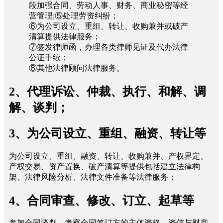
段加强合同、劳动人事、财务、商业秘密等经
营管理;⑤处理劳资纠纷；
⑥为公司设立、重组、转让、收购兼并或破产
清算提供法律服务；
⑦签发律师函，办理各类律师见证及代办法律
公证手续；
⑧其他法律顾问法律服务。
2、代理诉讼、仲裁、执行、和解、调
解、谈判；
3、为公司设立、重组、融资、转让等
为公司设立、重组、融资、转让、收购兼并、产权界定、
产权交易、资产置换、破产清算等提供包括建立法律构
架、法律风险分析、法律文件准备等法律服务；
4、合同审查、修改、订立、起草等
参加合同谈判，考察合同签订方的主体资格、资信与财产