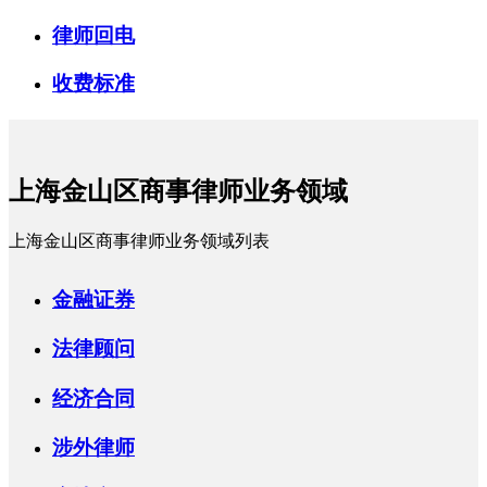
律师回电
收费标准
上海金山区商事律师业务领域
上海金山区商事律师业务领域列表
金融证券
法律顾问
经济合同
涉外律师