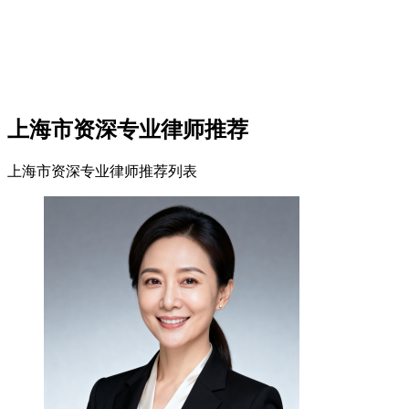
上海市资深专业律师推荐
上海市资深专业律师推荐列表