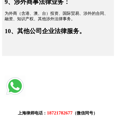
9、涉外商事法律业务：
为外商（含港、澳、台）投资、国际贸易、涉外的合同、
融资、知识产权、其他涉外法律事务。
10、其他公司企业法律服务。
18721782677
上海律师电话：
（微信同号）