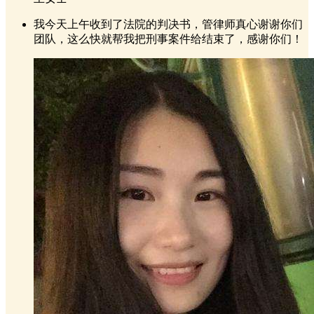
我今天上午收到了法院的判决书，管律师真心谢谢你们
团队，这么快就帮我把刑事案件给结束了，感谢你们！