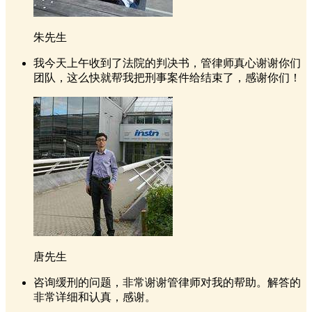
朱先生
我今天上午收到了法院的判决书，管律师真心谢谢你们
团队，这么快就帮我把刑事案件给结束了，感谢你们！
唐先生
咨询缓刑的问题，非常谢谢管律师对我的帮助。解答的
非常详细和认真，感谢。