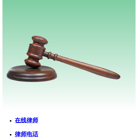
在线律师
律师电话