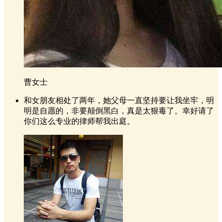
曹女士
和女朋友相处了两年，她父母一直坚持要让我坐牢，明
明是自愿的，非要颠倒黑白，真是太狠毒了。幸好请了
你们这么专业的律师帮我出庭。