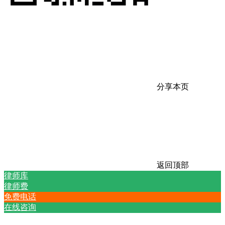
分享本页
返回顶部
律师库
律师费
免费电话
在线咨询