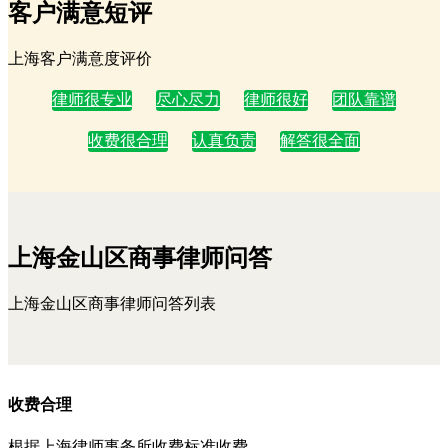
客户满意短评
上海客户满意度评价
律师很专业
尽心尽力
律师很好
团队靠谱
收费很合理
认真负责
解答很全面
上海金山区商事律师问答
上海金山区商事律师问答列表
收费合理
根据上海律师事务所收费标准收费