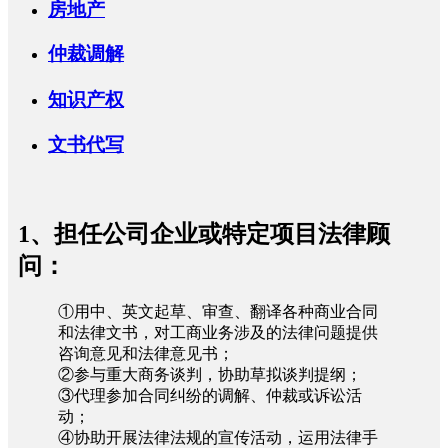
房地产
仲裁调解
知识产权
文书代写
1、担任公司企业或特定项目法律顾
问：
①用中、英文起草、审查、翻译各种商业合同
和法律文书，对工商业务涉及的法律问题提供
咨询意见和法律意见书；
②参与重大商务谈判，协助草拟谈判提纲；
③代理参加合同纠纷的调解、仲裁或诉讼活
动；
④协助开展法律法规的宣传活动，运用法律手