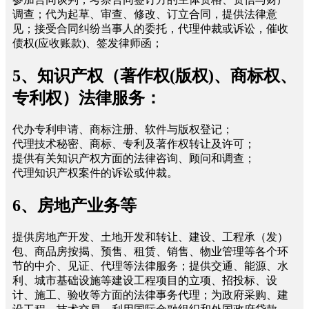
调查；代为起草、审查、修改、订立合同，提供法律意
见；接受合同纠纷当事人的委托，代理仲裁或诉讼，催收
债权(应收账款)、签发律师函；
5、知识产权（著作权(版权)、商标权、
专利权）法律服务：
代办专利申请、商标注册、软件与版权登记；
代理技术秘密、商标、专利及著作权转让及许可；
提供有关知识产权方面的法律咨询、顾问和调查；
代理知识产权案件的诉讼或仲裁。
6、房地产业务等
提供房地产开发、土地开发和转让、建设、工程承（发）
包、商品房按揭、预售、租赁、销售、物业管理等各个环
节的中介、见证、代理等法律服务；提供交通、能源、水
利、城市基础设施等建设工程项目的立项、招投标、设
计、施工、验收等方面的法律事务代理；为政府采购、建