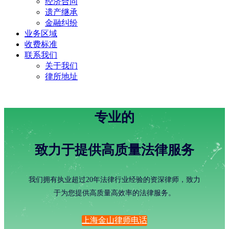
经济合同
遗产继承
金融纠纷
业务区域
收费标准
联系我们
关于我们
律所地址
专业的
致力于提供高质量法律服务
我们拥有执业超过20年法律行业经验的资深律师，致力
于为您提供高质量高效率的法律服务。
上海金山律师电话