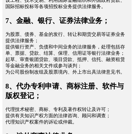
设工程、技术交易、利用国际金融组织和外国政府贷款、
国际招标投标等各项招投标业务提供法律服务。
7、金融、银行、证券法律业务；
为股票、债券、基金的发行、转让和期货交易等证券业务
提供法律服务；
提供银行资产、负债和中间业务的法律服务，处理包括存
单、票据、贷款、结算、保理、信用证等银行法律业务；
起草、审查银团贷款、项目贷款、抵押、信托、融资租赁
等金融业务的相关文件或参与谈判；
为公司股份制改组及股票境内、外上市出具法律意见书。
8、代办专利申请、商标注册、软件与
版权登记；
代理技术秘密、商标、专利及著作权转让及许可；
提供有关知识产权方面的法律咨询、顾问和调查；
代理知识产权案件的诉讼或仲裁。