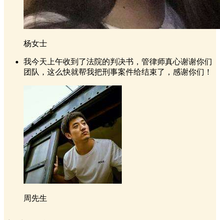
杨女士
我今天上午收到了法院的判决书，管律师真心谢谢你们
团队，这么快就帮我把刑事案件给结束了，感谢你们！
周先生