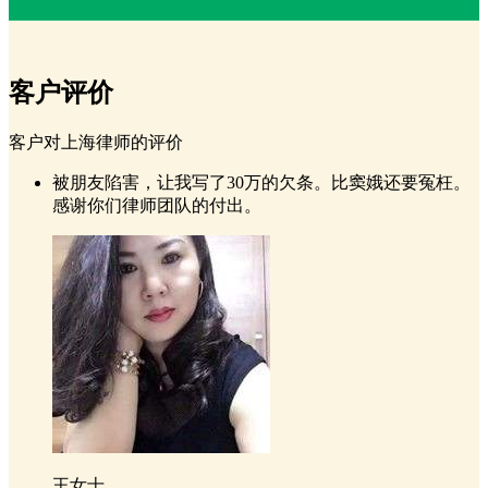
客户评价
客户对上海律师的评价
被朋友陷害，让我写了30万的欠条。比窦娥还要冤枉。
感谢你们律师团队的付出。
王女士