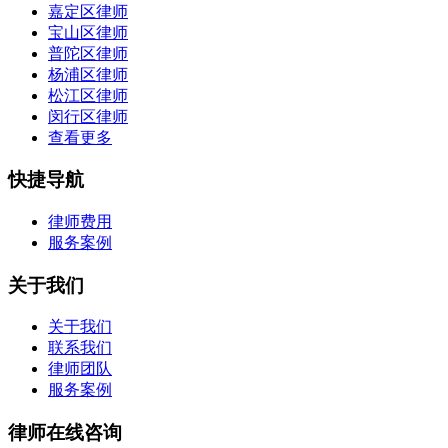
嘉定区律师
宝山区律师
普陀区律师
杨浦区律师
松江区律师
闵行区律师
查看更多
快捷导航
律师费用
服务案例
关于我们
关于我们
联系我们
律师团队
服务案例
律师在线咨询