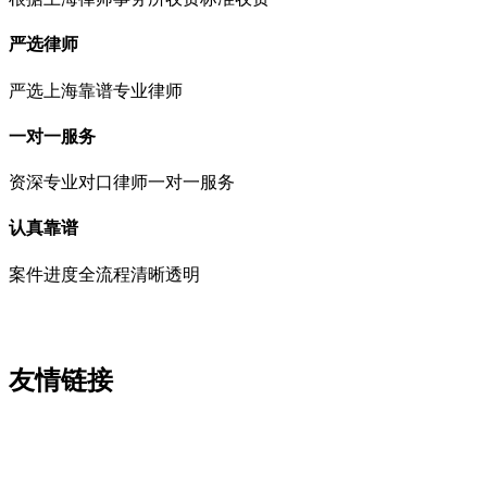
严选律师
严选上海靠谱专业律师
一对一服务
资深专业对口律师一对一服务
认真靠谱
案件进度全流程清晰透明
友情链接