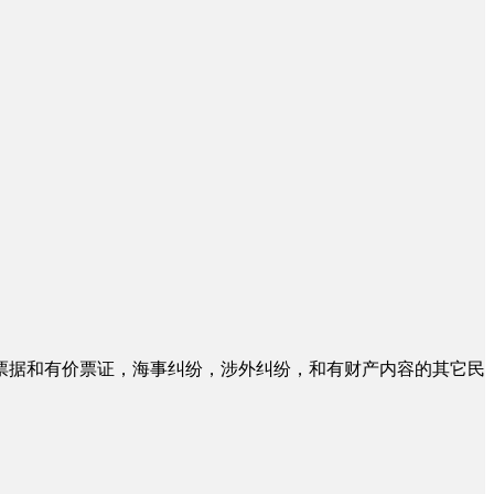
票据和有价票证，海事纠纷，涉外纠纷，和有财产内容的其它民