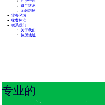
经济合同
遗产继承
金融纠纷
业务区域
收费标准
联系我们
关于我们
律所地址
专业的