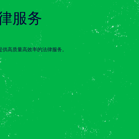
律服务
提供高质量高效率的法律服务。