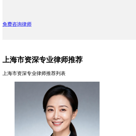
免费咨询律师
上海市资深专业律师推荐
上海市资深专业律师推荐列表