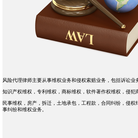
风险代理律师主要从事维权业务和侵权索赔业务，包括诉讼业
知识产权维权，专利维权，商标维权，软件著作权维权，侵犯
民事维权，房产，拆迁，土地承包，工程款，合同纠纷，侵权
事纠纷和维权业务。