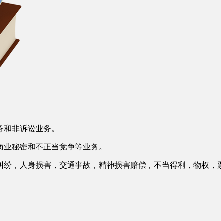
务和非诉讼业务。
商业秘密和不正当竞争等业务。
纠纷，人身损害，交通事故，精神损害赔偿，不当得利，物权，