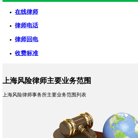
在线律师
律师电话
律师回电
收费标准
上海风险律师主要业务范围
上海风险律师事务所主要业务范围列表