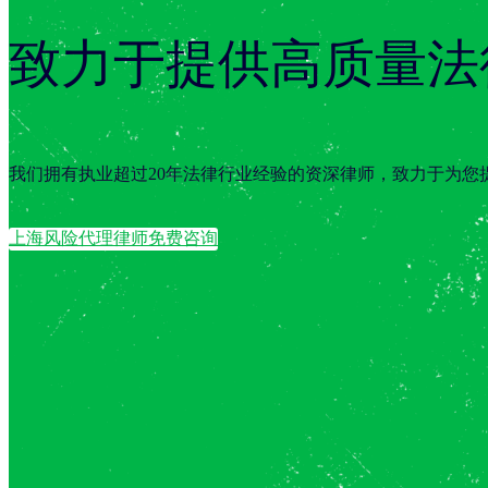
致力于提供高质量法
我们拥有执业超过20年法律行业经验的资深律师，致力于为您
上海风险代理律师免费咨询