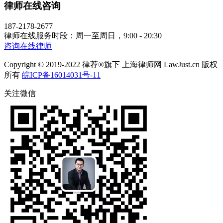
律师在线咨询
187-2178-2677
律师在线服务时段：周一至周日，9:00 - 20:30
咨询在线律师
Copyright © 2019-2022 律荐®旗下 上海律师网 LawJust.cn 版权
所有
皖ICP备16014031号-11
关注微信