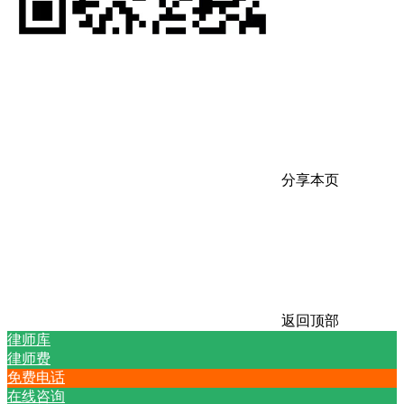
分享本页
返回顶部
律师库
律师费
免费电话
在线咨询