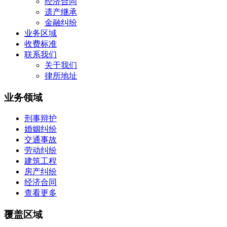
经济合同
遗产继承
金融纠纷
业务区域
收费标准
联系我们
关于我们
律所地址
业务领域
刑事辩护
婚姻纠纷
交通事故
劳动纠纷
建筑工程
房产纠纷
经济合同
查看更多
覆盖区域