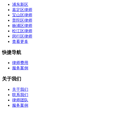
浦东新区
嘉定区律师
宝山区律师
普陀区律师
杨浦区律师
松江区律师
闵行区律师
查看更多
快捷导航
律师费用
服务案例
关于我们
关于我们
联系我们
律师团队
服务案例