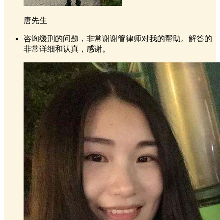
唐先生
咨询缓刑的问题，非常谢谢管律师对我的帮助。解答的
非常详细和认真，感谢。