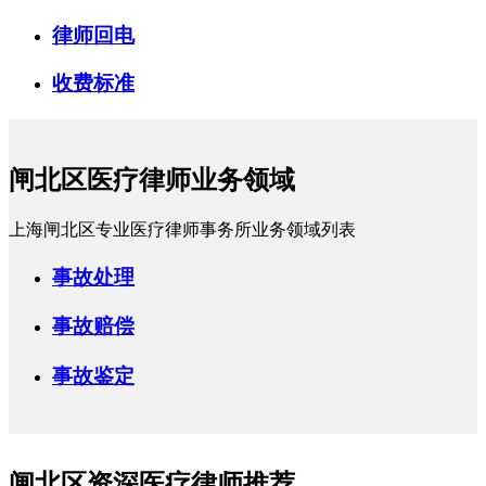
律师回电
收费标准
闸北区医疗律师业务领域
上海闸北区专业医疗律师事务所业务领域列表
事故处理
事故赔偿
事故鉴定
闸北区资深医疗律师推荐