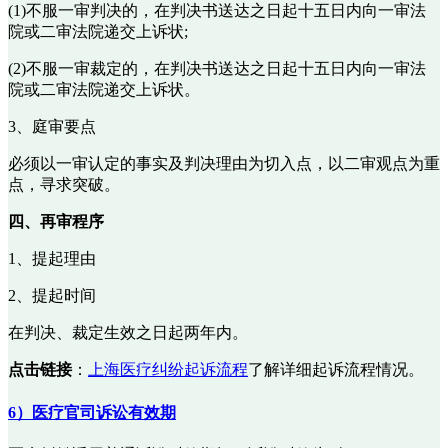
(1)不服一审判决的，在判决书送达之日起十五日内向一审法
院或二审法院递交上诉状;
(2)不服一审裁定的，在判决书送达之日起十五日内向一审法
院或二审法院递交上诉状。
3、庭审要点
必须以一审认定的事实及判决理由为切入点，以二审观点为重
点，寻求突破。
四、再审程序
1、提起理由
2、提起时间
在判决、裁定生效之日起两年内。
点击链接
：
上海医疗纠纷起诉流程
了解详细起诉流程情况。
6）医疗官司诉讼有效期