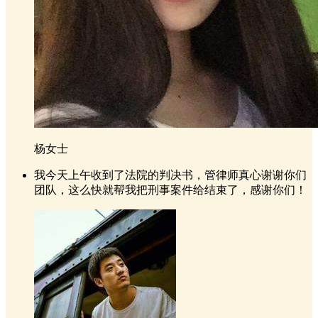
杨女士
我今天上午收到了法院的判决书，管律师真心谢谢你们
团队，这么快就帮我把刑事案件给结束了，感谢你们！