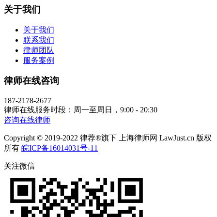
关于我们
关于我们
联系我们
律师团队
服务案例
律师在线咨询
187-2178-2677
律师在线服务时段：周一至周日，9:00 - 20:30
咨询在线律师
Copyright © 2019-2022 律荐®旗下 上海律师网 LawJust.cn 版权
所有
皖ICP备16014031号-11
关注微信