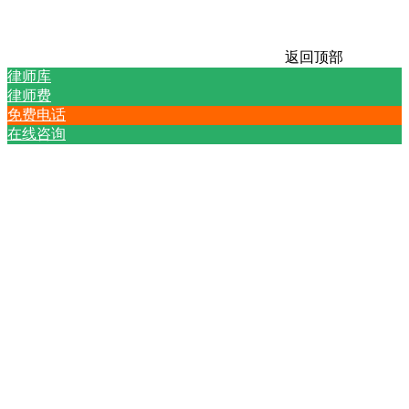
返回顶部
律师库
律师费
免费电话
在线咨询