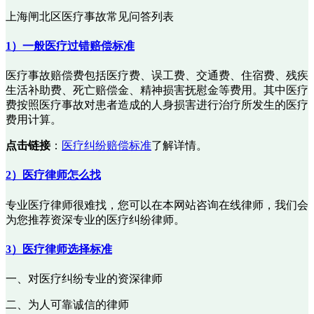
上海闸北区医疗事故常见问答列表
1）一般医疗过错赔偿标准
医疗事故赔偿费包括医疗费、误工费、交通费、住宿费、残疾
生活补助费、死亡赔偿金、精神损害抚慰金等费用。其中医疗
费按照医疗事故对患者造成的人身损害进行治疗所发生的医疗
费用计算。
点击链接
：
医疗纠纷赔偿标准
了解详情。
2）医疗律师怎么找
专业医疗律师很难找，您可以在本网站咨询在线律师，我们会
为您推荐资深专业的医疗纠纷律师。
3）医疗律师选择标准
一、对医疗纠纷专业的资深律师
二、为人可靠诚信的律师