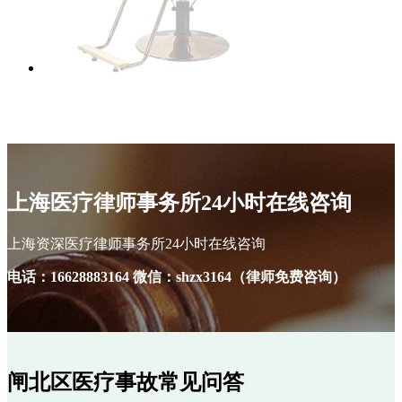
律师4
上海医疗律师事务所24小时在线咨询
上海资深医疗律师事务所24小时在线咨询
电话：16628883164 微信：shzx3164（律师免费咨询）
闸北区医疗事故常见问答