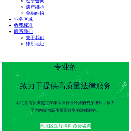
经济合同
遗产继承
金融纠纷
业务区域
收费标准
联系我们
关于我们
律所地址
专业的
致力于提供高质量法律服务
我们拥有执业超过20年法律行业经验的资深律师，致力
于为您提供高质量高效率的法律服务。
闸北区医疗律师免费咨询