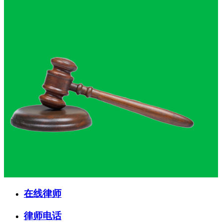
在线律师
律师电话