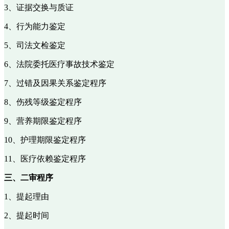
3、证据交换与质证
4、行为能力鉴定
5、司法文检鉴定
6、法院委托医疗事故技术鉴定
7、过错及因果关系鉴定程序
8、伤残等级鉴定程序
9、营养期限鉴定程序
10、护理期限鉴定程序
11、医疗依赖鉴定程序
三、二审程序
1、提起理由
2、提起时间