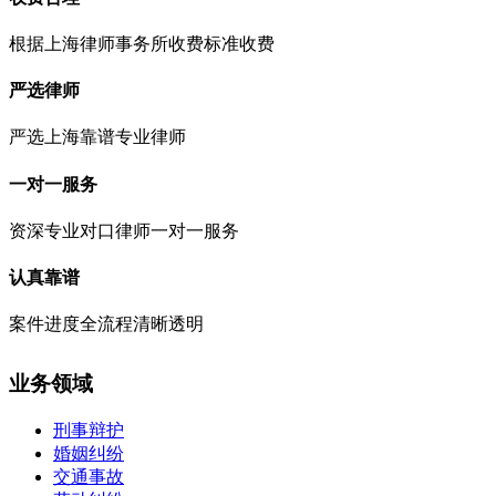
根据上海律师事务所收费标准收费
严选律师
严选上海靠谱专业律师
一对一服务
资深专业对口律师一对一服务
认真靠谱
案件进度全流程清晰透明
业务领域
刑事辩护
婚姻纠纷
交通事故