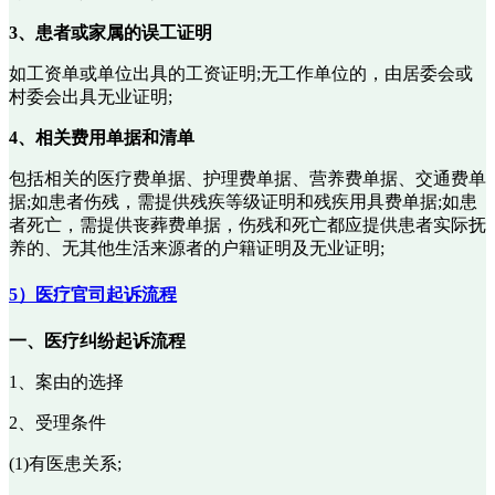
3、患者或家属的误工证明
如工资单或单位出具的工资证明;无工作单位的，由居委会或
村委会出具无业证明;
4、相关费用单据和清单
包括相关的医疗费单据、护理费单据、营养费单据、交通费单
据;如患者伤残，需提供残疾等级证明和残疾用具费单据;如患
者死亡，需提供丧葬费单据，伤残和死亡都应提供患者实际抚
养的、无其他生活来源者的户籍证明及无业证明;
5）医疗官司起诉流程
一、医疗纠纷起诉流程
1、案由的选择
2、受理条件
(1)有医患关系;