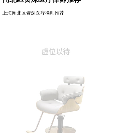
上海闸北区资深医疗律师推荐