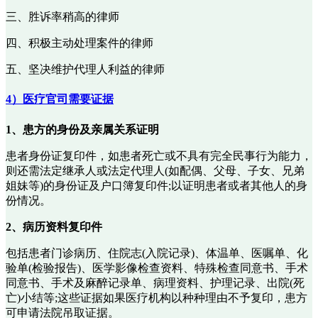
三、胜诉率稍高的律师
四、积极主动处理案件的律师
五、坚决维护代理人利益的律师
4）医疗官司需要证据
1、患方的身份及亲属关系证明
患者身份证复印件，如患者死亡或不具有完全民事行为能力，
则还需法定继承人或法定代理人(如配偶、父母、子女、兄弟
姐妹等)的身份证及户口簿复印件;以证明患者或者其他人的身
份情况。
2、病历资料复印件
包括患者门诊病历、住院志(入院记录)、体温单、医嘱单、化
验单(检验报告)、医学影像检查资料、特殊检查同意书、手术
同意书、手术及麻醉记录单、病理资料、护理记录、出院(死
亡)小结等;这些证据如果医疗机构以种种理由不予复印，患方
可申请法院吊取证据。