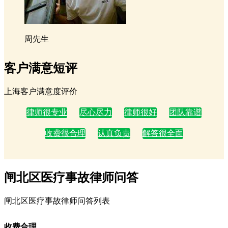
周先生
客户满意短评
上海客户满意度评价
律师很专业
尽心尽力
律师很好
团队靠谱
收费很合理
认真负责
解答很全面
闸北区医疗事故律师问答
闸北区医疗事故律师问答列表
收费合理