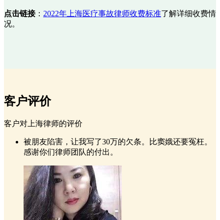
点击链接
：
2022年上海医疗事故律师收费标准
了解详细收费情
况。
客户评价
客户对上海律师的评价
被朋友陷害，让我写了30万的欠条。比窦娥还要冤枉。
感谢你们律师团队的付出。