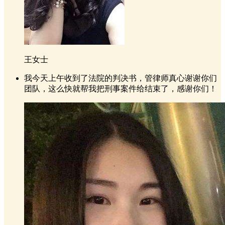
王女士
我今天上午收到了法院的判决书，管律师真心谢谢你们
团队，这么快就帮我把刑事案件给结束了，感谢你们！