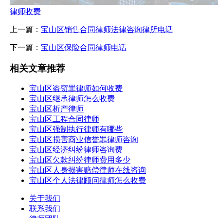
律师收费
上一篇：
宝山区销售合同律师法律咨询律所电话
下一篇：
宝山区保险合同律师电话
相关文章推荐
宝山区盗窃罪律师如何收费
宝山区继承律师怎么收费
宝山区析产律师
宝山区工程合同律师
宝山区强制执行律师有哪些
宝山区损害商业信誉罪律师咨询
宝山区经济纠纷律师咨询费
宝山区欠款纠纷律师费用多少
宝山区人身损害赔偿律师在线咨询
宝山区个人法律顾问律师怎么收费
关于我们
联系我们