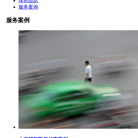
律师团队
服务案例
服务案例