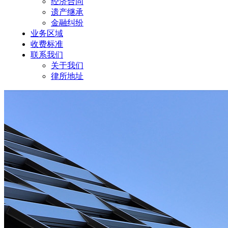
经济合同
遗产继承
金融纠纷
业务区域
收费标准
联系我们
关于我们
律所地址