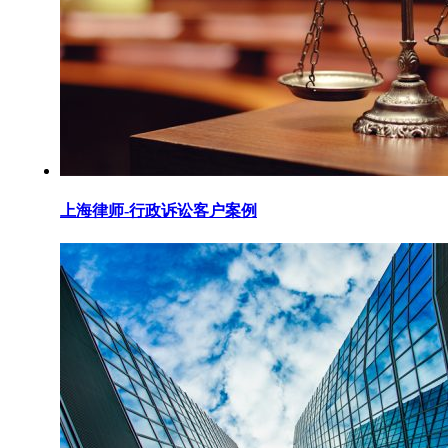
上海律师-行政诉讼客户案例