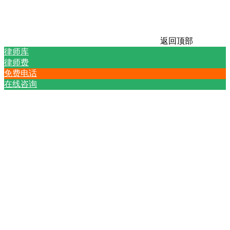
返回顶部
律师库
律师费
免费电话
在线咨询