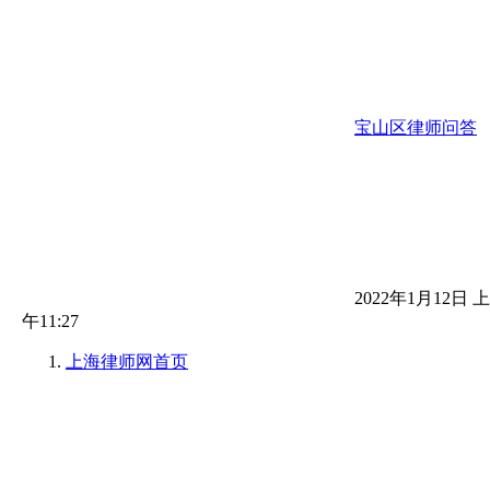
宝山区律师问答
2022年1月12日 上
午11:27
上海律师网
首页