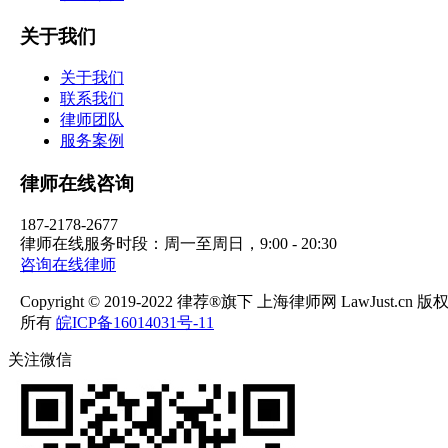
关于我们
关于我们
联系我们
律师团队
服务案例
律师在线咨询
187-2178-2677
律师在线服务时段：周一至周日，9:00 - 20:30
咨询在线律师
Copyright © 2019-2022 律荐®旗下 上海律师网 LawJust.cn 版
所有
皖ICP备16014031号-11
关注微信