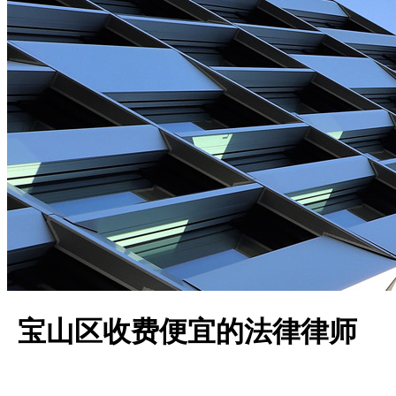
宝山区收费便宜的法律律师