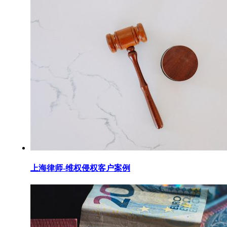
上海律师-维权侵权客户案例