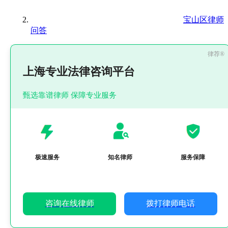
宝山区律师
问答
上海专业法律咨询平台
甄选靠谱律师 保障专业服务
极速服务
知名律师
服务保障
咨询在线律师
拨打律师电话