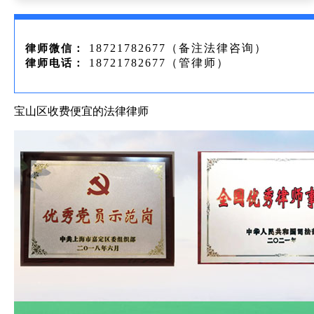
18721782677（备注法律咨询）
律师微信：
18721782677（管律师）
律师电话：
宝山区收费便宜的法律律师