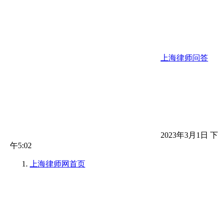
上海律师问答
2023年3月1日 下
午5:02
上海律师网
首页