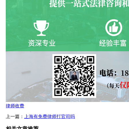
律师收费
上一篇：
上海有免费律师打官司吗
相关文章推荐