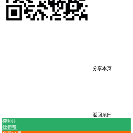
分享本页
返回顶部
律师库
律师费