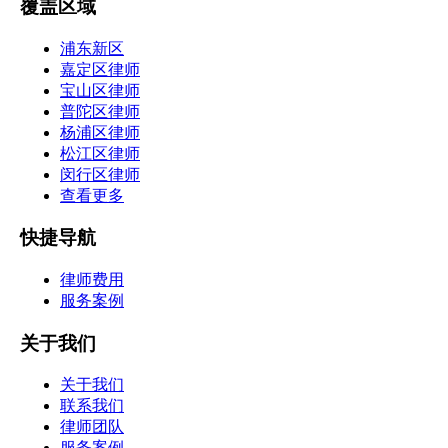
覆盖区域
浦东新区
嘉定区律师
宝山区律师
普陀区律师
杨浦区律师
松江区律师
闵行区律师
查看更多
快捷导航
律师费用
服务案例
关于我们
关于我们
联系我们
律师团队
服务案例