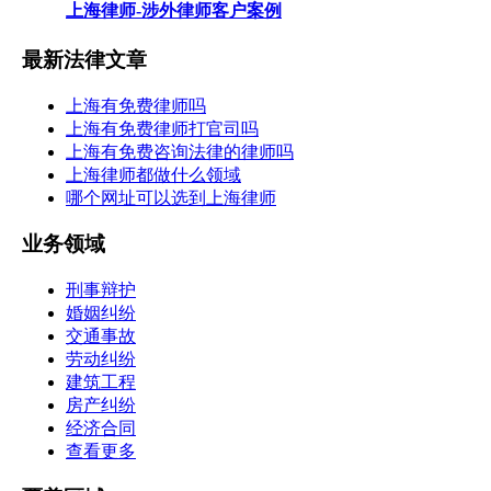
上海律师-涉外律师客户案例
最新法律文章
上海有免费律师吗
上海有免费律师打官司吗
上海有免费咨询法律的律师吗
上海律师都做什么领域
哪个网址可以选到上海律师
业务领域
刑事辩护
婚姻纠纷
交通事故
劳动纠纷
建筑工程
房产纠纷
经济合同
查看更多