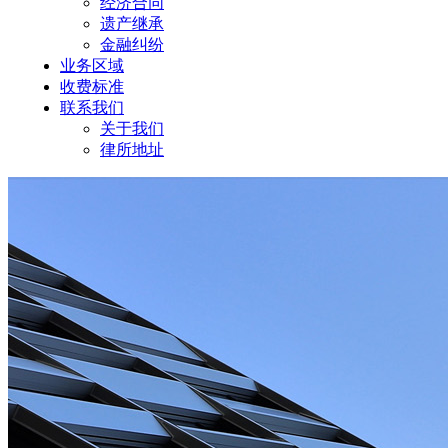
经济合同
遗产继承
金融纠纷
业务区域
收费标准
联系我们
关于我们
律所地址