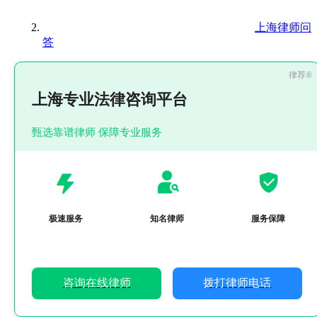
上海律师问
答
上海专业法律咨询平台
甄选靠谱律师 保障专业服务
极速服务
知名律师
服务保障
咨询在线律师
拨打律师电话