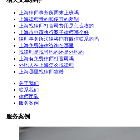
上海律师事务所周末上班吗
上海律师贵的和便宜的差别
上海找律师打官司费用是怎么收的
上海市申请执行案子律师哪个好
律师事务所法律咨询有微信联系的吗
上海免费法律咨询在哪里
找律师是找当地的还是外地的
上海有免费律师打官司吗
外地人在上海怎么找律师
上海哪里找律师靠谱
关于我们
联系我们
律师团队
服务案例
服务案例