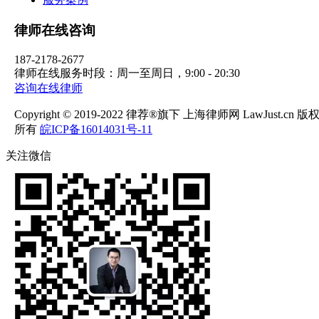
律师在线咨询
187-2178-2677
律师在线服务时段：周一至周日，9:00 - 20:30
咨询在线律师
Copyright © 2019-2022 律荐®旗下 上海律师网 LawJust.cn 版
所有
皖ICP备16014031号-11
关注微信