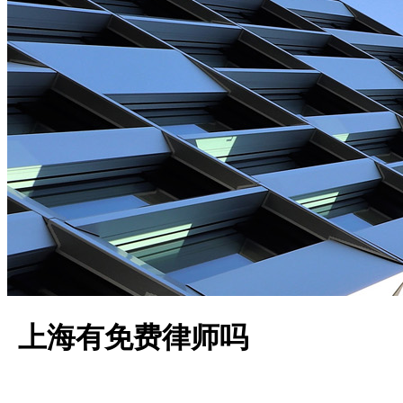
上海有免费律师吗