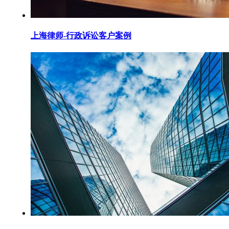
上海律师-行政诉讼客户案例