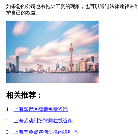
如果您的公司也有拖欠工资的现象，也可以通过法律途径来
护自己的权益。
相关推荐：
1，
上海嘉定区律师免费咨询
2，
上海劳动纠纷律师在线咨询
3，
上海有免费咨询法律的律师吗