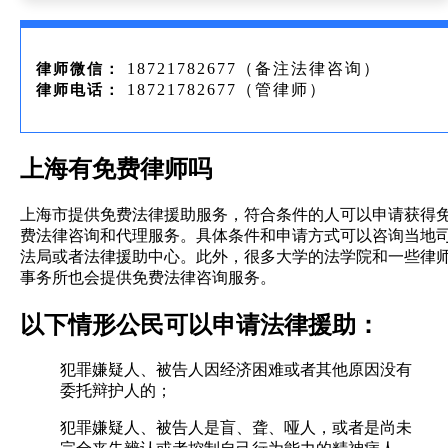
18721782677（备注法律咨询）
律师微信：
18721782677（管律师）
律师电话：
上海有免费律师吗
上海市提供免费法律援助服务，符合条件的人可以申请获得
费法律咨询和代理服务。具体条件和申请方式可以咨询当地
法局或者法律援助中心。此外，很多大学的法学院和一些律
事务所也会提供免费法律咨询服务。
以下情形公民可以申请法律援助：
犯罪嫌疑人、被告人因经济困难或者其他原因没有
委托辩护人的；
犯罪嫌疑人、被告人是盲、聋、哑人，或者是尚未