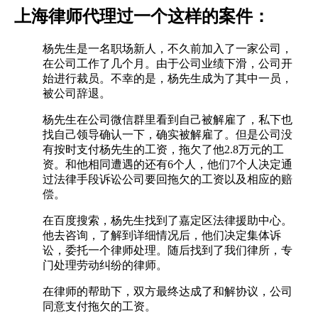
上海律师代理过一个这样的案件：
杨先生是一名职场新人，不久前加入了一家公司，
在公司工作了几个月。由于公司业绩下滑，公司开
始进行裁员。不幸的是，杨先生成为了其中一员，
被公司辞退。
杨先生在公司微信群里看到自己被解雇了，私下也
找自己领导确认一下，确实被解雇了。但是公司没
有按时支付杨先生的工资，拖欠了他2.8万元的工
资。和他相同遭遇的还有6个人，他们7个人决定通
过法律手段诉讼公司要回拖欠的工资以及相应的赔
偿。
在百度搜索，杨先生找到了嘉定区法律援助中心。
他去咨询，了解到详细情况后，他们决定集体诉
讼，委托一个律师处理。随后找到了我们律所，专
门处理劳动纠纷的律师。
在律师的帮助下，双方最终达成了和解协议，公司
同意支付拖欠的工资。