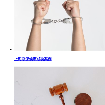
上海取保候审成功案例