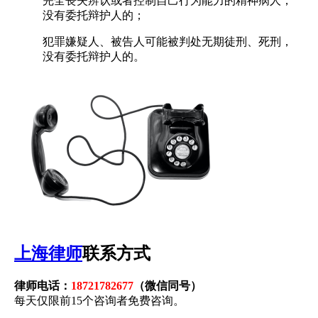
完全丧失辨认或者控制自己行为能力的精神病人，
没有委托辩护人的；
犯罪嫌疑人、被告人可能被判处无期徒刑、死刑，
没有委托辩护人的。
上海律师
联系方式
律师电话：
18721782677
（微信同号）
每天仅限前15个咨询者免费咨询。