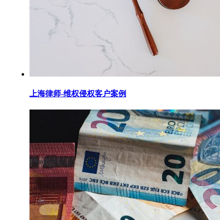
上海律师-维权侵权客户案例