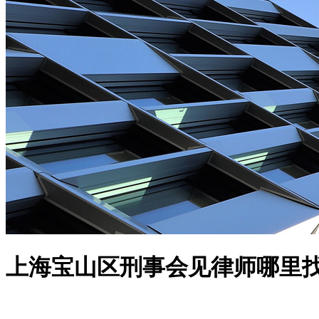
上海宝山区刑事会见律师哪里