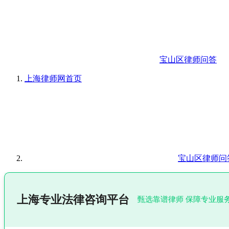
宝山区律师问答
上海律师网
首页
宝山区律师问
上海专业法律咨询平台
甄选靠谱律师 保障专业服