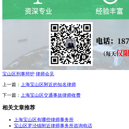
宝山区刑事辩护
律师会见
上一篇：
上海宝山区附近的知名律师
下一篇：
上海宝山区交通事故律师收费
相关文章推荐
上海宝山区有哪些律师事务所
宝山区罗泾镇附近律师事务所咨询电话