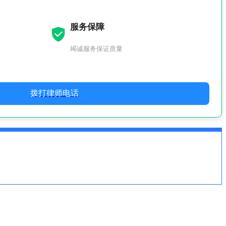
服务保障
竭诚服务保证质量
拨打律师电话