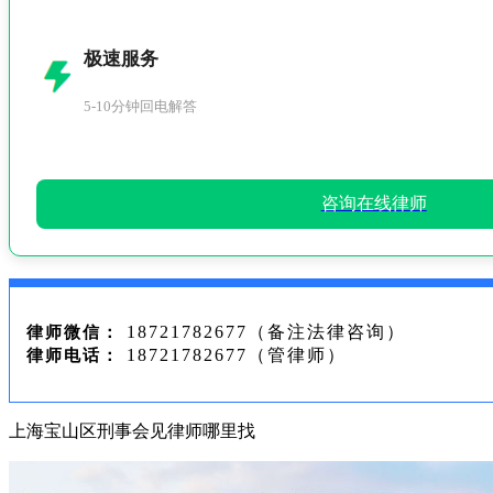
极速服务
5-10分钟回电解答
咨询在线律师
18721782677（备注法律咨询）
律师微信：
18721782677（管律师）
律师电话：
上海宝山区刑事会见律师哪里找