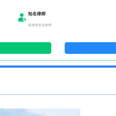
知名律师
各领域专业律师