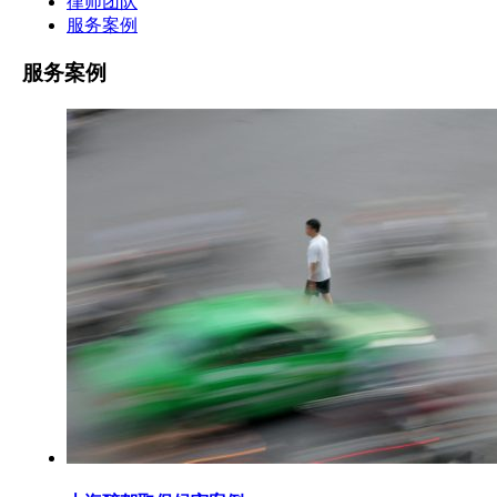
律师团队
服务案例
服务案例