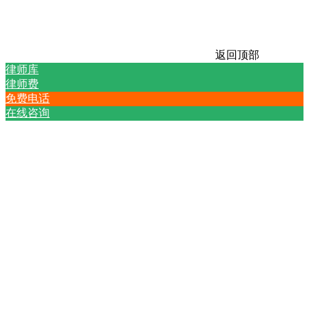
返回顶部
律师库
律师费
免费电话
在线咨询