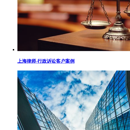
上海律师-行政诉讼客户案例