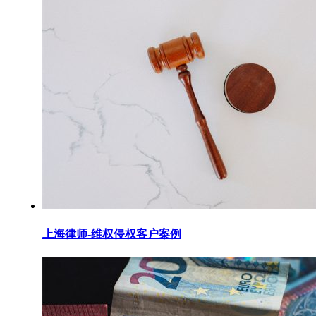
上海律师-维权侵权客户案例