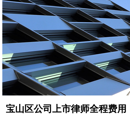
宝山区公司上市律师全程费用