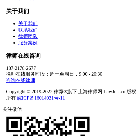
关于我们
关于我们
联系我们
律师团队
服务案例
律师在线咨询
187-2178-2677
律师在线服务时段：周一至周日，9:00 - 20:30
咨询在线律师
Copyright © 2019-2022 律荐®旗下 上海律师网 LawJust.cn 版
所有
皖ICP备16014031号-11
关注微信