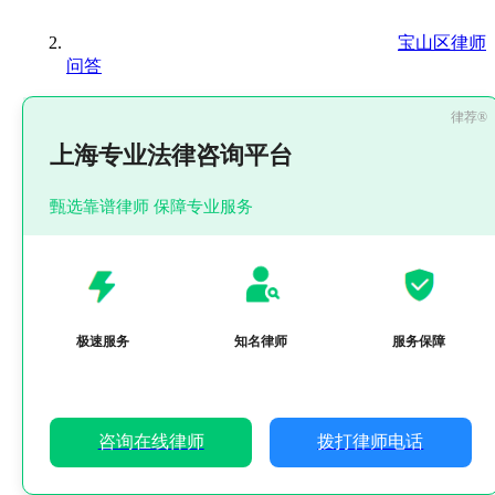
宝山区律师
问答
上海专业法律咨询平台
甄选靠谱律师 保障专业服务
极速服务
知名律师
服务保障
咨询在线律师
拨打律师电话