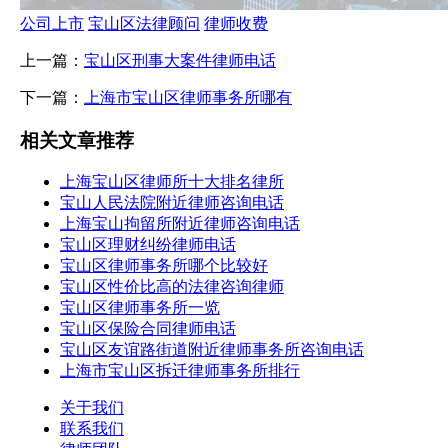
公司上市
宝山区法律顾问
律师收费
上一篇：
宝山区刑事大案件律师电话
下一篇：
上海市宝山区律师事务所哪有
相关文章推荐
上海宝山区律师所十大排名律所
宝山人民法院附近律师咨询电话
上海宝山拘留所附近律师咨询电话
宝山区理财纠纷律师电话
宝山区律师事务所哪个比较好
宝山区性价比高的法律咨询律师
宝山区律师事务所一览
宝山区保险合同律师电话
宝山区友谊路街道附近律师事务所咨询电话
上海市宝山区拆迁律师事务所排行
关于我们
联系我们