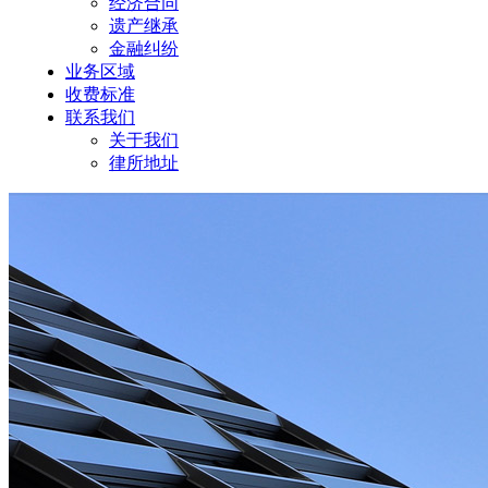
经济合同
遗产继承
金融纠纷
业务区域
收费标准
联系我们
关于我们
律所地址