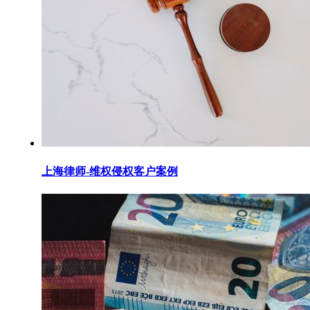
上海律师-维权侵权客户案例