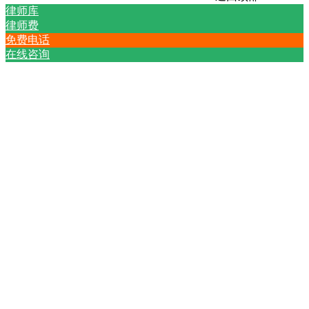
律师库
律师费
免费电话
在线咨询