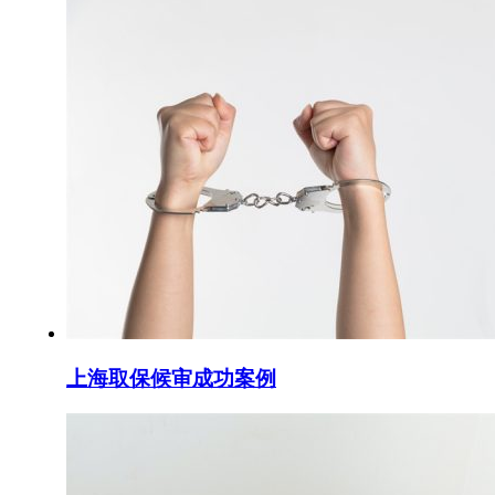
上海取保候审成功案例