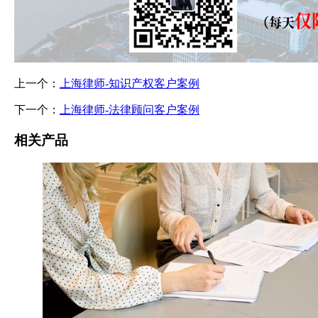
上一个：
上海律师-知识产权客户案例
下一个：
上海律师-法律顾问客户案例
相关产品