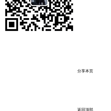
分享本页
返回顶部