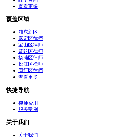
查看更多
覆盖区域
浦东新区
嘉定区律师
宝山区律师
普陀区律师
杨浦区律师
松江区律师
闵行区律师
查看更多
快捷导航
律师费用
服务案例
关于我们
关于我们