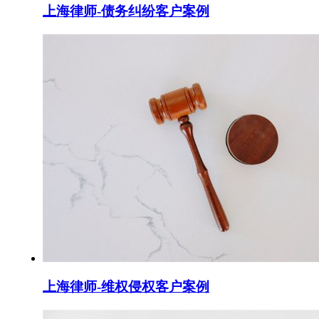
上海律师-债务纠纷客户案例
上海律师-维权侵权客户案例