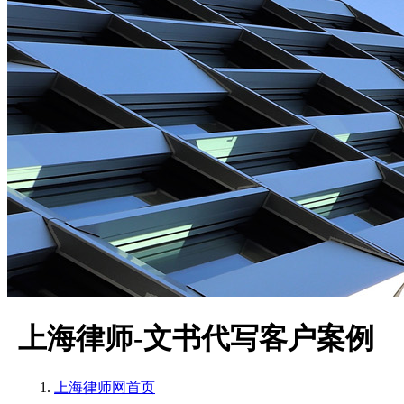
上海律师-文书代写客户案例
上海律师网
首页