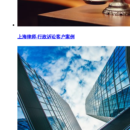
上海律师-行政诉讼客户案例