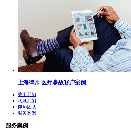
上海律师-医疗事故客户案例
关于我们
联系我们
律师团队
服务案例
服务案例