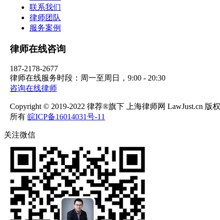
联系我们
律师团队
服务案例
律师在线咨询
187-2178-2677
律师在线服务时段：周一至周日，9:00 - 20:30
咨询在线律师
Copyright © 2019-2022 律荐®旗下 上海律师网 LawJust.cn 版
所有
皖ICP备16014031号-11
关注微信