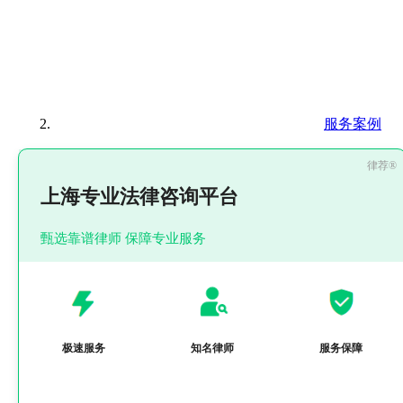
服务案例
上海专业法律咨询平台
甄选靠谱律师 保障专业服务
极速服务
知名律师
服务保障