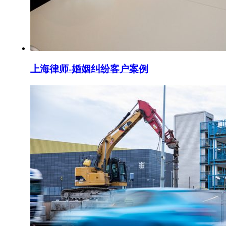
上海律师-婚姻纠纷客户案例