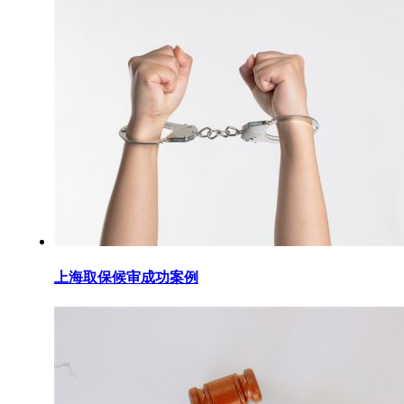
上海取保候审成功案例