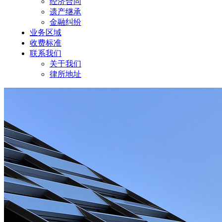
经济合同
遗产继承
金融纠纷
业务区域
收费标准
联系我们
关于我们
律所地址