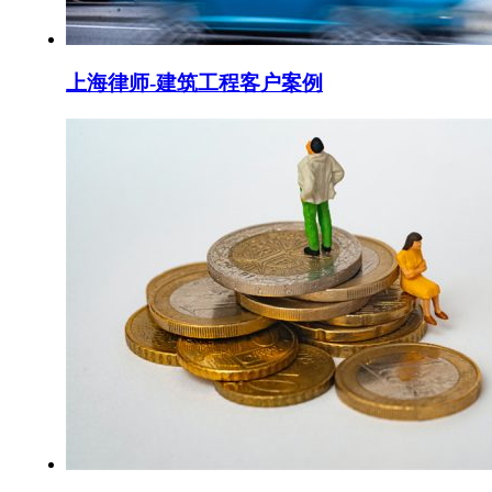
上海律师-建筑工程客户案例