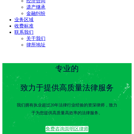
经济合同
遗产继承
金融纠纷
业务区域
收费标准
联系我们
关于我们
律所地址
专业的
致力于提供高质量法律服务
我们拥有执业超过20年法律行业经验的资深律师，致力
于为您提供高质量高效率的法律服务。
免费咨询崇明区律师