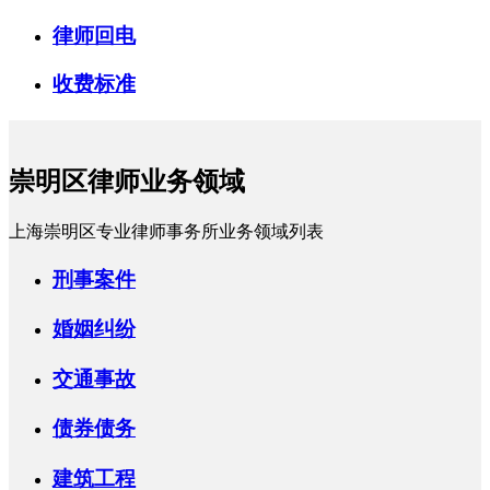
律师回电
收费标准
崇明区律师业务领域
上海崇明区专业律师事务所业务领域列表
刑事案件
婚姻纠纷
交通事故
债券债务
建筑工程