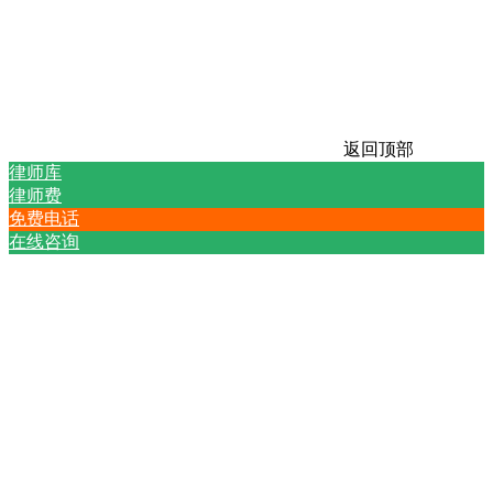
返回顶部
律师库
律师费
免费电话
在线咨询