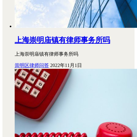
上海崇明庙镇有律师事务所吗
上海崇明庙镇有律师事务所吗
崇明区律师问答
2022年11月1日