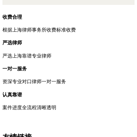
收费合理
根据上海律师事务所收费标准收费
严选律师
严选上海靠谱专业律师
一对一服务
资深专业对口律师一对一服务
认真靠谱
案件进度全流程清晰透明