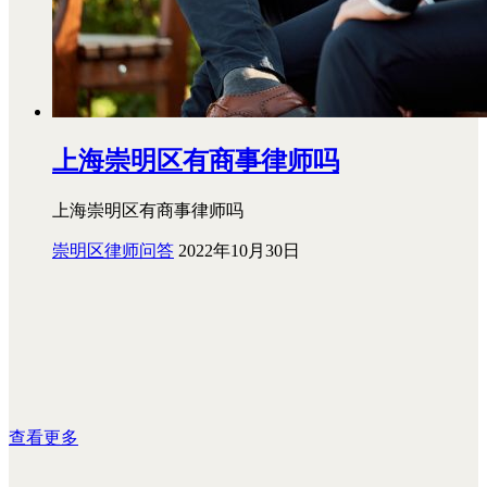
上海崇明区有商事律师吗
上海崇明区有商事律师吗
崇明区律师问答
2022年10月30日
查看更多