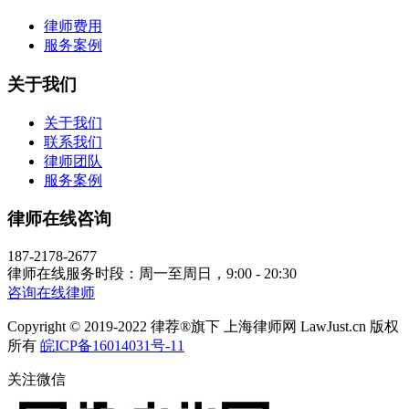
律师费用
服务案例
关于我们
关于我们
联系我们
律师团队
服务案例
律师在线咨询
187-2178-2677
律师在线服务时段：周一至周日，9:00 - 20:30
咨询在线律师
Copyright © 2019-2022 律荐®旗下 上海律师网 LawJust.cn 版权
所有
皖ICP备16014031号-11
关注微信