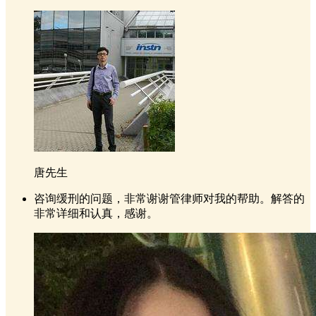
唐先生
咨询缓刑的问题，非常谢谢管律师对我的帮助。解答的
非常详细和认真，感谢。