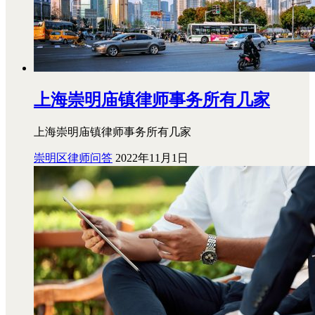
上海崇明庙镇律师事务所有几家
上海崇明庙镇律师事务所有几家
崇明区律师问答
2022年11月1日