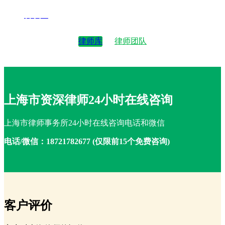
律师4
律师库
律师团队
上海市资深律师24小时在线咨询
上海市律师事务所24小时在线咨询电话和微信
电话/微信：18721782677 (仅限前15个免费咨询)
客户评价