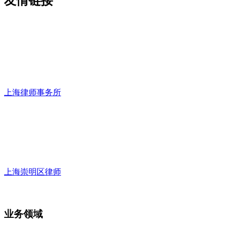
友情链接
上海律师事务所
上海崇明区律师
业务领域