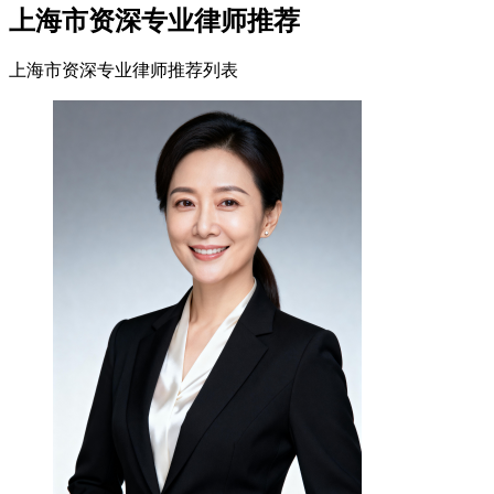
上海市资深专业律师推荐
上海市资深专业律师推荐列表