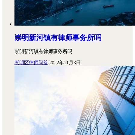
崇明新河镇有律师事务所吗
崇明新河镇有律师事务所吗
崇明区律师问答
2022年11月3日