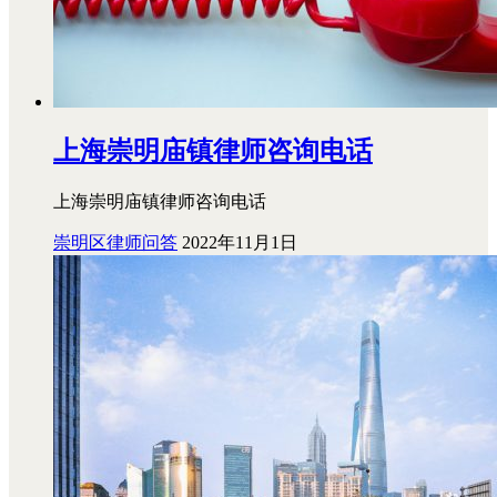
上海崇明庙镇律师咨询电话
上海崇明庙镇律师咨询电话
崇明区律师问答
2022年11月1日