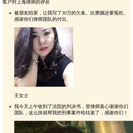
客户对上海律师的评价
被朋友陷害，让我写了30万的欠条。比窦娥还要冤枉。
感谢你们律师团队的付出。
王女士
我今天上午收到了法院的判决书，管律师真心谢谢你们
团队，这么快就帮我把刑事案件给结束了，感谢你们！