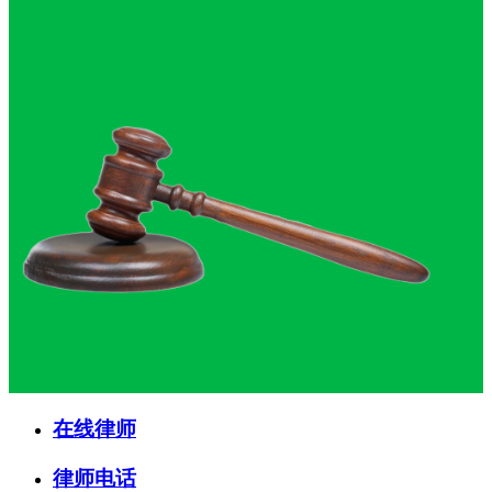
在线律师
律师电话