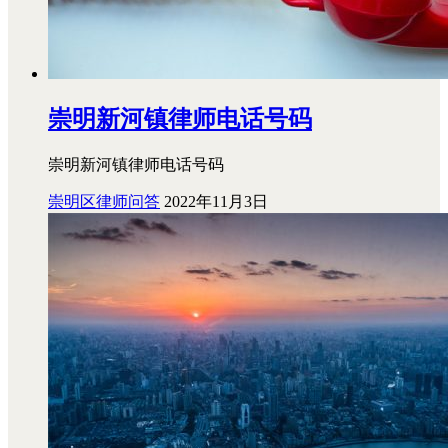
崇明新河镇律师电话号码
崇明新河镇律师电话号码
崇明区律师问答
2022年11月3日