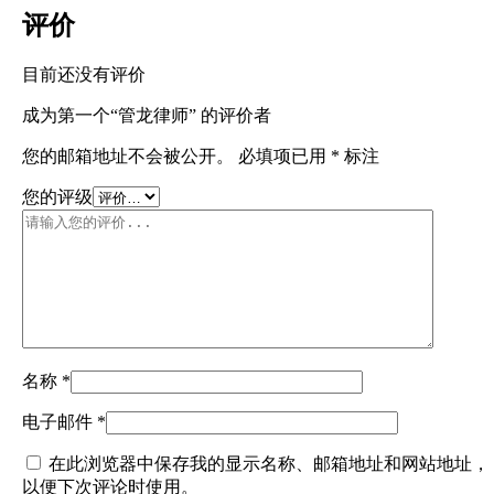
评价
目前还没有评价
成为第一个“管龙律师” 的评价者
您的邮箱地址不会被公开。
必填项已用
*
标注
您的评级
名称
*
电子邮件
*
在此浏览器中保存我的显示名称、邮箱地址和网站地址，
以便下次评论时使用。