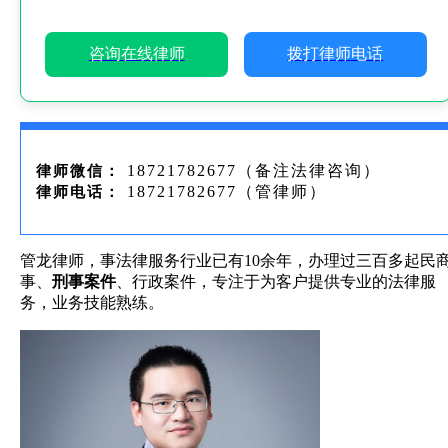
咨询在线律师
拨打律师电话
18721782677（备注法律咨询）
律师微信：
18721782677（管律师）
律师电话：
管龙律师，事法律服务行业已有10余年，办理过三百多起民
事、
刑事案件
、行政案件，专注于为客户提供专业的法律服
务，业务技能熟练。