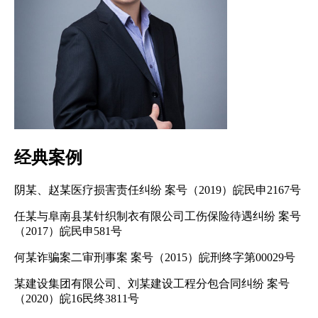
经典案例
阴某、赵某医疗损害责任纠纷 案号（2019）皖民申2167号
任某与阜南县某针织制衣有限公司工伤保险待遇纠纷 案号
（2017）皖民申581号
何某诈骗案二审刑事案 案号（2015）皖刑终字第00029号
某建设集团有限公司、刘某建设工程分包合同纠纷 案号
（2020）皖16民终3811号