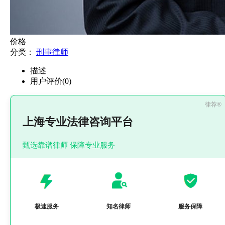
价格
分类：
刑事律师
描述
用户评价(0)
上海专业法律咨询平台
甄选靠谱律师 保障专业服务
极速服务
知名律师
服务保障