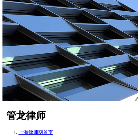
管龙律师
上海律师网
首页