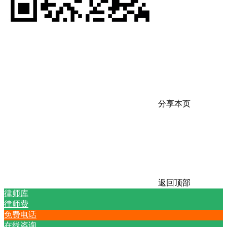
分享本页
返回顶部
律师库
律师费
免费电话
在线咨询