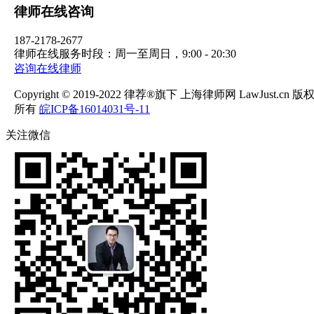
律师在线咨询
187-2178-2677
律师在线服务时段：周一至周日，9:00 - 20:30
咨询在线律师
Copyright © 2019-2022 律荐®旗下 上海律师网 LawJust.cn 版
所有
皖ICP备16014031号-11
关注微信