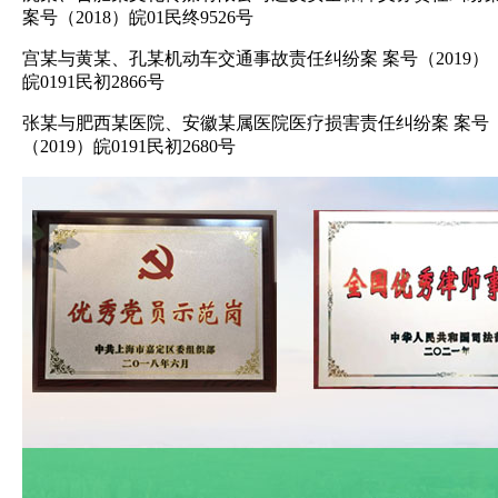
案号（2018）皖01民终9526号
宫某与黄某、孔某机动车交通事故责任纠纷案 案号（2019）
皖0191民初2866号
张某与肥西某医院、安徽某属医院医疗损害责任纠纷案 案号
（2019）皖0191民初2680号