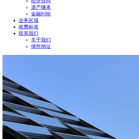
经济合同
遗产继承
金融纠纷
业务区域
收费标准
联系我们
关于我们
律所地址