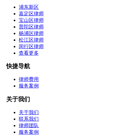
浦东新区
嘉定区律师
宝山区律师
普陀区律师
杨浦区律师
松江区律师
闵行区律师
查看更多
快捷导航
律师费用
服务案例
关于我们
关于我们
联系我们
律师团队
服务案例