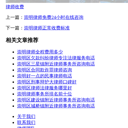
律师收费
上一篇：
崇明律师免费24小时在线咨询
下一篇：
崇明律师正常收费标准
相关文章推荐
崇明律师全程费用多少
崇明区欠款纠纷律师专注法律服务电话
崇明区三星镇附近律师事务所咨询电话
崇明区合同欺诈罪律师咨询
崇明好一点的民事律师电话
崇明区刑事辩护大律师口碑好
崇明区律师法律服务哪里好
崇明律师事务所排名前十位
崇明区建设镇附近律师事务所咨询电话
崇明区城桥镇附近律师事务所咨询电话
关于我们
联系我们