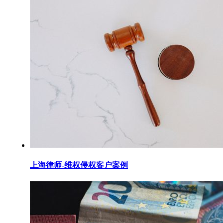
上海律师-维权侵权客户案例