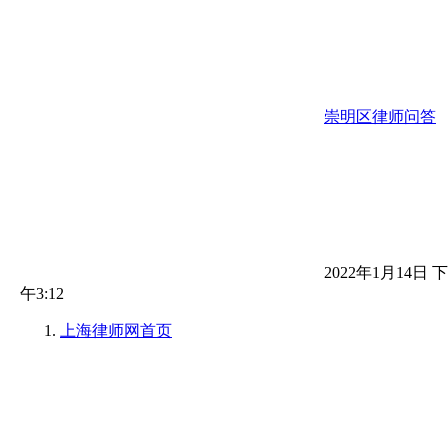
崇明区律师问答
2022年1月14日 下
午3:12
上海律师网
首页