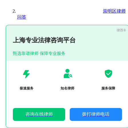
崇明区律师
问答
上海专业法律咨询平台
甄选靠谱律师 保障专业服务
极速服务
知名律师
服务保障
咨询在线律师
拨打律师电话