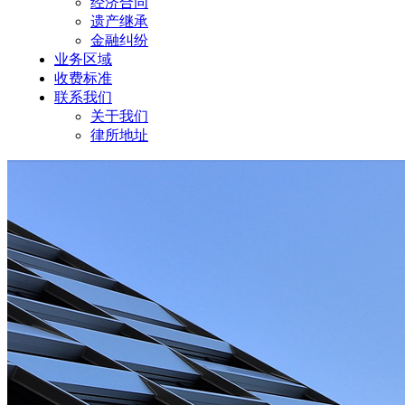
经济合同
遗产继承
金融纠纷
业务区域
收费标准
联系我们
关于我们
律所地址