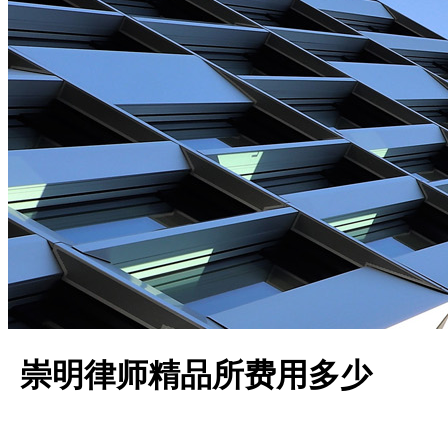
崇明律师精品所费用多少