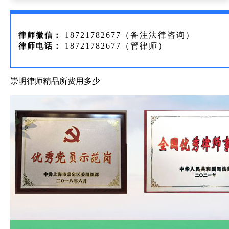
18721782677（备注法律咨询）
律师微信：
18721782677（管律师）
律师电话：
崇明律师精品所费用多少