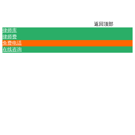
返回顶部
律师库
律师费
免费电话
在线咨询