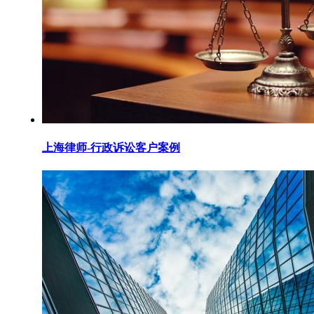
上海律师-行政诉讼客户案例