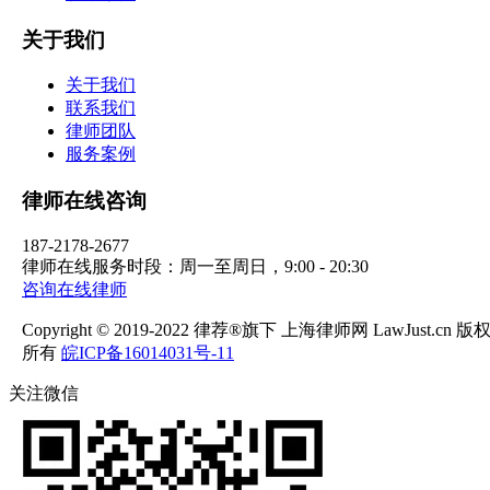
关于我们
关于我们
联系我们
律师团队
服务案例
律师在线咨询
187-2178-2677
律师在线服务时段：周一至周日，9:00 - 20:30
咨询在线律师
Copyright © 2019-2022 律荐®旗下 上海律师网 LawJust.cn 版
所有
皖ICP备16014031号-11
关注微信