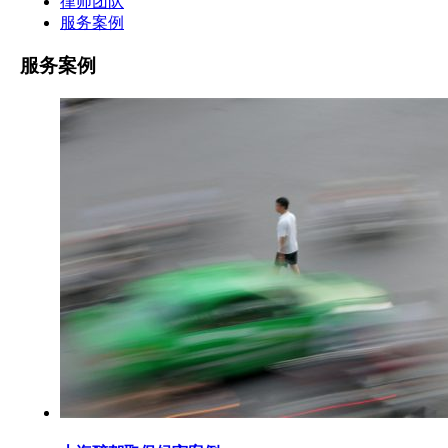
律师团队
服务案例
服务案例