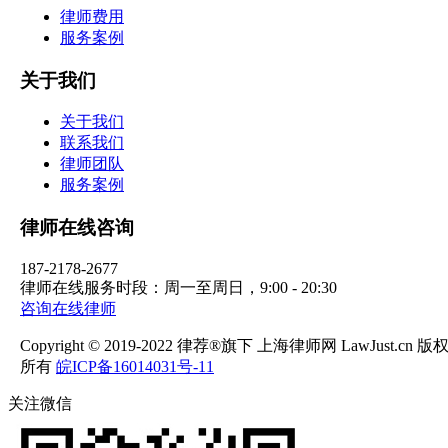
律师费用
服务案例
关于我们
关于我们
联系我们
律师团队
服务案例
律师在线咨询
187-2178-2677
律师在线服务时段：周一至周日，9:00 - 20:30
咨询在线律师
Copyright © 2019-2022 律荐®旗下 上海律师网 LawJust.cn 版
所有
皖ICP备16014031号-11
关注微信