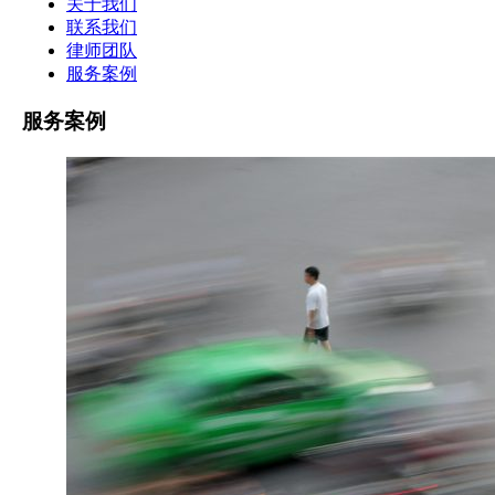
关于我们
联系我们
律师团队
服务案例
服务案例