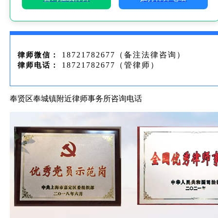
18721782677（备注法律咨询）
律师微信：
18721782677（管律师）
律师电话：
奉贤区奉城镇附近律师事务所咨询电话