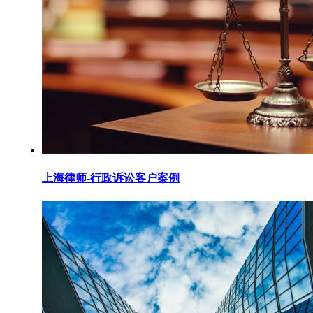
上海律师-行政诉讼客户案例