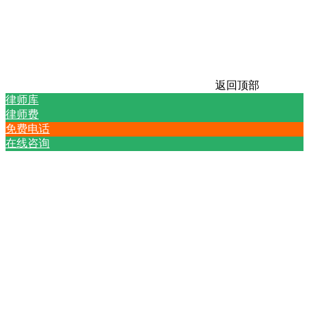
返回顶部
律师库
律师费
免费电话
在线咨询