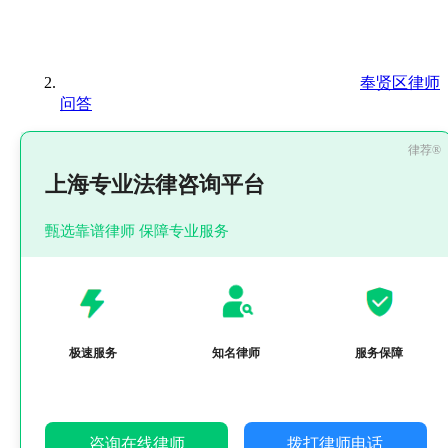
奉贤区律师
问答
上海专业法律咨询平台
甄选靠谱律师 保障专业服务
极速服务
知名律师
服务保障
咨询在线律师
拨打律师电话