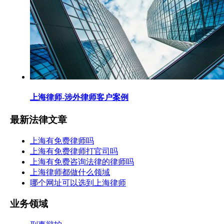
上海律师-涉外律师客户案例
最新法律文章
上海有免费律师吗
上海有免费律师打官司吗
上海有免费咨询法律的律师吗
上海律师都做什么领域
哪个网址可以选到上海律师
业务领域