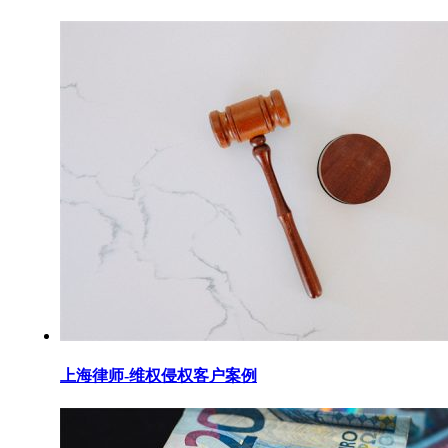
上海律师-维权侵权客户案例