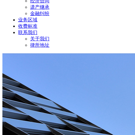
经济合同
遗产继承
金融纠纷
业务区域
收费标准
联系我们
关于我们
律所地址