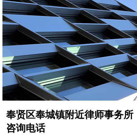
奉贤区奉城镇附近律师事务所
咨询电话