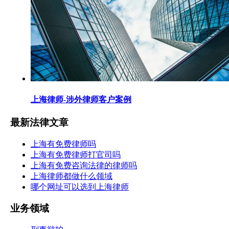
上海律师-涉外律师客户案例
最新法律文章
上海有免费律师吗
上海有免费律师打官司吗
上海有免费咨询法律的律师吗
上海律师都做什么领域
哪个网址可以选到上海律师
业务领域