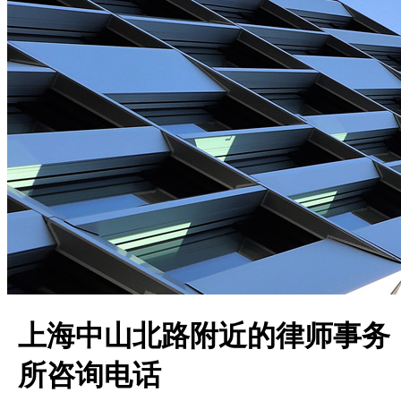
上海中山北路附近的律师事务
所咨询电话