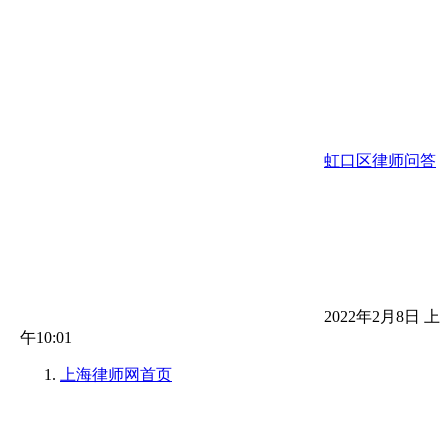
虹口区律师问答
2022年2月8日 上
午10:01
上海律师网
首页