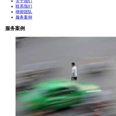
关于我们
联系我们
律师团队
服务案例
服务案例