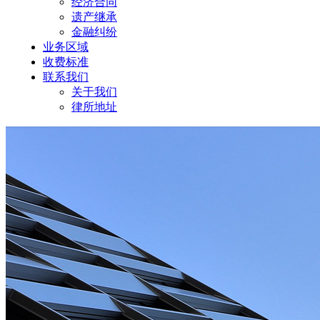
经济合同
遗产继承
金融纠纷
业务区域
收费标准
联系我们
关于我们
律所地址