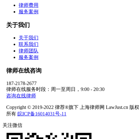
律师费用
服务案例
关于我们
关于我们
联系我们
律师团队
服务案例
律师在线咨询
187-2178-2677
律师在线服务时段：周一至周日，9:00 - 20:30
咨询在线律师
Copyright © 2019-2022 律荐®旗下 上海律师网 LawJust.cn 版
所有
皖ICP备16014031号-11
关注微信