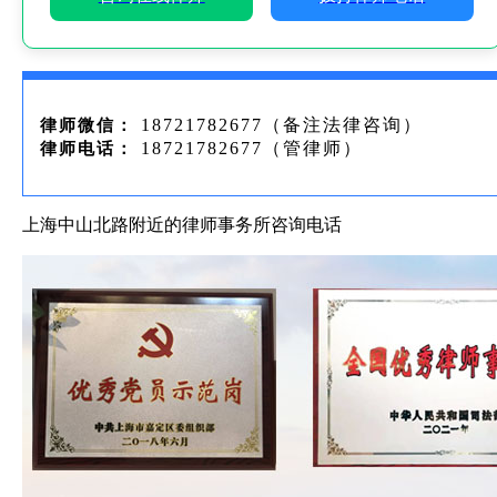
18721782677（备注法律咨询）
律师微信：
18721782677（管律师）
律师电话：
上海中山北路附近的律师事务所咨询电话