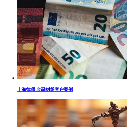
上海律师-金融纠纷客户案例