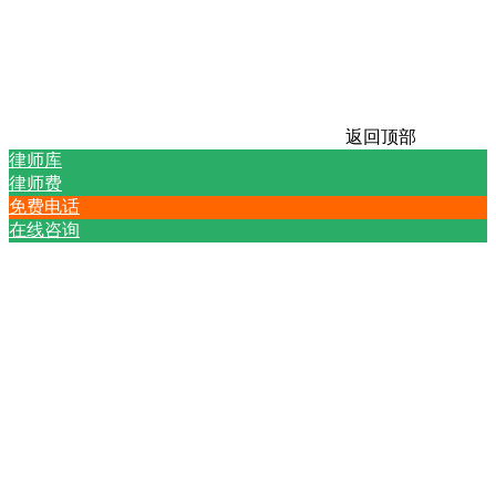
返回顶部
律师库
律师费
免费电话
在线咨询