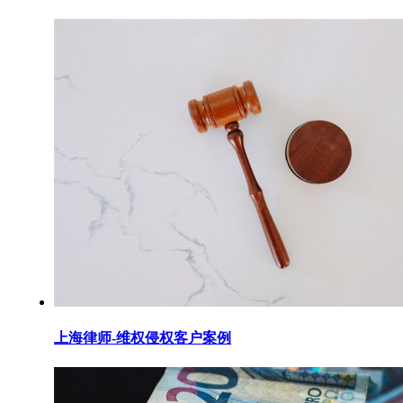
上海律师-维权侵权客户案例