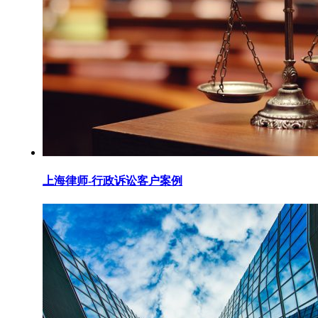
上海律师-行政诉讼客户案例