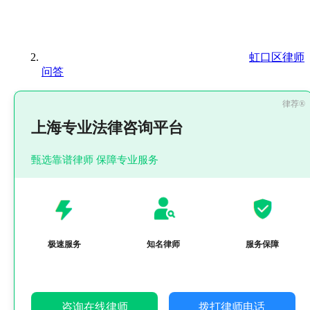
虹口区律师
问答
上海专业法律咨询平台
甄选靠谱律师 保障专业服务
极速服务
知名律师
服务保障
咨询在线律师
拨打律师电话