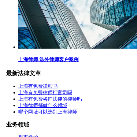
上海律师-涉外律师客户案例
最新法律文章
上海有免费律师吗
上海有免费律师打官司吗
上海有免费咨询法律的律师吗
上海律师都做什么领域
哪个网址可以选到上海律师
业务领域