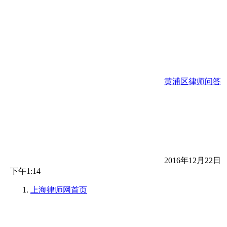
黄浦区律师问答
2016年12月22日
下午1:14
上海律师网
首页