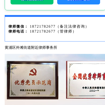
18721782677（备注法律咨询）
律师微信：
18721782677（管律师）
律师电话：
黄浦区外滩街道附近律师事务所