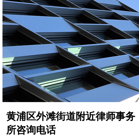
黄浦区外滩街道附近律师事务
所咨询电话