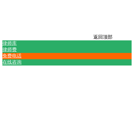
返回顶部
律师库
律师费
免费电话
在线咨询