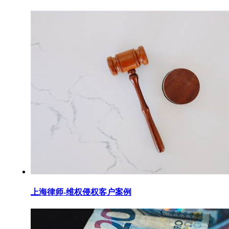
上海律师-维权侵权客户案例