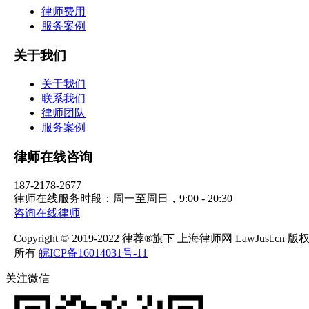
律师费用
服务案例
关于我们
关于我们
联系我们
律师团队
服务案例
律师在线咨询
187-2178-2677
律师在线服务时段：周一至周日，9:00 - 20:30
咨询在线律师
Copyright © 2019-2022 律荐®旗下 上海律师网 LawJust.cn 版
所有
皖ICP备16014031号-11
关注微信