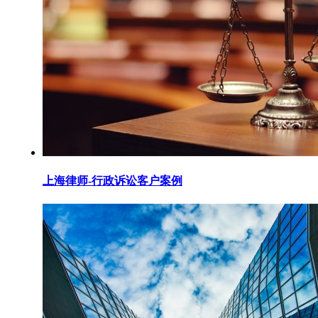
上海律师-行政诉讼客户案例