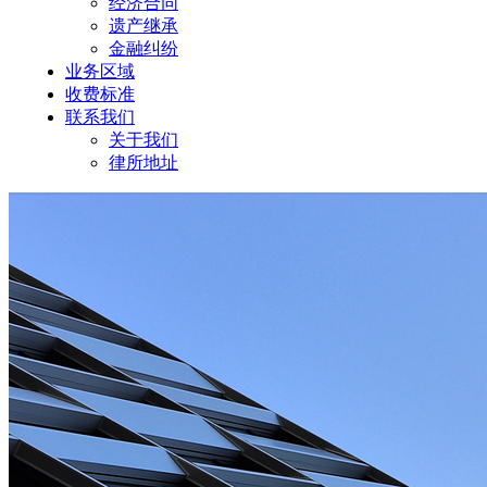
经济合同
遗产继承
金融纠纷
业务区域
收费标准
联系我们
关于我们
律所地址