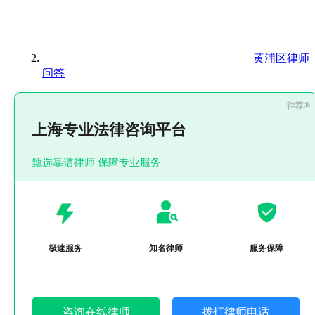
黄浦区律师
问答
上海专业法律咨询平台
甄选靠谱律师 保障专业服务
极速服务
知名律师
服务保障
咨询在线律师
拨打律师电话