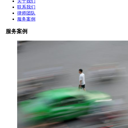
关于我们
联系我们
律师团队
服务案例
服务案例