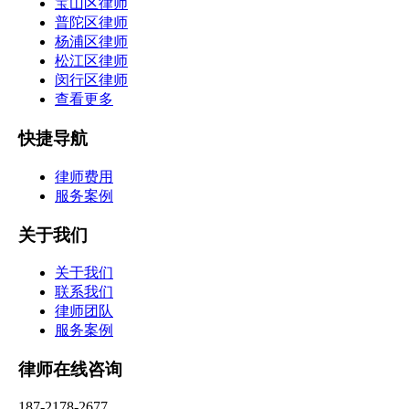
宝山区律师
普陀区律师
杨浦区律师
松江区律师
闵行区律师
查看更多
快捷导航
律师费用
服务案例
关于我们
关于我们
联系我们
律师团队
服务案例
律师在线咨询
187-2178-2677