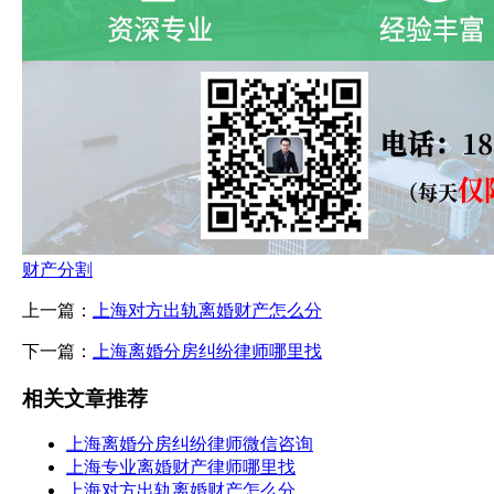
财产分割
上一篇：
上海对方出轨离婚财产怎么分
下一篇：
上海离婚分房纠纷律师哪里找
相关文章推荐
上海离婚分房纠纷律师微信咨询
上海专业离婚财产律师哪里找
上海对方出轨离婚财产怎么分