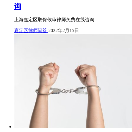
询
上海嘉定区取保候审律师免费在线咨询
嘉定区律师问答
2022年2月15日