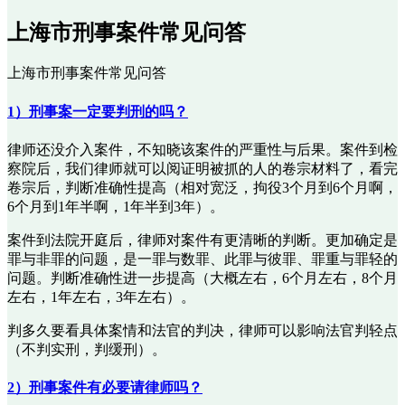
上海市刑事案件常见问答
上海市刑事案件常见问答
1）刑事案一定要判刑的吗？
律师还没介入案件，不知晓该案件的严重性与后果。案件到检
察院后，我们律师就可以阅证明被抓的人的卷宗材料了，看完
卷宗后，判断准确性提高（相对宽泛，拘役3个月到6个月啊，
6个月到1年半啊，1年半到3年）。
案件到法院开庭后，律师对案件有更清晰的判断。更加确定是
罪与非罪的问题，是一罪与数罪、此罪与彼罪、罪重与罪轻的
问题。判断准确性进一步提高（大概左右，6个月左右，8个月
左右，1年左右，3年左右）。
判多久要看具体案情和法官的判决，律师可以影响法官判轻点
（不判实刑，判缓刑）。
2）刑事案件有必要请律师吗？