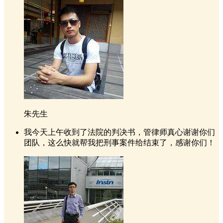
朱先生
我今天上午收到了法院的判决书，管律师真心谢谢你们
团队，这么快就帮我把刑事案件给结束了，感谢你们！