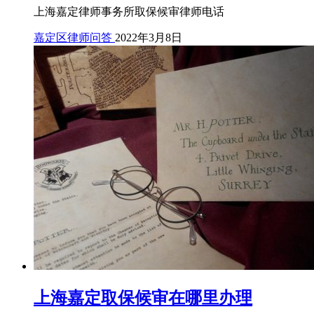
上海嘉定律师事务所取保候审律师电话
嘉定区律师问答
2022年3月8日
上海嘉定取保候审在哪里办理