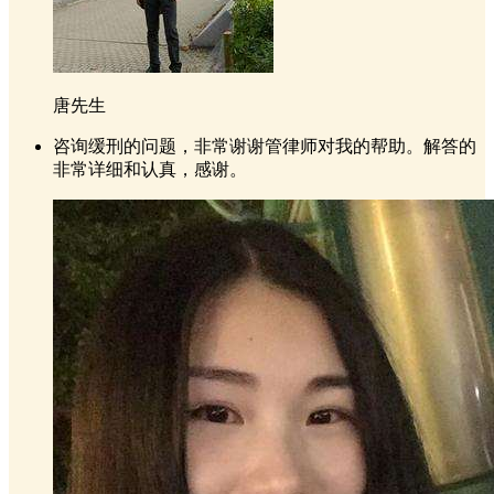
唐先生
咨询缓刑的问题，非常谢谢管律师对我的帮助。解答的
非常详细和认真，感谢。