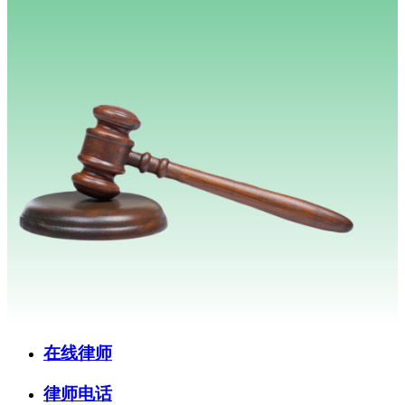
在线律师
律师电话