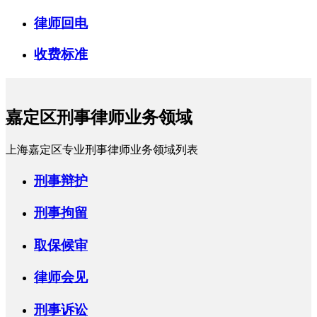
律师回电
收费标准
嘉定区刑事律师业务领域
上海嘉定区专业刑事律师业务领域列表
刑事辩护
刑事拘留
取保候审
律师会见
刑事诉讼