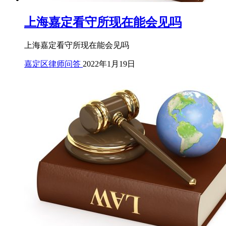
上海嘉定看守所现在能会见吗
上海嘉定看守所现在能会见吗
嘉定区律师问答
2022年1月19日