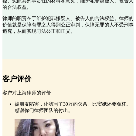
轻、免除其刑事责任的材料和意见，维护犯罪嫌疑人、被告人
的合法权益。
律师的职责在于维护犯罪嫌疑人、被告人的合法权益。律师的
价值就是保障有罪之人得到公正审判，保障无罪的人不受刑事
追究，从而实现司法公正和正义。
客户评价
客户对上海律师的评价
被朋友陷害，让我写了30万的欠条。比窦娥还要冤枉。
感谢你们律师团队的付出。