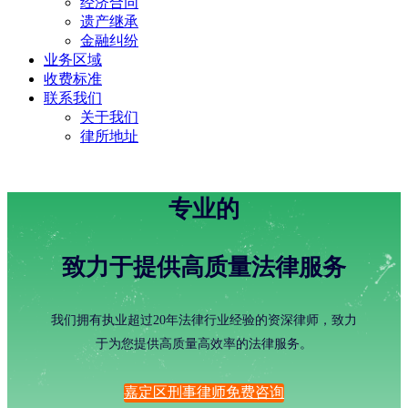
经济合同
遗产继承
金融纠纷
业务区域
收费标准
联系我们
关于我们
律所地址
专业的
致力于提供高质量法律服务
我们拥有执业超过20年法律行业经验的资深律师，致力
于为您提供高质量高效率的法律服务。
嘉定区刑事律师免费咨询