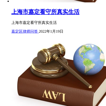
上海市嘉定看守所真实生活
上海市嘉定看守所真实生活
嘉定区律师问答
2022年1月19日