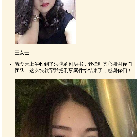
王女士
我今天上午收到了法院的判决书，管律师真心谢谢你们
团队，这么快就帮我把刑事案件给结束了，感谢你们！