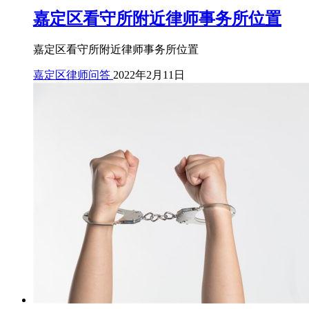
嘉定区看守所附近律师事务所位置
嘉定区看守所附近律师事务所位置
嘉定区律师问答
2022年2月11日