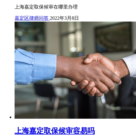
上海嘉定取保候审在哪里办理
嘉定区律师问答
2022年3月8日
上海嘉定取保候审容易吗