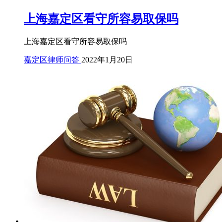
上海嘉定区看守所容易取保吗
上海嘉定区看守所容易取保吗
嘉定区律师问答
2022年1月20日