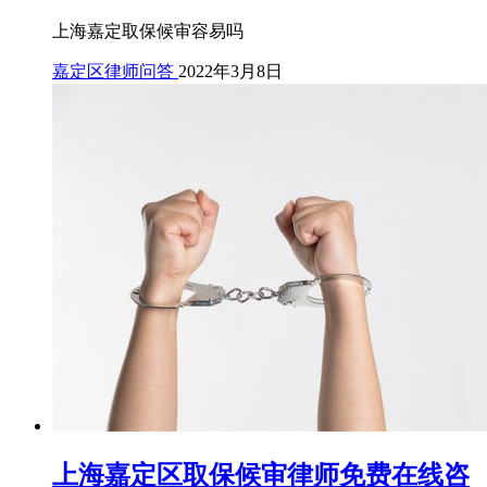
上海嘉定取保候审容易吗
嘉定区律师问答
2022年3月8日
上海嘉定区取保候审律师免费在线咨