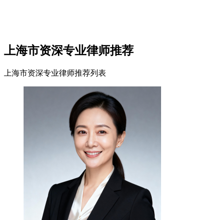
上海市资深专业律师推荐
上海市资深专业律师推荐列表