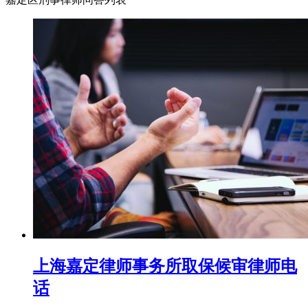
上海嘉定律师事务所取保候审律师电
话