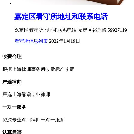
嘉定区看守所地址和联系电话
嘉定区看守所地址和联系电话 嘉定区祁迁路 59927119
看守所信息列表
2022年1月19日
收费合理
根据上海律师事务所收费标准收费
严选律师
严选上海靠谱专业律师
一对一服务
资深专业对口律师一对一服务
认真靠谱