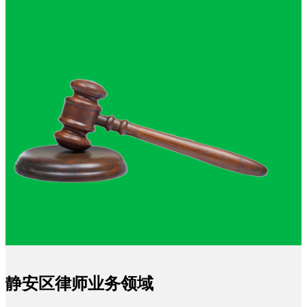
静安区律师业务领域