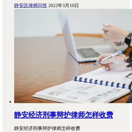
静安区律师问答
2022年3月10日
静安经济刑事辩护律师怎样收费
静安经济刑事辩护律师怎样收费