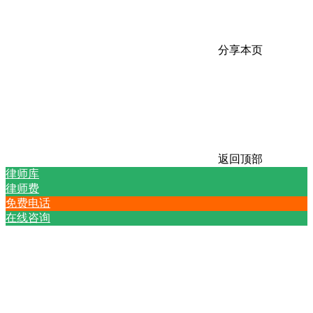
分享本页
返回顶部
律师库
律师费
免费电话
在线咨询