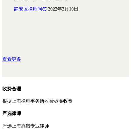
静安区律师问答
2022年3月10日
查看更多
收费合理
根据上海律师事务所收费标准收费
严选律师
严选上海靠谱专业律师