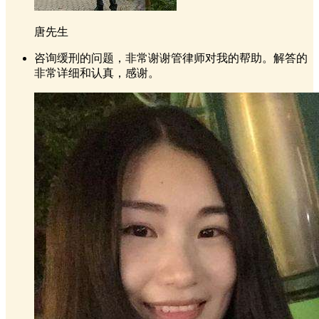
唐先生
咨询缓刑的问题，非常谢谢管律师对我的帮助。解答的
非常详细和认真，感谢。