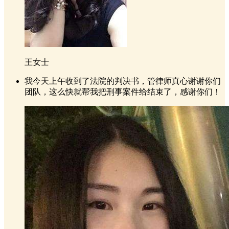
王女士
我今天上午收到了法院的判决书，管律师真心谢谢你们
团队，这么快就帮我把刑事案件给结束了，感谢你们！