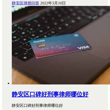
静安区律师问答
2022年3月10日
静安区口碑好刑事律师哪位好
静安区口碑好刑事律师哪位好