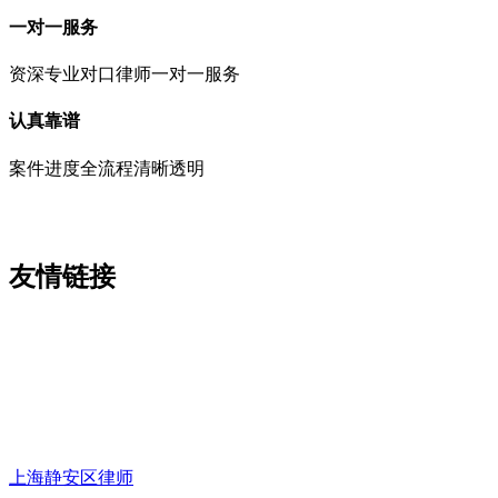
一对一服务
资深专业对口律师一对一服务
认真靠谱
案件进度全流程清晰透明
友情链接
上海静安区律师