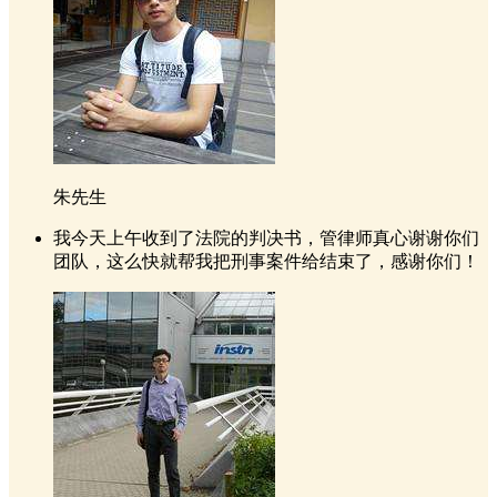
朱先生
我今天上午收到了法院的判决书，管律师真心谢谢你们
团队，这么快就帮我把刑事案件给结束了，感谢你们！