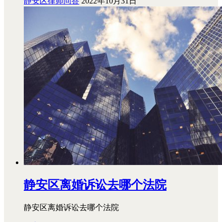
静安区律师问答
2022年10月31日
静安区离婚诉讼去哪个法院
静安区离婚诉讼去哪个法院