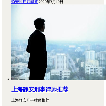
静安区律师问答
2022年3月10日
上海静安刑事律师推荐
上海静安刑事律师推荐