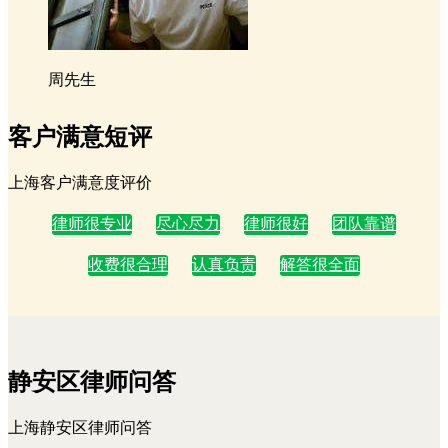
周先生
客户满意短评
上海客户满意度评价
律师很专业
尽心尽力
律师很好
团队靠谱
收费很合理
认真负责
解答很全面
静安区律师问答
上海静安区律师问答