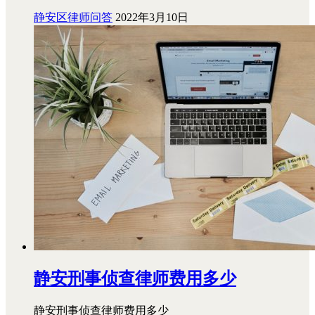
静安区律师问答
2022年3月10日
静安刑事侦查律师费用多少
静安刑事侦查律师费用多少