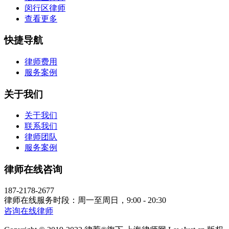
闵行区律师
查看更多
快捷导航
律师费用
服务案例
关于我们
关于我们
联系我们
律师团队
服务案例
律师在线咨询
187-2178-2677
律师在线服务时段：周一至周日，9:00 - 20:30
咨询在线律师