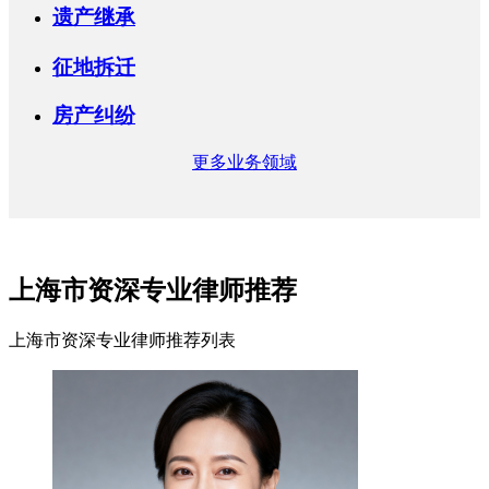
遗产继承
征地拆迁
房产纠纷
更多业务领域
上海市资深专业律师推荐
上海市资深专业律师推荐列表