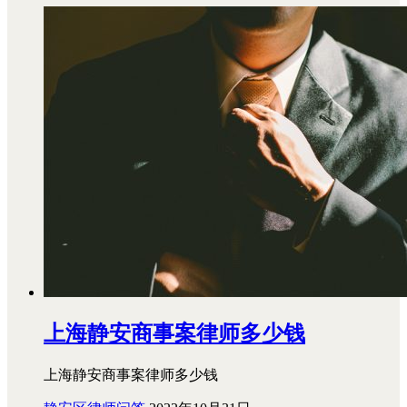
上海静安商事案律师多少钱
上海静安商事案律师多少钱