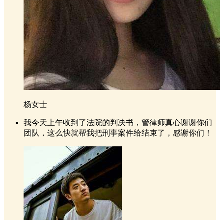
杨女士
我今天上午收到了法院的判决书，管律师真心谢谢你们
团队，这么快就帮我把刑事案件给结束了，感谢你们！