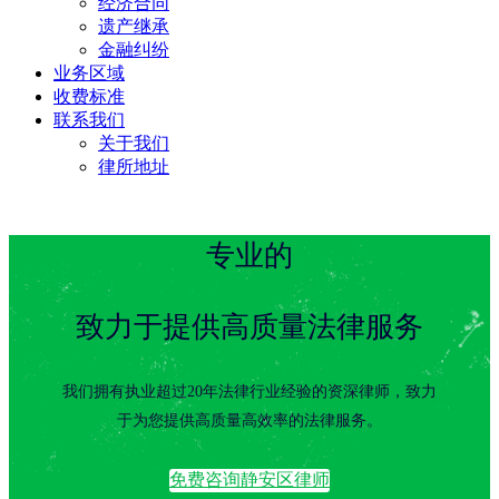
经济合同
遗产继承
金融纠纷
业务区域
收费标准
联系我们
关于我们
律所地址
专业的
致力于提供高质量法律服务
我们拥有执业超过20年法律行业经验的资深律师，致力
于为您提供高质量高效率的法律服务。
免费咨询静安区律师