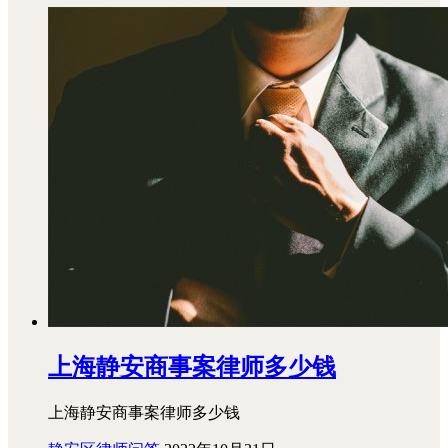
上海静安商事案律师多少钱
上海静安商事案律师多少钱