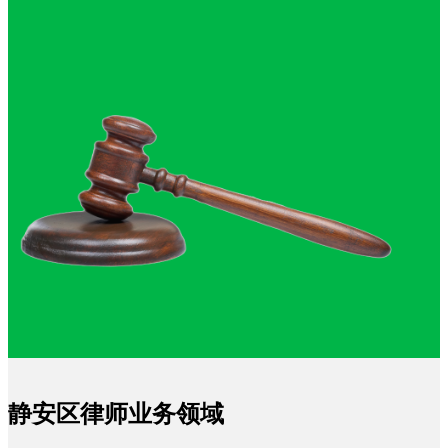
静安区律师业务领域