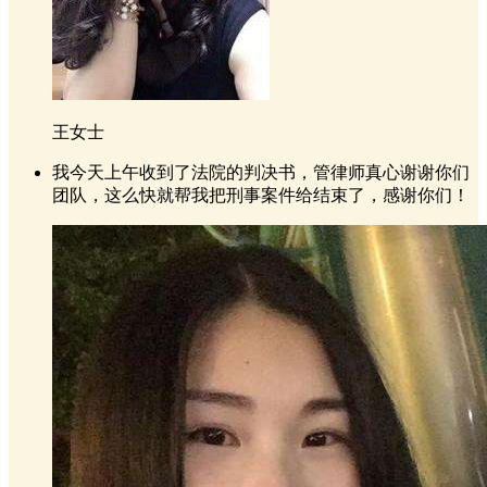
王女士
我今天上午收到了法院的判决书，管律师真心谢谢你们
团队，这么快就帮我把刑事案件给结束了，感谢你们！