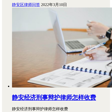
静安区律师问答
2022年3月10日
静安经济刑事辩护律师怎样收费
静安经济刑事辩护律师怎样收费