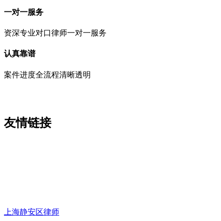
一对一服务
资深专业对口律师一对一服务
认真靠谱
案件进度全流程清晰透明
友情链接
上海静安区律师