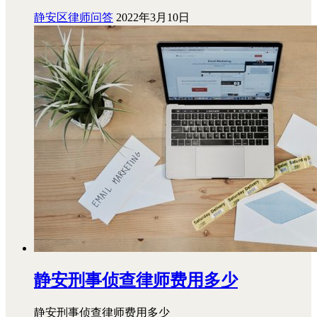
静安区律师问答
2022年3月10日
静安刑事侦查律师费用多少
静安刑事侦查律师费用多少