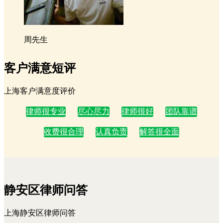
周先生
客户满意短评
上海客户满意度评价
律师很专业
尽心尽力
律师很好
团队靠谱
收费很合理
认真负责
解答很全面
静安区律师问答
上海静安区律师问答