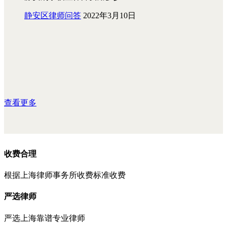
静安区律师问答
2022年3月10日
查看更多
收费合理
根据上海律师事务所收费标准收费
严选律师
严选上海靠谱专业律师