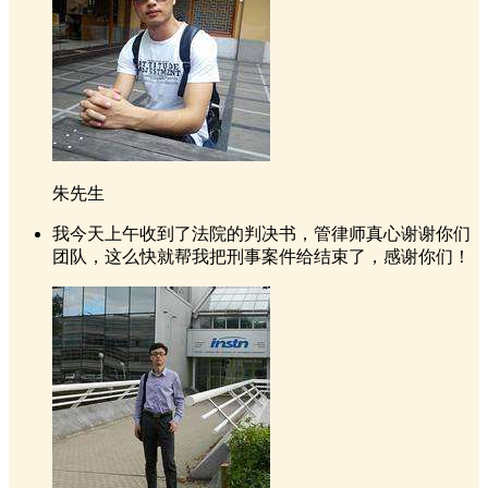
朱先生
我今天上午收到了法院的判决书，管律师真心谢谢你们
团队，这么快就帮我把刑事案件给结束了，感谢你们！