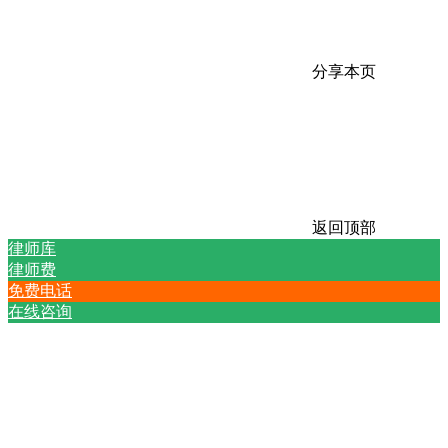
分享本页
返回顶部
律师库
律师费
免费电话
在线咨询