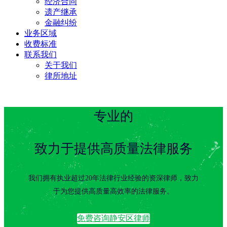
经济合同
遗产继承
金融纠纷
业务区域
收费标准
联系我们
关于我们
律所地址
专业的
致力于提供高质量法律服务
我们拥有执业超过20年法律行业经验的资深律师，致力
于为您提供高质量高效率的法律服务。
免费咨询静安区律师