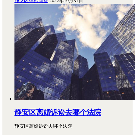
静安区律师问答
2022年10月31日
静安区离婚诉讼去哪个法院
静安区离婚诉讼去哪个法院