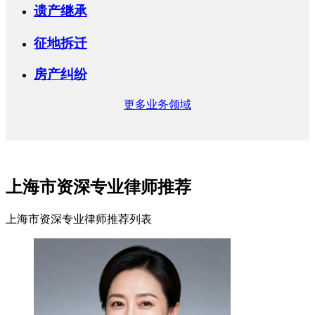
遗产继承
征地拆迁
房产纠纷
更多业务领域
上海市资深专业律师推荐
上海市资深专业律师推荐列表