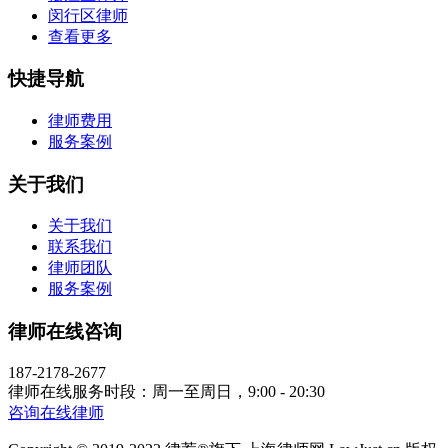
闵行区律师
查看更多
快捷导航
律师费用
服务案例
关于我们
关于我们
联系我们
律师团队
服务案例
律师在线咨询
187-2178-2677
律师在线服务时段：周一至周日，9:00 - 20:30
咨询在线律师