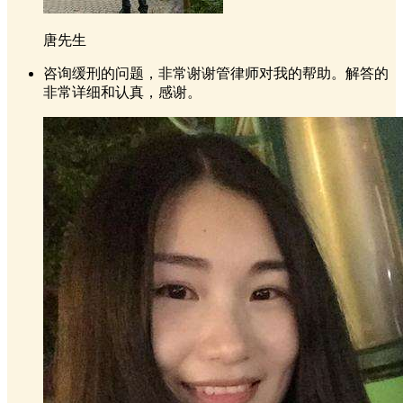
唐先生
咨询缓刑的问题，非常谢谢管律师对我的帮助。解答的
非常详细和认真，感谢。