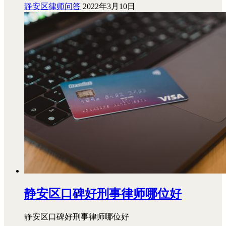
静安区律师问答
2022年3月10日
静安区口碑好刑事律师哪位好
静安区口碑好刑事律师哪位好