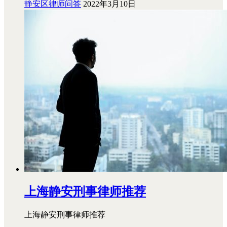
静安区律师问答
2022年3月10日
上海静安刑事律师推荐
上海静安刑事律师推荐