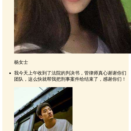
杨女士
我今天上午收到了法院的判决书，管律师真心谢谢你们
团队，这么快就帮我把刑事案件给结束了，感谢你们！