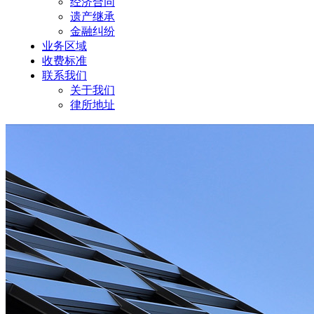
经济合同
遗产继承
金融纠纷
业务区域
收费标准
联系我们
关于我们
律所地址