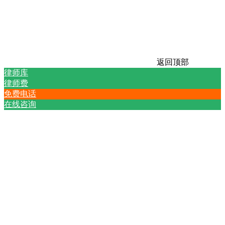
返回顶部
律师库
律师费
免费电话
在线咨询