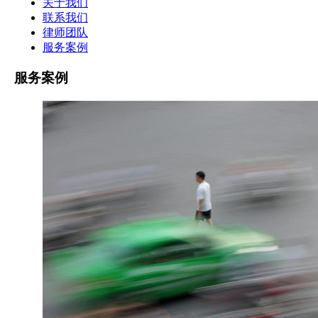
关于我们
联系我们
律师团队
服务案例
服务案例