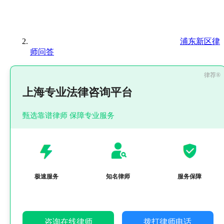
浦东新区律
师问答
上海专业法律咨询平台
甄选靠谱律师 保障专业服务
极速服务
知名律师
服务保障
咨询在线律师
拨打律师电话