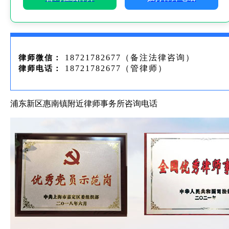
18721782677（备注法律咨询）
律师微信：
18721782677（管律师）
律师电话：
浦东新区惠南镇附近律师事务所咨询电话