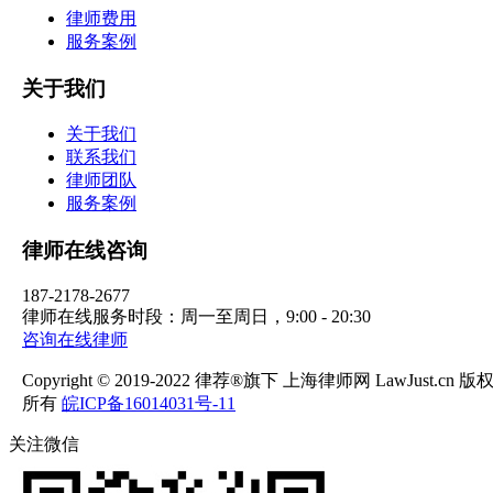
律师费用
服务案例
关于我们
关于我们
联系我们
律师团队
服务案例
律师在线咨询
187-2178-2677
律师在线服务时段：周一至周日，9:00 - 20:30
咨询在线律师
Copyright © 2019-2022 律荐®旗下 上海律师网 LawJust.cn 版
所有
皖ICP备16014031号-11
关注微信