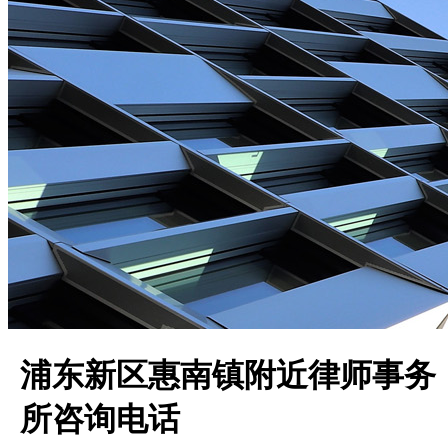
浦东新区惠南镇附近律师事务
所咨询电话