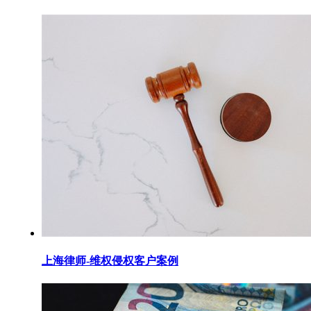
上海律师-维权侵权客户案例