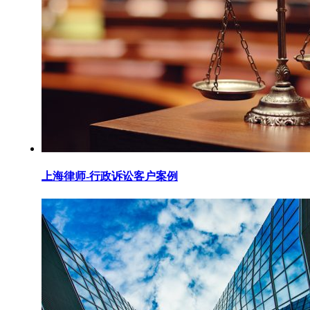
上海律师-行政诉讼客户案例