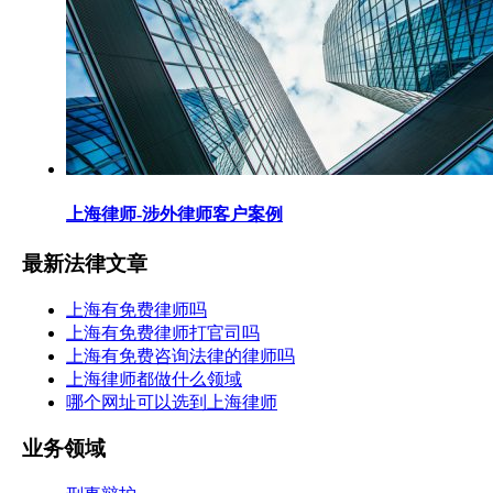
上海律师-涉外律师客户案例
最新法律文章
上海有免费律师吗
上海有免费律师打官司吗
上海有免费咨询法律的律师吗
上海律师都做什么领域
哪个网址可以选到上海律师
业务领域