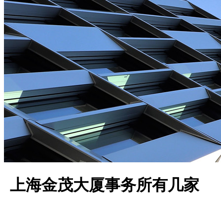
上海金茂大厦事务所有几家