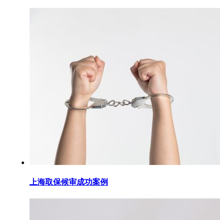
上海取保候审成功案例