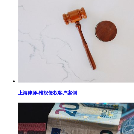
上海律师-维权侵权客户案例