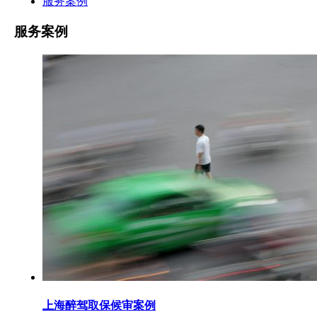
服务案例
服务案例
上海醉驾取保候审案例