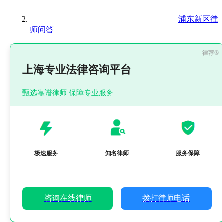
浦东新区律
师问答
上海专业法律咨询平台
甄选靠谱律师 保障专业服务
极速服务
知名律师
服务保障
咨询在线律师
拨打律师电话