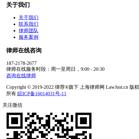
关于我们
关于我们
联系我们
律师团队
服务案例
律师在线咨询
187-2178-2677
律师在线服务时段：周一至周日，9:00 - 20:30
咨询在线律师
Copyright © 2019-2022 律荐®旗下 上海律师网 LawJust.cn 版
所有
皖ICP备16014031号-11
关注微信