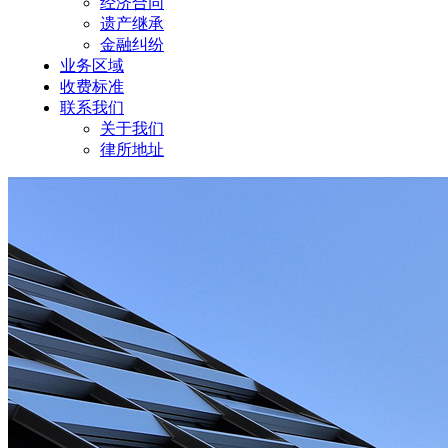
经济合同
遗产继承
金融纠纷
业务区域
收费标准
联系我们
关于我们
律所地址