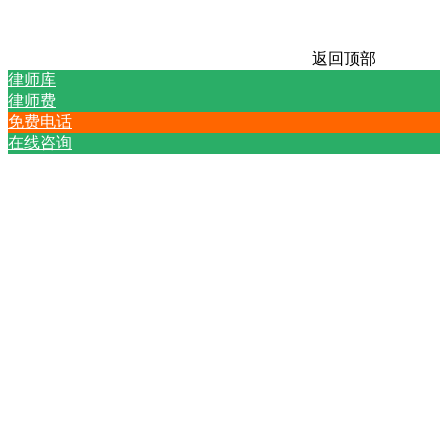
返回顶部
律师库
律师费
免费电话
在线咨询