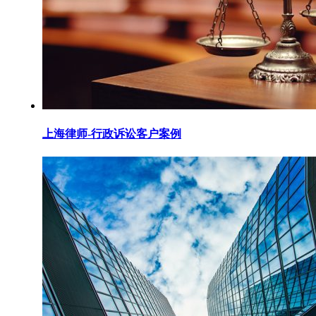
上海律师-行政诉讼客户案例