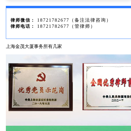
18721782677（备注法律咨询）
律师微信：
18721782677（管律师）
律师电话：
上海金茂大厦事务所有几家