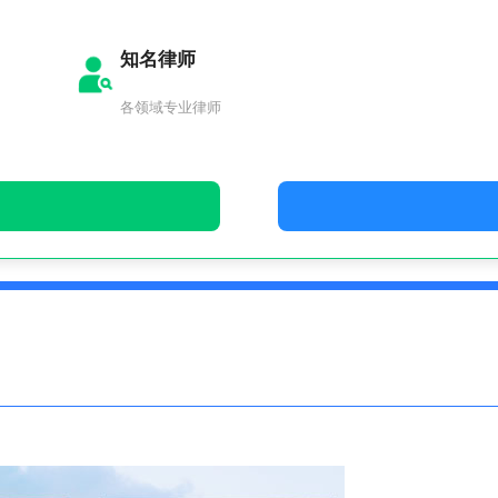
知名律师
各领域专业律师