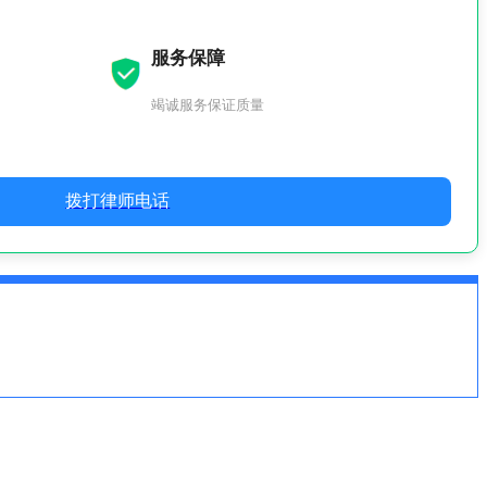
服务保障
竭诚服务保证质量
拨打律师电话