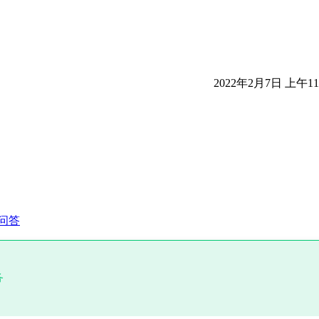
2022年2月7日 上午11:
问答
务