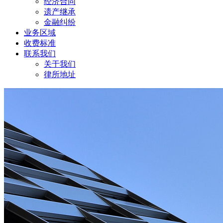
经济合同
遗产继承
金融纠纷
业务区域
收费标准
联系我们
关于我们
律所地址