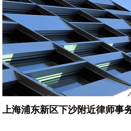
上海浦东新区下沙附近律师事