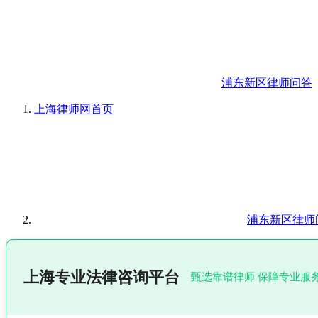
浦东新区律师问答
上海律师网
首页
浦东新区律师
上海专业法律咨询平台
甄选靠谱律师 保障专业服