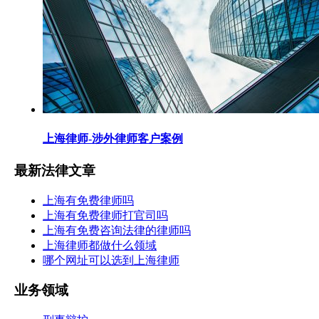
上海律师-涉外律师客户案例
最新法律文章
上海有免费律师吗
上海有免费律师打官司吗
上海有免费咨询法律的律师吗
上海律师都做什么领域
哪个网址可以选到上海律师
业务领域