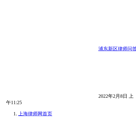
浦东新区律师问
2022年2月8日 上
午11:25
上海律师网
首页