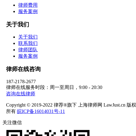
律师费用
服务案例
关于我们
关于我们
联系我们
律师团队
服务案例
律师在线咨询
187-2178-2677
律师在线服务时段：周一至周日，9:00 - 20:30
咨询在线律师
Copyright © 2019-2022 律荐®旗下 上海律师网 LawJust.cn 版
所有
皖ICP备16014031号-11
关注微信