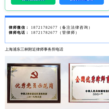
18721782677（备注法律咨询）
律师微信：
18721782677（管律师）
律师电话：
上海浦东三林附近律师事务所电话