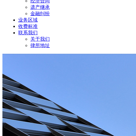
经济合同
遗产继承
金融纠纷
业务区域
收费标准
联系我们
关于我们
律所地址