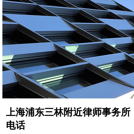
上海浦东三林附近律师事务所
电话