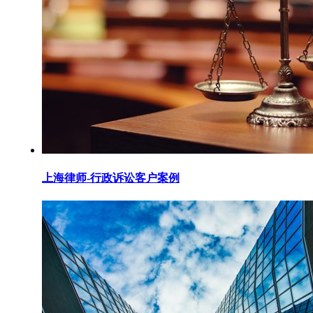
上海律师-行政诉讼客户案例