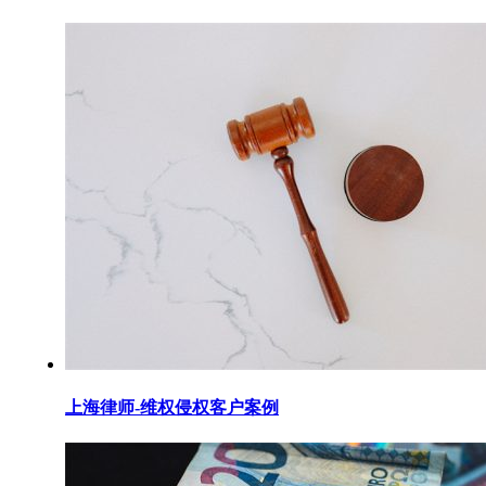
上海律师-维权侵权客户案例