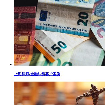
上海律师-金融纠纷客户案例