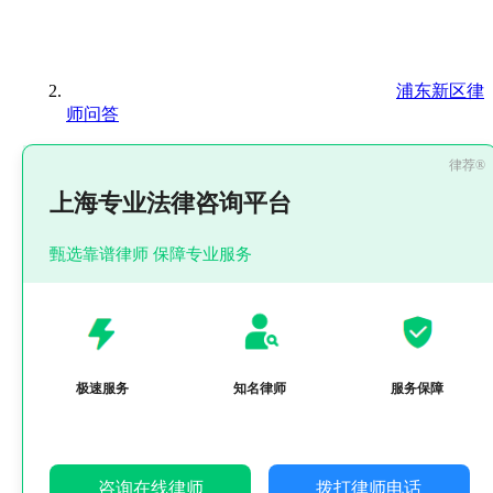
浦东新区律
师问答
上海专业法律咨询平台
甄选靠谱律师 保障专业服务
极速服务
知名律师
服务保障
咨询在线律师
拨打律师电话