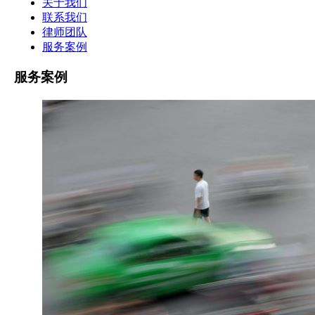
关于我们
联系我们
律师团队
服务案例
服务案例