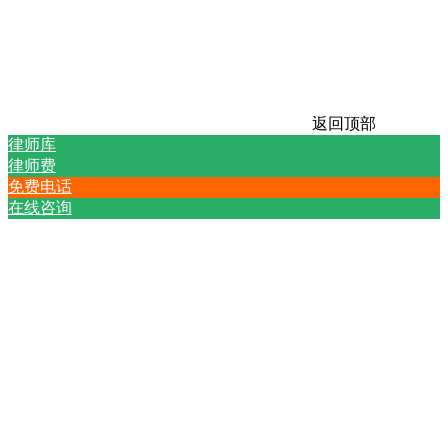
返回顶部
律师库
律师费
免费电话
在线咨询