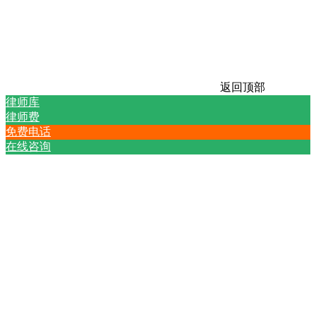
返回顶部
律师库
律师费
免费电话
在线咨询