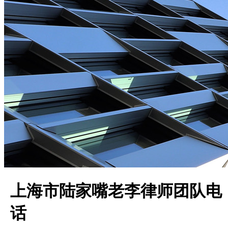
上海市陆家嘴老李律师团队电
话