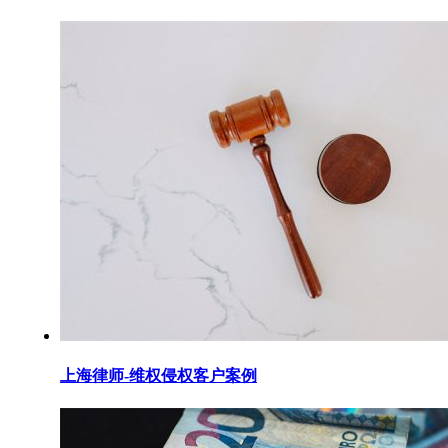
上海律师-维权侵权客户案例