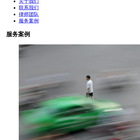
关于我们
联系我们
律师团队
服务案例
服务案例