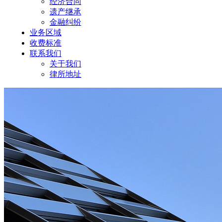
经济合同
遗产继承
金融纠纷
业务区域
收费标准
联系我们
关于我们
律所地址