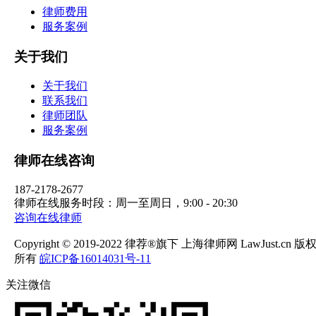
律师费用
服务案例
关于我们
关于我们
联系我们
律师团队
服务案例
律师在线咨询
187-2178-2677
律师在线服务时段：周一至周日，9:00 - 20:30
咨询在线律师
Copyright © 2019-2022 律荐®旗下 上海律师网 LawJust.cn 版
所有
皖ICP备16014031号-11
关注微信