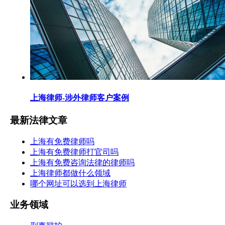
上海律师-涉外律师客户案例
最新法律文章
上海有免费律师吗
上海有免费律师打官司吗
上海有免费咨询法律的律师吗
上海律师都做什么领域
哪个网址可以选到上海律师
业务领域