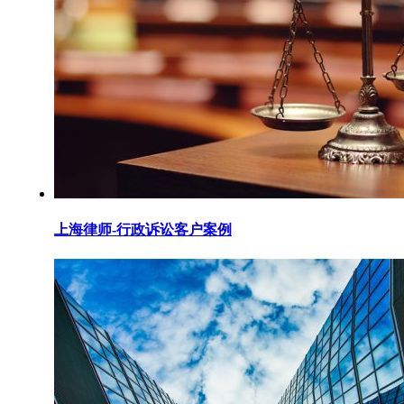
上海律师-行政诉讼客户案例