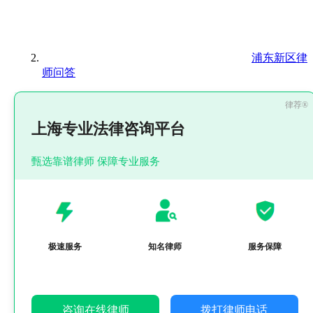
浦东新区律
师问答
上海专业法律咨询平台
甄选靠谱律师 保障专业服务
极速服务
知名律师
服务保障
咨询在线律师
拨打律师电话