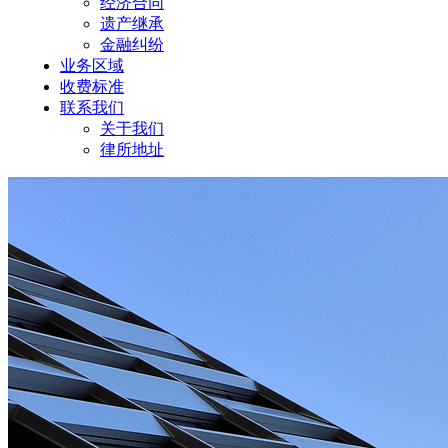
经济合同
遗产继承
金融纠纷
业务区域
收费标准
联系我们
关于我们
律所地址