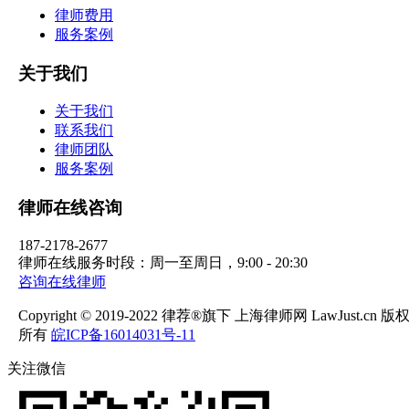
律师费用
服务案例
关于我们
关于我们
联系我们
律师团队
服务案例
律师在线咨询
187-2178-2677
律师在线服务时段：周一至周日，9:00 - 20:30
咨询在线律师
Copyright © 2019-2022 律荐®旗下 上海律师网 LawJust.cn 版
所有
皖ICP备16014031号-11
关注微信