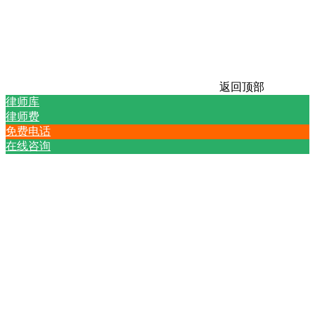
返回顶部
律师库
律师费
免费电话
在线咨询