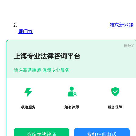
浦东新区律
师问答
上海专业法律咨询平台
甄选靠谱律师 保障专业服务
极速服务
知名律师
服务保障
咨询在线律师
拨打律师电话