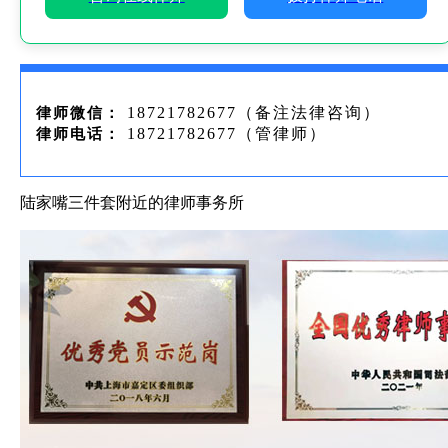
18721782677（备注法律咨询）
律师微信：
18721782677（管律师）
律师电话：
陆家嘴三件套附近的律师事务所