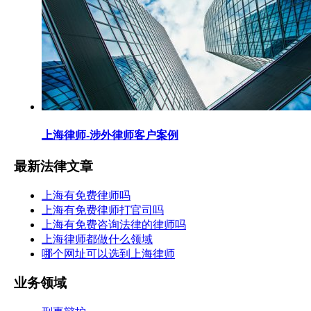
上海律师-涉外律师客户案例
最新法律文章
上海有免费律师吗
上海有免费律师打官司吗
上海有免费咨询法律的律师吗
上海律师都做什么领域
哪个网址可以选到上海律师
业务领域