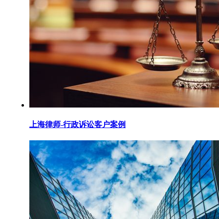
上海律师-行政诉讼客户案例