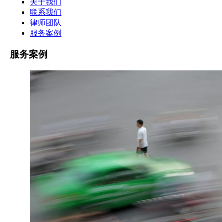
关于我们
联系我们
律师团队
服务案例
服务案例