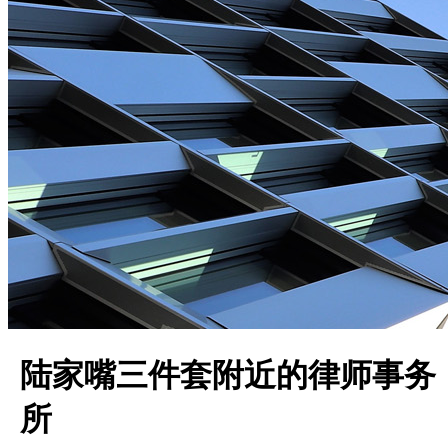
陆家嘴三件套附近的律师事务
所