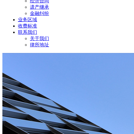
经济合同
遗产继承
金融纠纷
业务区域
收费标准
联系我们
关于我们
律所地址