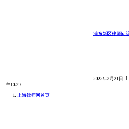
浦东新区律师问
2022年2月21日 上
午10:29
上海律师网
首页