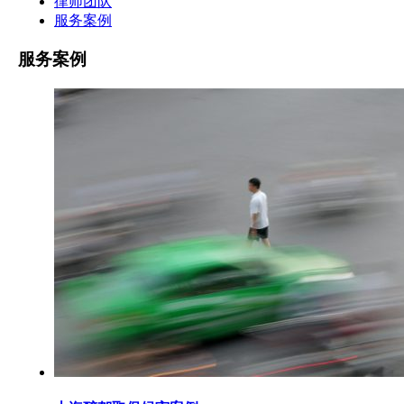
律师团队
服务案例
服务案例