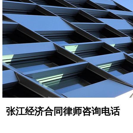
张江经济合同律师咨询电话