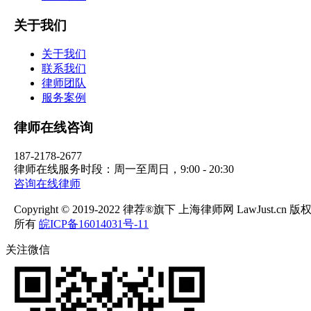
关于我们
关于我们
联系我们
律师团队
服务案例
律师在线咨询
187-2178-2677
律师在线服务时段：周一至周日，9:00 - 20:30
咨询在线律师
Copyright © 2019-2022 律荐®旗下 上海律师网 LawJust.cn 版
所有
皖ICP备16014031号-11
关注微信