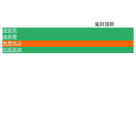
返回顶部
律师库
律师费
免费电话
在线咨询