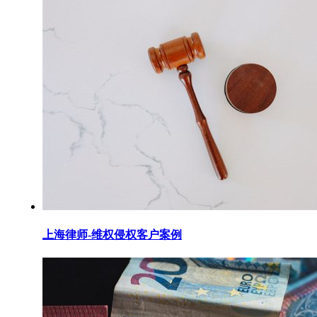
上海律师-维权侵权客户案例