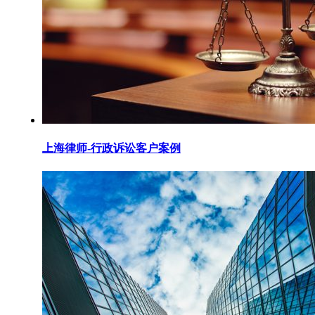
上海律师-行政诉讼客户案例