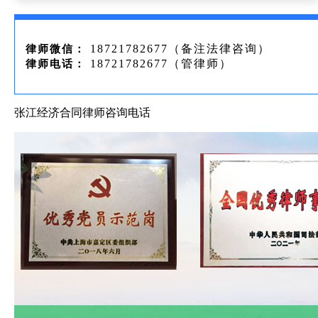
18721782677（备注法律咨询）
律师微信：
18721782677（管律师）
律师电话：
张江经济合同律师咨询电话