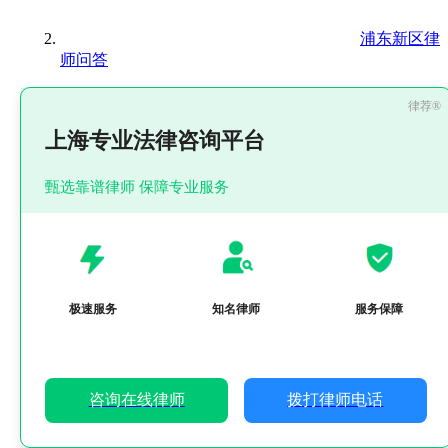
浦东新区律
师问答
上海专业法律咨询平台
甄选靠谱律师 保障专业服务
极速服务
知名律师
服务保障
咨询在线律师
拨打律师电话