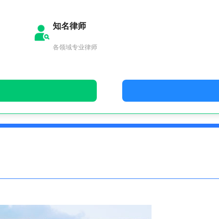
知名律师
各领域专业律师