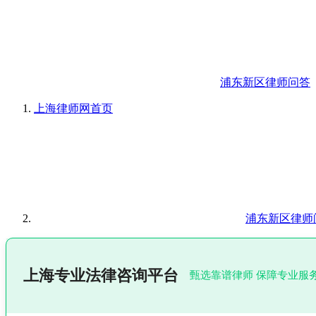
浦东新区律师问答
上海律师网
首页
浦东新区律师
上海专业法律咨询平台
甄选靠谱律师 保障专业服