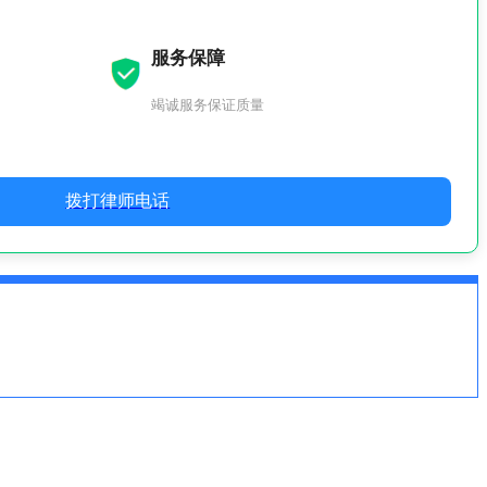
服务保障
竭诚服务保证质量
拨打律师电话