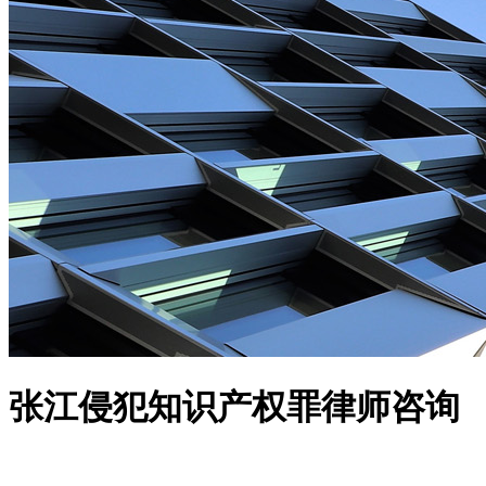
张江侵犯知识产权罪律师咨询