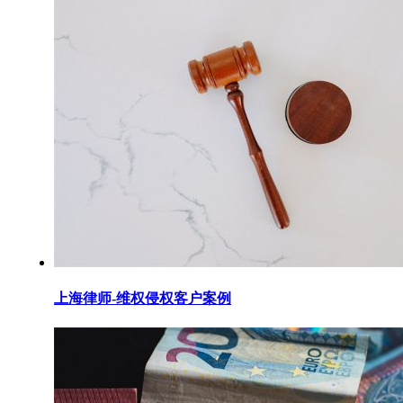
上海律师-维权侵权客户案例