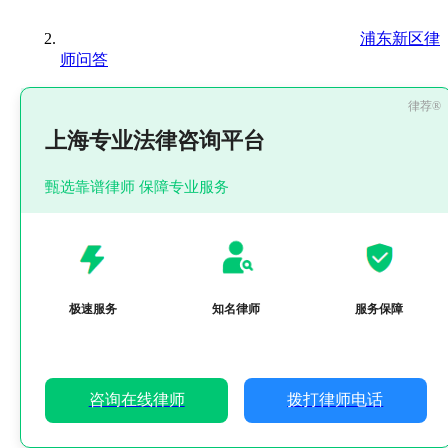
浦东新区律
师问答
上海专业法律咨询平台
甄选靠谱律师 保障专业服务
极速服务
知名律师
服务保障
咨询在线律师
拨打律师电话