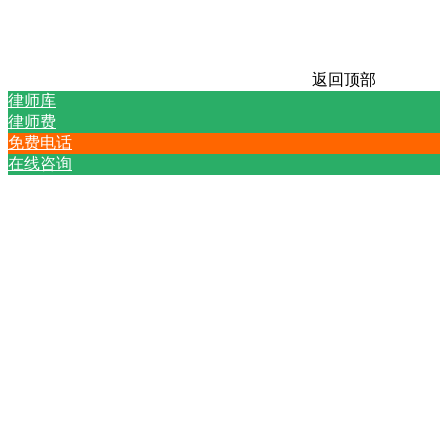
返回顶部
律师库
律师费
免费电话
在线咨询