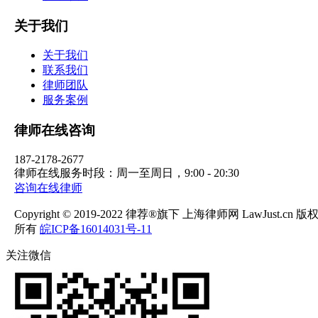
关于我们
关于我们
联系我们
律师团队
服务案例
律师在线咨询
187-2178-2677
律师在线服务时段：周一至周日，9:00 - 20:30
咨询在线律师
Copyright © 2019-2022 律荐®旗下 上海律师网 LawJust.cn 版
所有
皖ICP备16014031号-11
关注微信