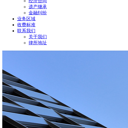
经济合同
遗产继承
金融纠纷
业务区域
收费标准
联系我们
关于我们
律所地址