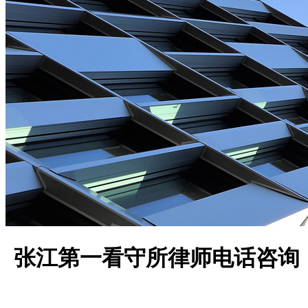
张江第一看守所律师电话咨询