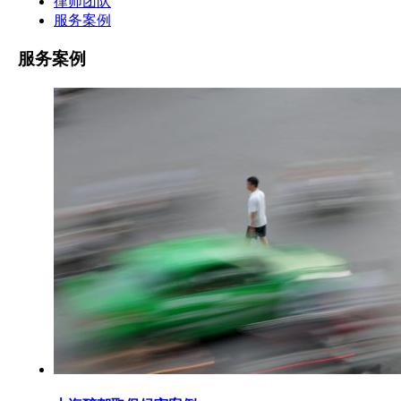
律师团队
服务案例
服务案例