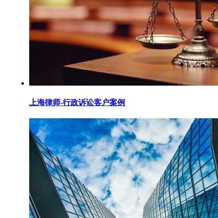
上海律师-行政诉讼客户案例