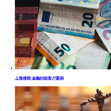
上海律师-金融纠纷客户案例