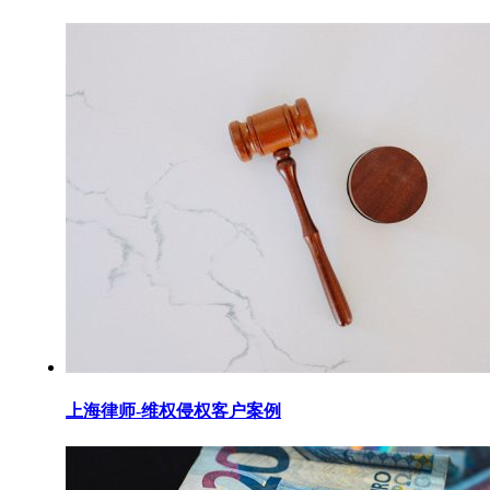
上海律师-维权侵权客户案例