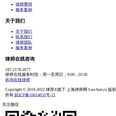
律师费用
服务案例
关于我们
关于我们
联系我们
律师团队
服务案例
律师在线咨询
187-2178-2677
律师在线服务时段：周一至周日，9:00 - 20:30
咨询在线律师
Copyright © 2019-2022 律荐®旗下 上海律师网 LawJust.cn 版
所有
皖ICP备16014031号-11
关注微信