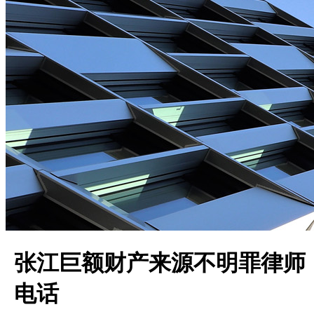
张江巨额财产来源不明罪律师
电话