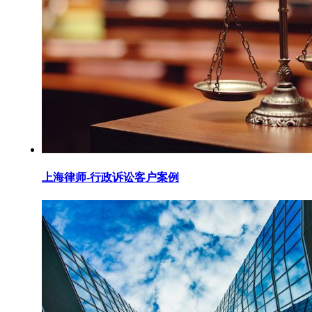
上海律师-行政诉讼客户案例