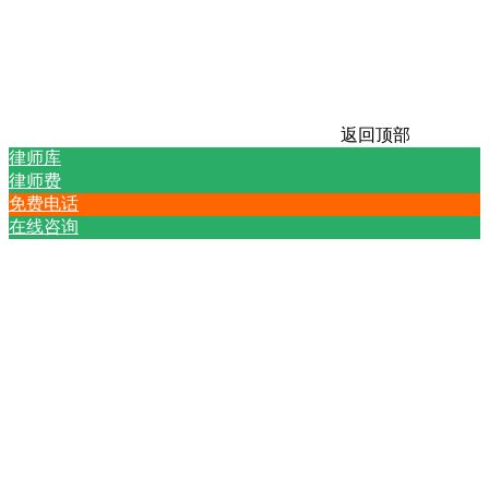
返回顶部
律师库
律师费
免费电话
在线咨询