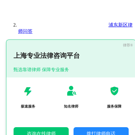
浦东新区律
师问答
上海专业法律咨询平台
甄选靠谱律师 保障专业服务
极速服务
知名律师
服务保障
咨询在线律师
拨打律师电话