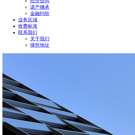
经济合同
遗产继承
金融纠纷
业务区域
收费标准
联系我们
关于我们
律所地址