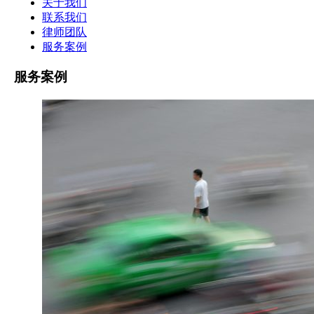
关于我们
联系我们
律师团队
服务案例
服务案例