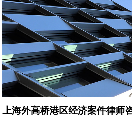
上海外高桥港区经济案件律师