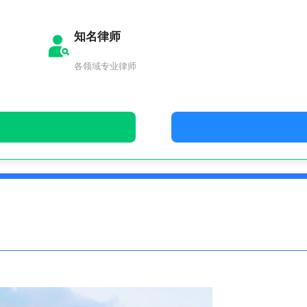
知名律师
各领域专业律师