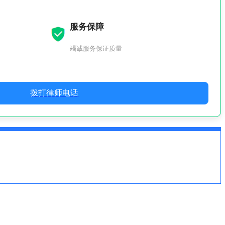
服务保障
竭诚服务保证质量
拨打律师电话