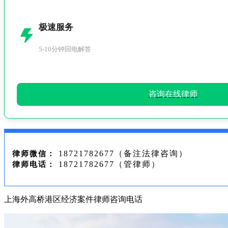
极速服务
5-10分钟回电解答
咨询在线律师
18721782677（备注法律咨询）
律师微信：
18721782677（管律师）
律师电话：
上海外高桥港区经济案件律师咨询电话