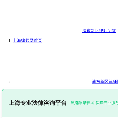
浦东新区律师问答
上海律师网
首页
浦东新区律师
上海专业法律咨询平台
甄选靠谱律师 保障专业服