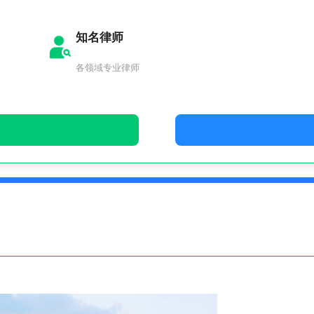
知名律师
各领域专业律师