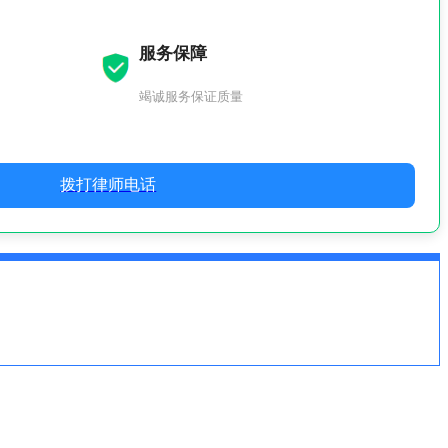
服务保障
竭诚服务保证质量
拨打律师电话