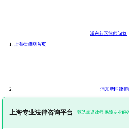
浦东新区律师问答
上海律师网
首页
浦东新区律师
上海专业法律咨询平台
甄选靠谱律师 保障专业服