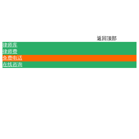
返回顶部
律师库
律师费
免费电话
在线咨询