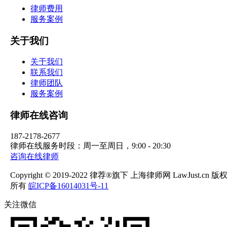
律师费用
服务案例
关于我们
关于我们
联系我们
律师团队
服务案例
律师在线咨询
187-2178-2677
律师在线服务时段：周一至周日，9:00 - 20:30
咨询在线律师
Copyright © 2019-2022 律荐®旗下 上海律师网 LawJust.cn 版
所有
皖ICP备16014031号-11
关注微信