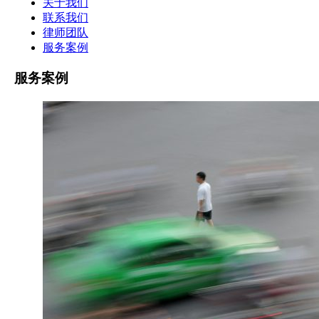
关于我们
联系我们
律师团队
服务案例
服务案例