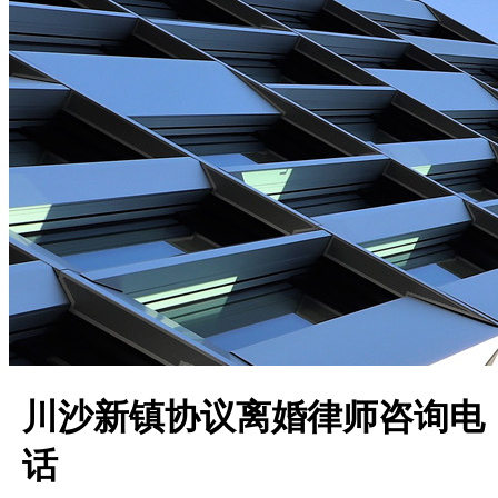
川沙新镇协议离婚律师咨询电
话