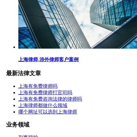
上海律师-涉外律师客户案例
最新法律文章
上海有免费律师吗
上海有免费律师打官司吗
上海有免费咨询法律的律师吗
上海律师都做什么领域
哪个网址可以选到上海律师
业务领域