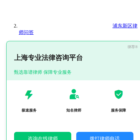
浦东新区律
师问答
上海专业法律咨询平台
甄选靠谱律师 保障专业服务
极速服务
知名律师
服务保障
咨询在线律师
拨打律师电话