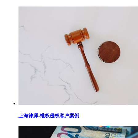
上海律师-维权侵权客户案例