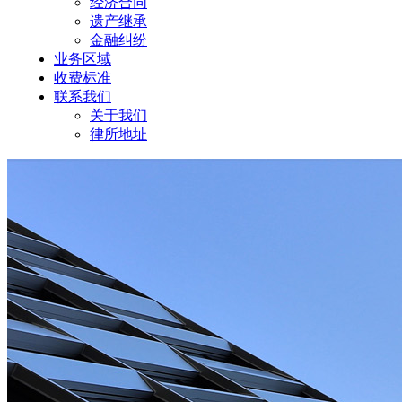
经济合同
遗产继承
金融纠纷
业务区域
收费标准
联系我们
关于我们
律所地址