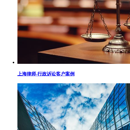
上海律师-行政诉讼客户案例