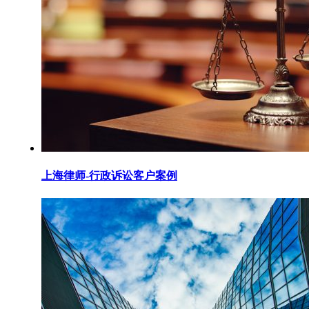
上海律师-行政诉讼客户案例