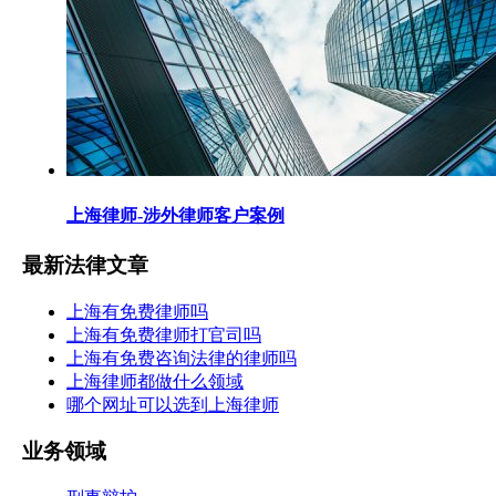
上海律师-涉外律师客户案例
最新法律文章
上海有免费律师吗
上海有免费律师打官司吗
上海有免费咨询法律的律师吗
上海律师都做什么领域
哪个网址可以选到上海律师
业务领域