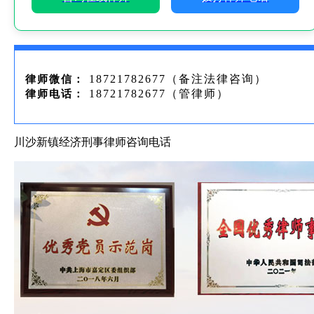
18721782677（备注法律咨询）
律师微信：
18721782677（管律师）
律师电话：
川沙新镇经济刑事律师咨询电话