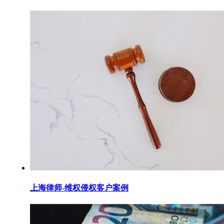
上海律师-维权侵权客户案例