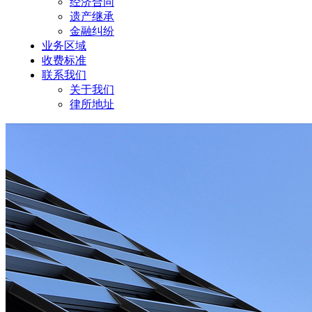
经济合同
遗产继承
金融纠纷
业务区域
收费标准
联系我们
关于我们
律所地址