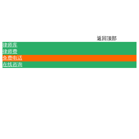
返回顶部
律师库
律师费
免费电话
在线咨询