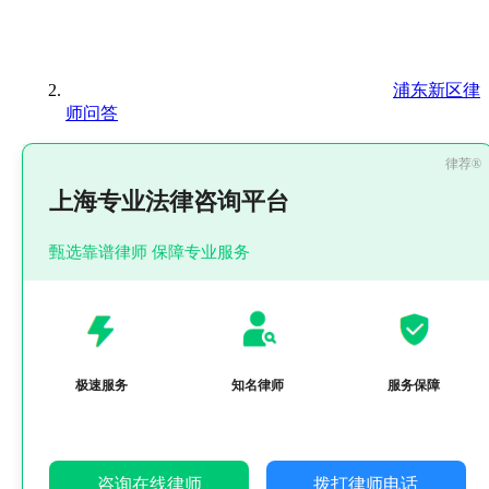
浦东新区律
师问答
上海专业法律咨询平台
甄选靠谱律师 保障专业服务
极速服务
知名律师
服务保障
咨询在线律师
拨打律师电话