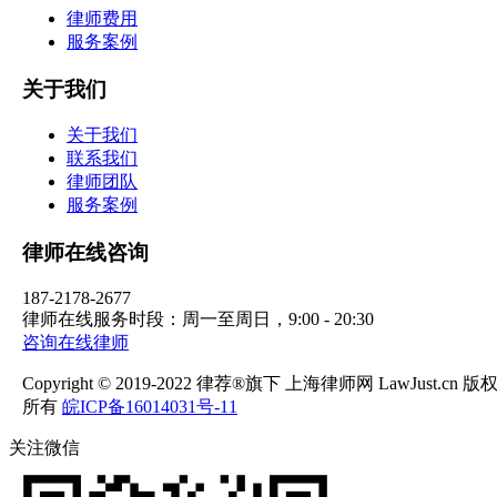
律师费用
服务案例
关于我们
关于我们
联系我们
律师团队
服务案例
律师在线咨询
187-2178-2677
律师在线服务时段：周一至周日，9:00 - 20:30
咨询在线律师
Copyright © 2019-2022 律荐®旗下 上海律师网 LawJust.cn 版
所有
皖ICP备16014031号-11
关注微信