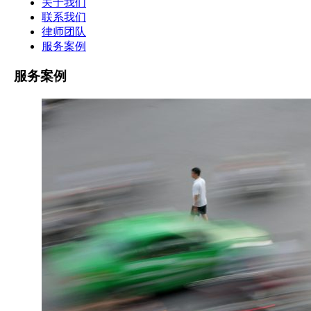
关于我们
联系我们
律师团队
服务案例
服务案例