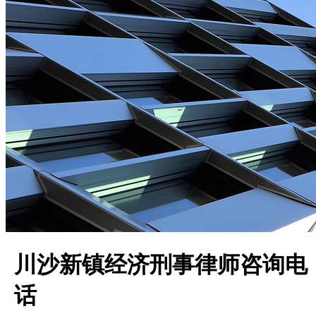
川沙新镇经济刑事律师咨询电
话