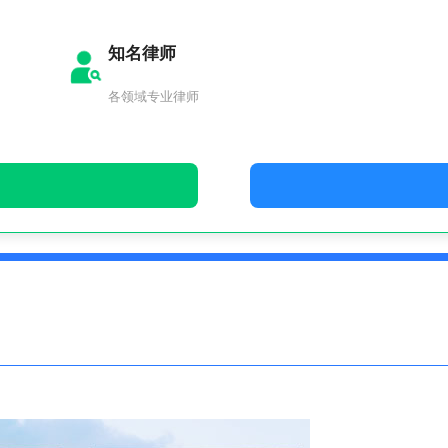
知名律师
各领域专业律师