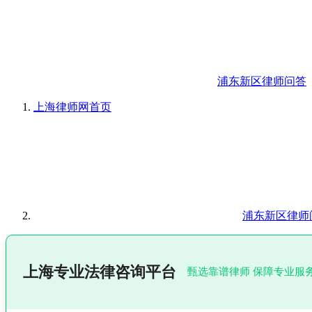
浦东新区律师问答
上海律师网
首页
浦东新区律师
上海专业法律咨询平台
甄选靠谱律师 保障专业服