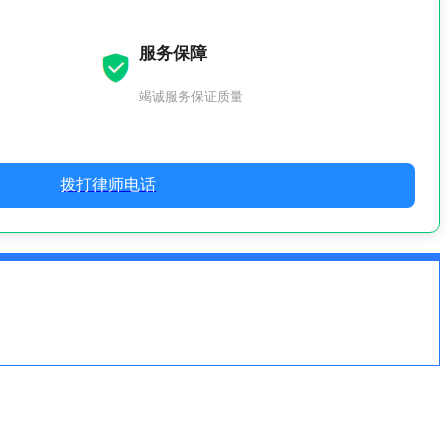
服务保障
竭诚服务保证质量
拨打律师电话