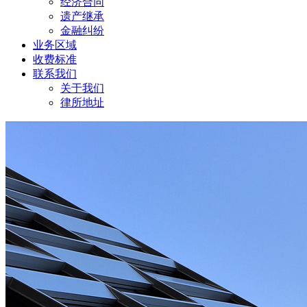
经济合同
遗产继承
金融纠纷
业务区域
收费标准
联系我们
关于我们
律所地址