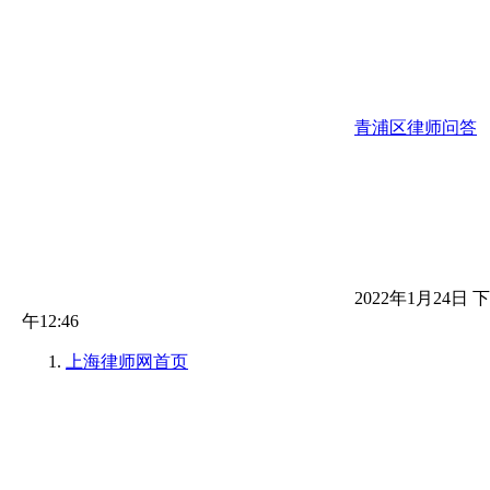
青浦区律师问答
2022年1月24日 下
午12:46
上海律师网
首页