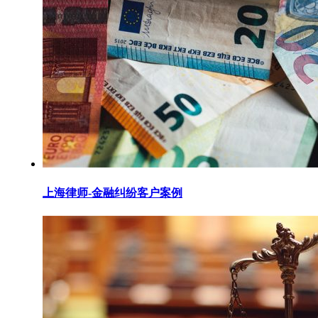
上海律师-金融纠纷客户案例