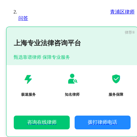
青浦区律师
问答
上海专业法律咨询平台
甄选靠谱律师 保障专业服务
极速服务
知名律师
服务保障
咨询在线律师
拨打律师电话