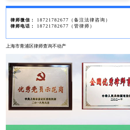
18721782677（备注法律咨询）
律师微信：
18721782677（管律师）
律师电话：
上海市青浦区律师查询不动产