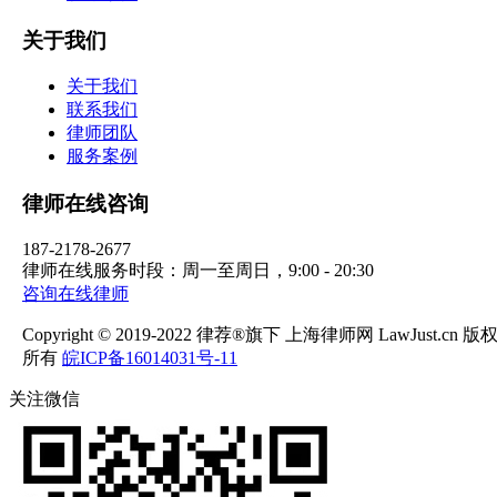
关于我们
关于我们
联系我们
律师团队
服务案例
律师在线咨询
187-2178-2677
律师在线服务时段：周一至周日，9:00 - 20:30
咨询在线律师
Copyright © 2019-2022 律荐®旗下 上海律师网 LawJust.cn 版
所有
皖ICP备16014031号-11
关注微信