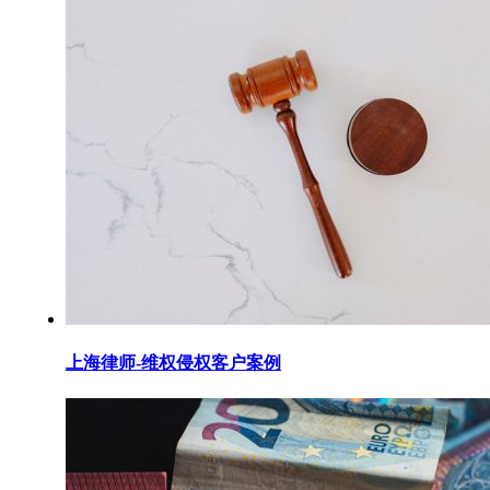
上海律师-维权侵权客户案例