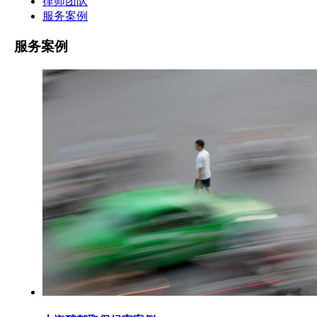
律师团队
服务案例
服务案例