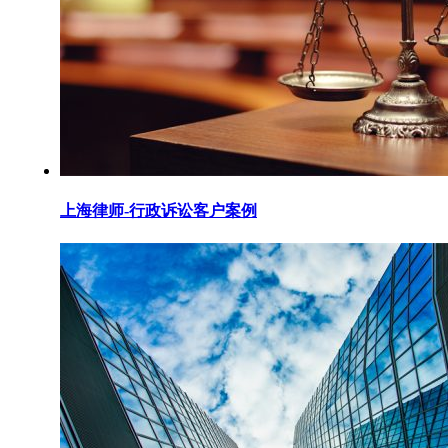
上海律师-行政诉讼客户案例