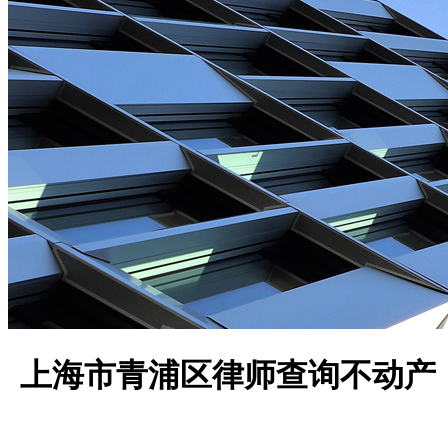
上海市青浦区律师查询不动产