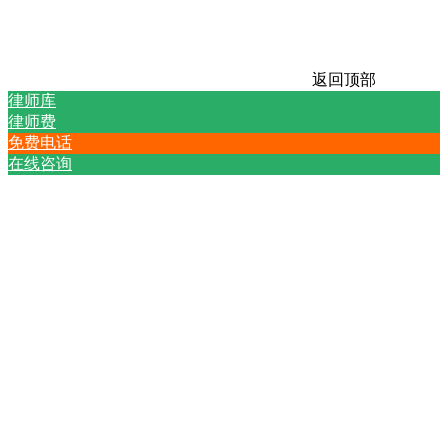
返回顶部
律师库
律师费
免费电话
在线咨询