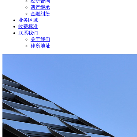
经济合同
遗产继承
金融纠纷
业务区域
收费标准
联系我们
关于我们
律所地址