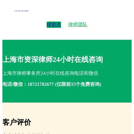
律师4
律师库
律师团队
上海市资深律师24小时在线咨询
上海市律师事务所24小时在线咨询电话和微信
电话/微信：18721782677 (仅限前15个免费咨询)
客户评价