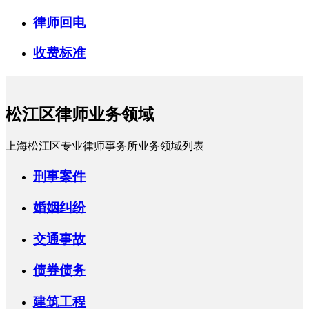
律师回电
收费标准
松江区律师业务领域
上海松江区专业律师事务所业务领域列表
刑事案件
婚姻纠纷
交通事故
债券债务
建筑工程