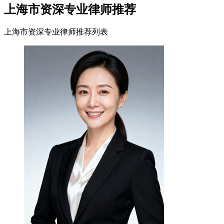
上海市资深专业律师推荐
上海市资深专业律师推荐列表