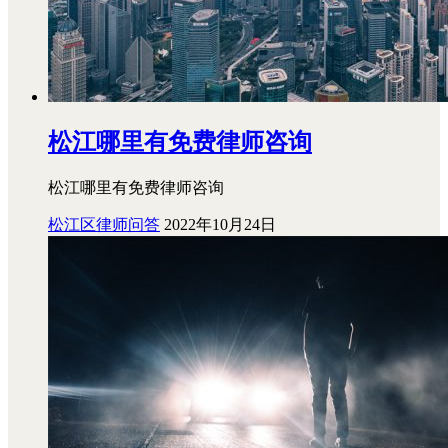
松江哪里有免费律师咨询
松江哪里有免费律师咨询
松江区律师问答
2022年10月24日