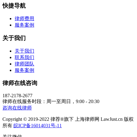
快捷导航
律师费用
服务案例
关于我们
关于我们
联系我们
律师团队
服务案例
律师在线咨询
187-2178-2677
律师在线服务时段：周一至周日，9:00 - 20:30
咨询在线律师
Copyright © 2019-2022 律荐®旗下 上海律师网 LawJust.cn 版权
所有
皖ICP备16014031号-11
关注微信