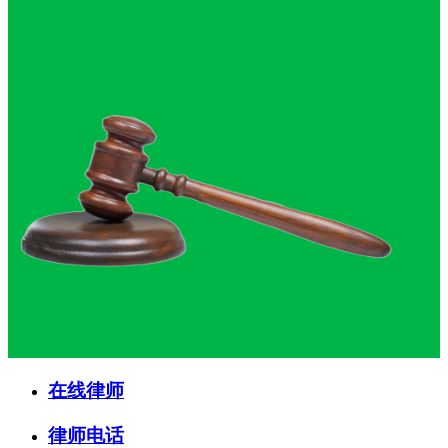
在线律师
律师电话