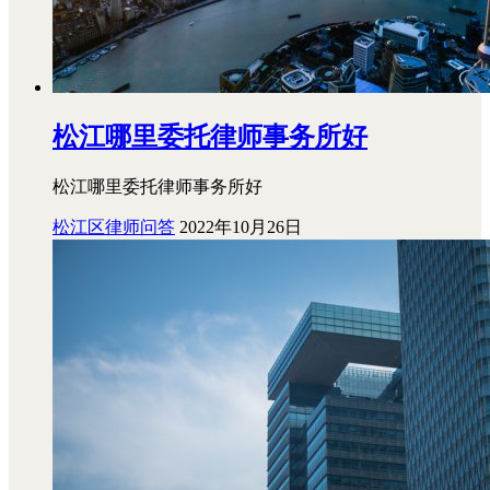
松江哪里委托律师事务所好
松江哪里委托律师事务所好
松江区律师问答
2022年10月26日