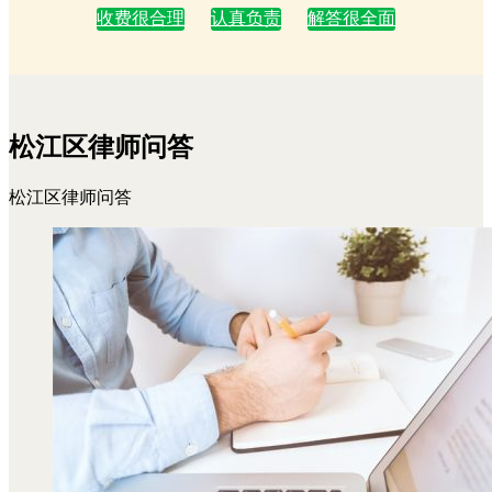
收费很合理
认真负责
解答很全面
松江区律师问答
松江区律师问答