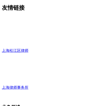
友情链接
上海松江区律师
上海律师事务所