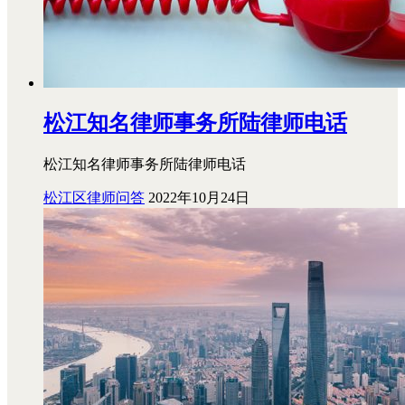
松江知名律师事务所陆律师电话
松江知名律师事务所陆律师电话
松江区律师问答
2022年10月24日