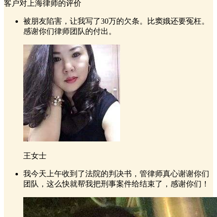
客户对上海律师的评价
被朋友陷害，让我写了30万的欠条。比窦娥还要冤枉。
感谢你们律师团队的付出。
王女士
我今天上午收到了法院的判决书，管律师真心谢谢你们
团队，这么快就帮我把刑事案件给结束了，感谢你们！