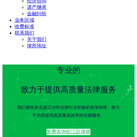
经济合同
遗产继承
金融纠纷
业务区域
收费标准
联系我们
关于我们
律所地址
专业的
致力于提供高质量法律服务
我们拥有执业超过20年法律行业经验的资深律师，致力
于为您提供高质量高效率的法律服务。
免费咨询松江区律师