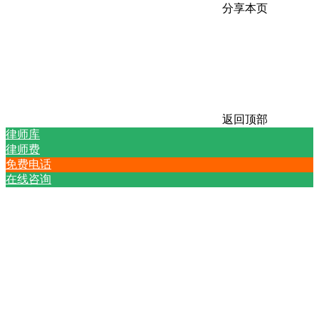
分享本页
返回顶部
律师库
律师费
免费电话
在线咨询