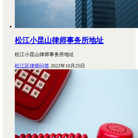
松江小昆山律师事务所地址
松江小昆山律师事务所地址
松江区律师问答
2022年10月25日