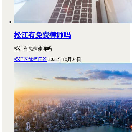
松江有免费律师吗
松江有免费律师吗
松江区律师问答
2022年10月26日