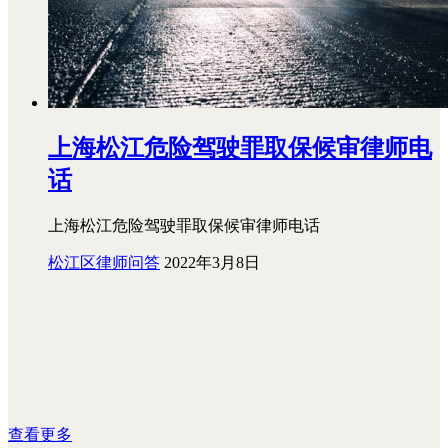
上海松江危险驾驶罪取保候审律师电
话
上海松江危险驾驶罪取保候审律师电话
松江区律师问答
2022年3月8日
查看更多