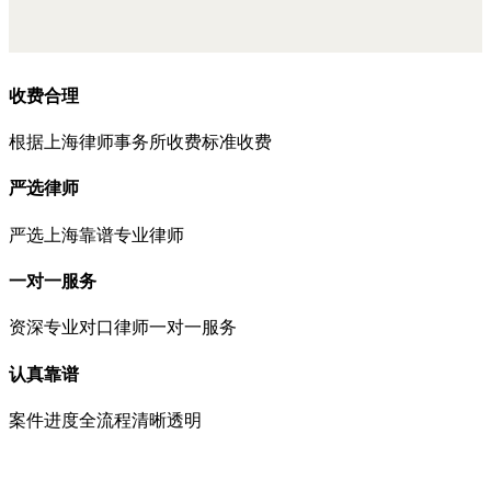
收费合理
根据上海律师事务所收费标准收费
严选律师
严选上海靠谱专业律师
一对一服务
资深专业对口律师一对一服务
认真靠谱
案件进度全流程清晰透明