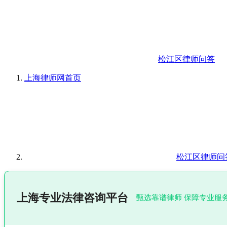
松江区律师问答
上海律师网
首页
松江区律师问
上海专业法律咨询平台
甄选靠谱律师 保障专业服