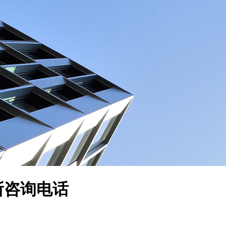
所咨询电话