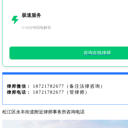
极速服务
5-10分钟回电解答
咨询在线律师
18721782677（备注法律咨询）
律师微信：
18721782677（管律师）
律师电话：
松江区永丰街道附近律师事务所咨询电话