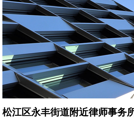
松江区永丰街道附近律师事务