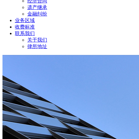
经济合同
遗产继承
金融纠纷
业务区域
收费标准
联系我们
关于我们
律所地址