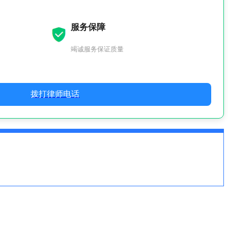
服务保障
竭诚服务保证质量
拨打律师电话