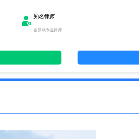
知名律师
各领域专业律师