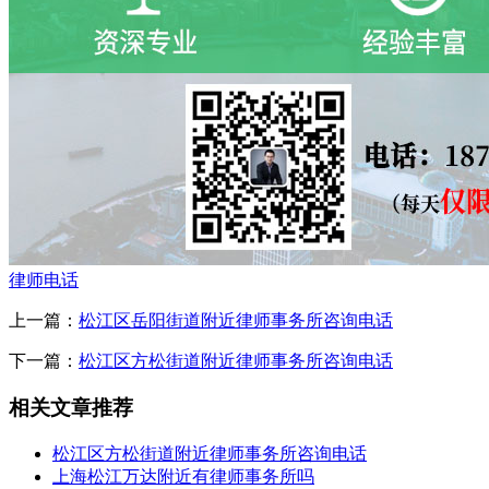
律师电话
上一篇：
松江区岳阳街道附近律师事务所咨询电话
下一篇：
松江区方松街道附近律师事务所咨询电话
相关文章推荐
松江区方松街道附近律师事务所咨询电话
上海松江万达附近有律师事务所吗