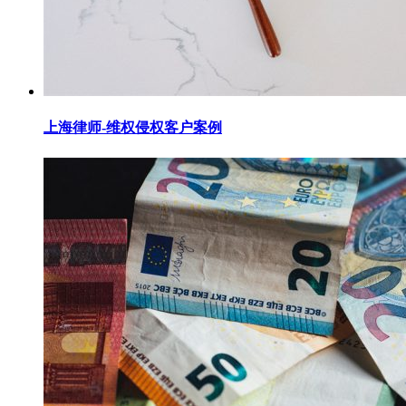
上海律师-维权侵权客户案例