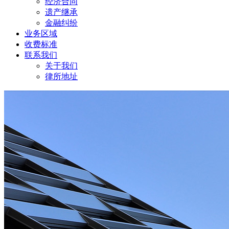
经济合同
遗产继承
金融纠纷
业务区域
收费标准
联系我们
关于我们
律所地址