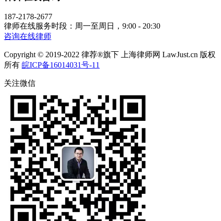
187-2178-2677
律师在线服务时段：周一至周日，9:00 - 20:30
咨询在线律师
Copyright © 2019-2022 律荐®旗下 上海律师网 LawJust.cn 版权
所有
皖ICP备16014031号-11
关注微信