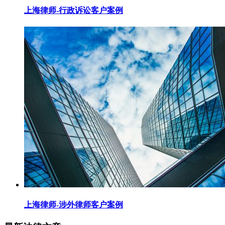
上海律师-行政诉讼客户案例
上海律师-涉外律师客户案例