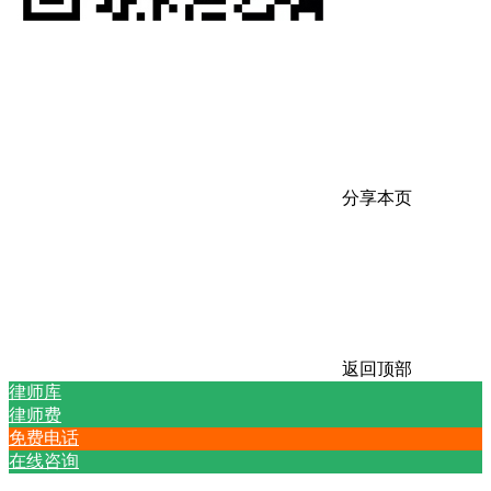
分享本页
返回顶部
律师库
律师费
免费电话
在线咨询