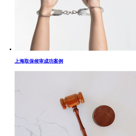
上海取保候审成功案例