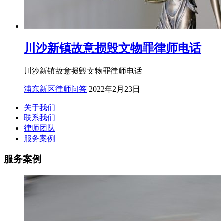
川沙新镇故意损毁文物罪律师电话
川沙新镇故意损毁文物罪律师电话
浦东新区律师问答
2022年2月23日
关于我们
联系我们
律师团队
服务案例
服务案例