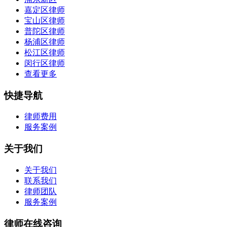
嘉定区律师
宝山区律师
普陀区律师
杨浦区律师
松江区律师
闵行区律师
查看更多
快捷导航
律师费用
服务案例
关于我们
关于我们
联系我们
律师团队
服务案例
律师在线咨询