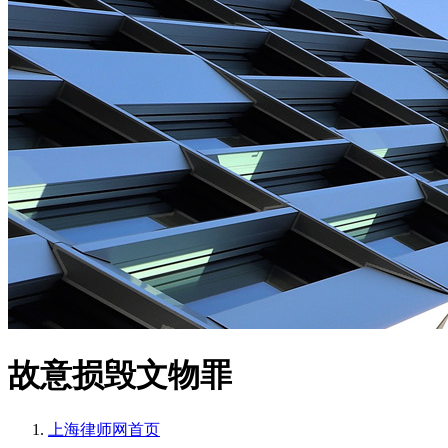
故意损毁文物罪
上海律师网
首页