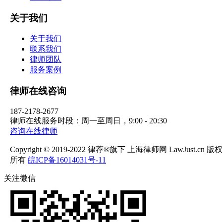
关于我们
关于我们
联系我们
律师团队
服务案例
律师在线咨询
187-2178-2677
律师在线服务时段：周一至周日，9:00 - 20:30
咨询在线律师
Copyright © 2019-2022 律荐®旗下 上海律师网 LawJust.cn 版
所有
皖ICP备16014031号-11
关注微信