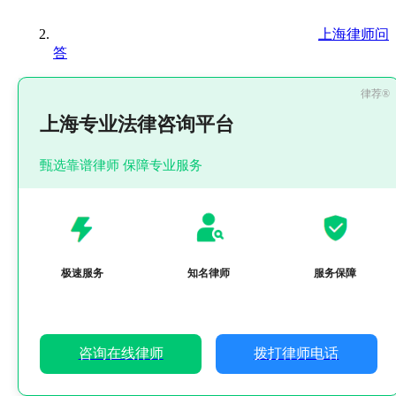
上海律师问
答
上海专业法律咨询平台
甄选靠谱律师 保障专业服务
极速服务
知名律师
服务保障
咨询在线律师
拨打律师电话