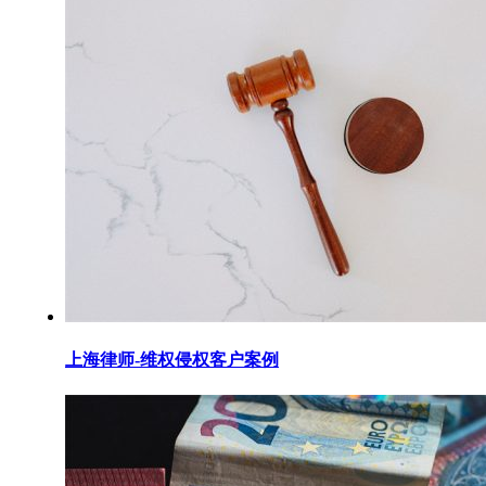
上海律师-维权侵权客户案例