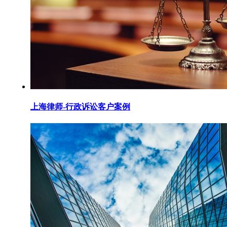
上海律师-行政诉讼客户案例