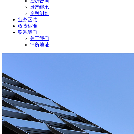
经济合同
遗产继承
金融纠纷
业务区域
收费标准
联系我们
关于我们
律所地址