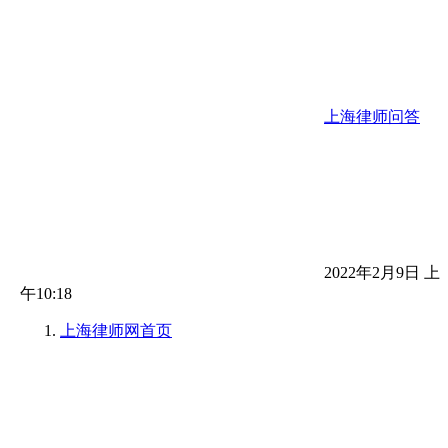
上海律师问答
2022年2月9日 上
午10:18
上海律师网
首页