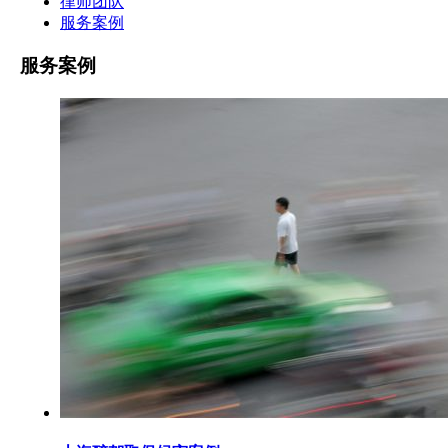
律师团队
服务案例
服务案例