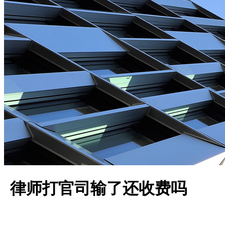
律师打官司输了还收费吗