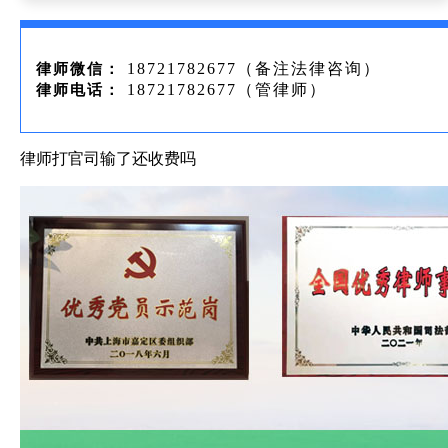
18721782677（备注法律咨询）
律师微信：
18721782677（管律师）
律师电话：
律师打官司输了还收费吗