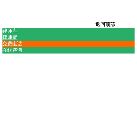
返回顶部
律师库
律师费
免费电话
在线咨询