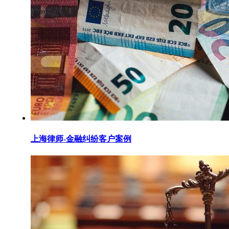
上海律师-金融纠纷客户案例