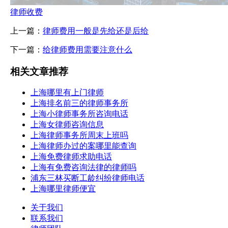
律师收费
上一篇：
律师费用一般是先给还是后给
下一篇：
给律师费用需要注意什么
相关文章推荐
上海哪里有上门律师
上海排名前三的律师事务所
上海小律师事务所咨询电话
上海女律师咨询信息
上海律师事务所周末上班吗
上海律师办过的案哪里能查询
上海免费律师求助电话
上海有免费咨询法律的律师吗
浦东三林买断工龄纠纷律师电话
上海哪里律师便宜
关于我们
联系我们