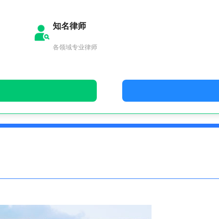
知名律师
各领域专业律师