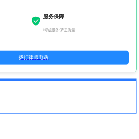
服务保障
竭诚服务保证质量
拨打律师电话