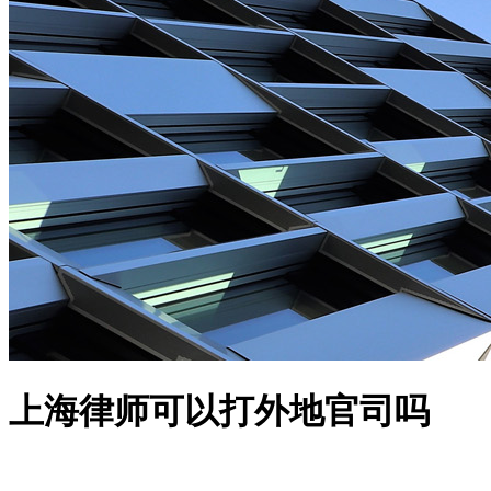
上海律师可以打外地官司吗