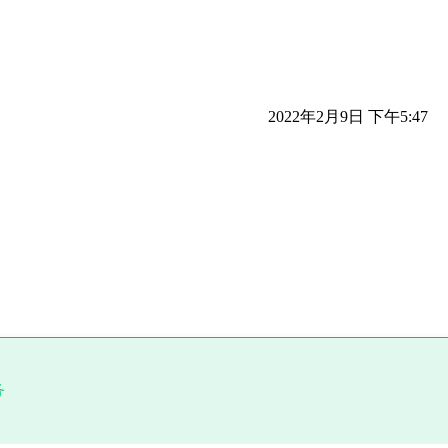
2022年2月9日 下午5:47
务