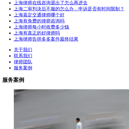
上海律师在线咨询退出了怎么再进去
上海二审判决后不服的怎么办，申诉是否有时间限制？
上海嘉定交通律师哪个好
上海有免费的律师咨询吗
上海律师每小时收费多少钱
上海有真正的好律师吗
上海律师告拼多多案件最终结果
关于我们
联系我们
律师团队
服务案例
服务案例