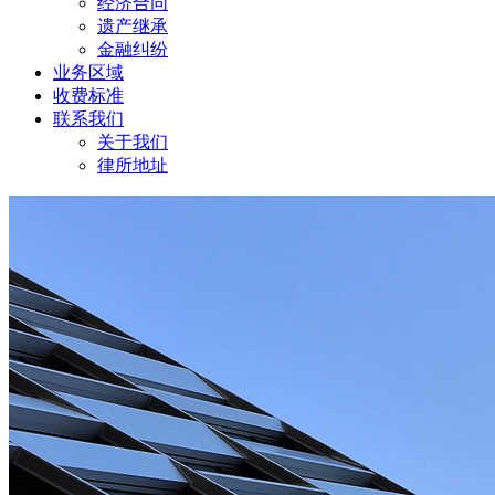
经济合同
遗产继承
金融纠纷
业务区域
收费标准
联系我们
关于我们
律所地址