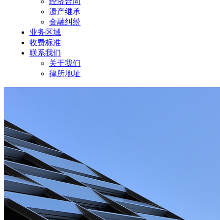
经济合同
遗产继承
金融纠纷
业务区域
收费标准
联系我们
关于我们
律所地址