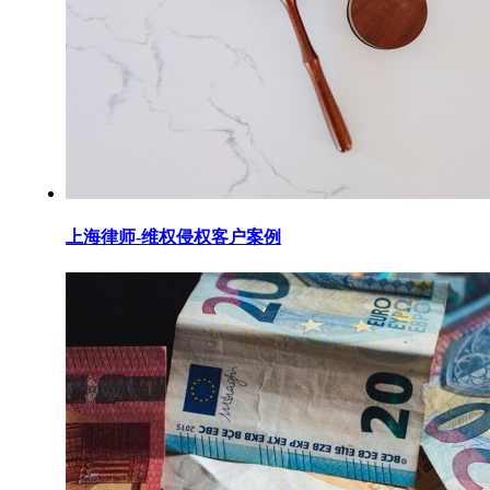
上海律师-维权侵权客户案例