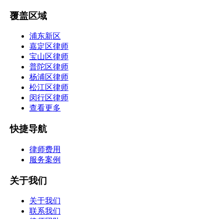
覆盖区域
浦东新区
嘉定区律师
宝山区律师
普陀区律师
杨浦区律师
松江区律师
闵行区律师
查看更多
快捷导航
律师费用
服务案例
关于我们
关于我们
联系我们