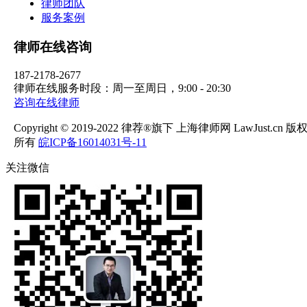
律师团队
服务案例
律师在线咨询
187-2178-2677
律师在线服务时段：周一至周日，9:00 - 20:30
咨询在线律师
Copyright © 2019-2022 律荐®旗下 上海律师网 LawJust.cn 版
所有
皖ICP备16014031号-11
关注微信