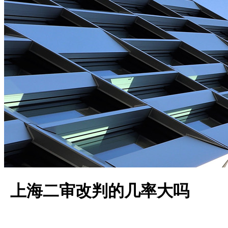
上海二审改判的几率大吗