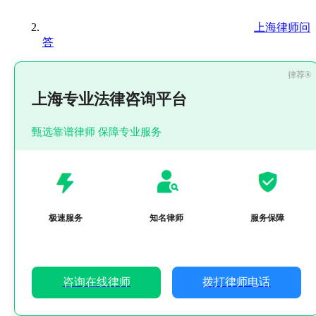
上海律师问
答
上海专业法律咨询平台
甄选靠谱律师 保障专业服务
极速服务
知名律师
服务保障
咨询在线律师
拨打律师电话