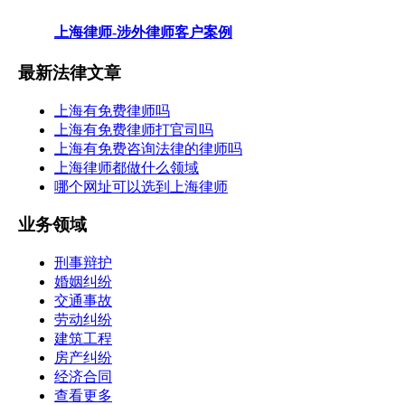
上海律师-涉外律师客户案例
最新法律文章
上海有免费律师吗
上海有免费律师打官司吗
上海有免费咨询法律的律师吗
上海律师都做什么领域
哪个网址可以选到上海律师
业务领域
刑事辩护
婚姻纠纷
交通事故
劳动纠纷
建筑工程
房产纠纷
经济合同
查看更多