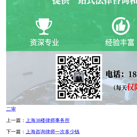
二审
上一篇：
上海38楼律师事务所
下一篇：
上海咨询律师一次多少钱