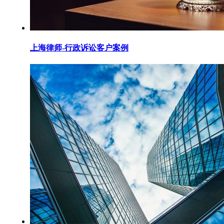
上海律师-行政诉讼客户案例