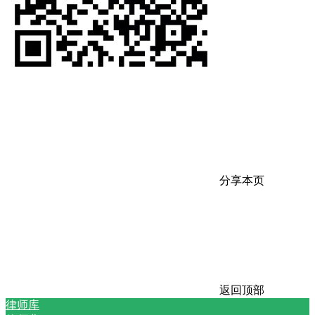
分享本页
返回顶部
律师库