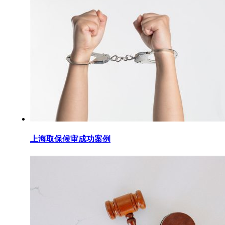
上海取保候审成功案例