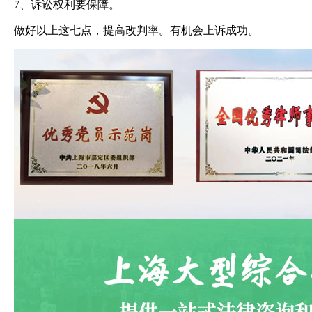
7、诉讼权利要保障。
做好以上这七点，提高改判率。有机会上诉成功。