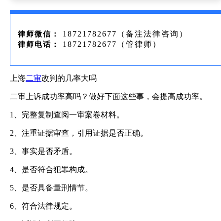
18721782677（备注法律咨询）
律师微信：
18721782677（管律师）
律师电话：
上海
二审
改判的几率大吗
二审上诉成功率高吗？做好下面这些事，会提高成功率。
1、完整复制查阅一审案卷材料。
2、注重证据审查，引用证据是否正确。
3、事实是否矛盾。
4、是否符合犯罪构成。
5、是否具备量刑情节。
6、符合法律规定。