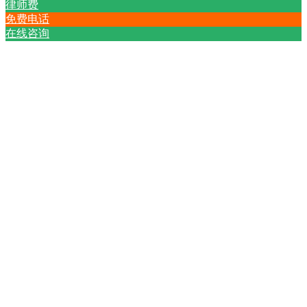
律师费
免费电话
在线咨询