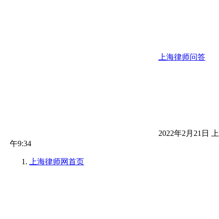
上海律师问答
2022年2月21日 上
午9:34
上海律师网
首页