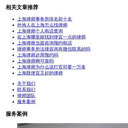
相关文章推荐
上海律师事务所排名前十名
外地人在上海怎么找律师
上海律师个人电话查询
在上海哪里能找到便宜一点的律师
上海律师当面咨询预约电话
律师事务所法律咨询有微信联系的吗
上海律师还用预约吗
上海律师网可靠吗
上海律师为什么说打官司要一万多
上海既便宜又好的律师
关于我们
联系我们
律师团队
服务案例
服务案例