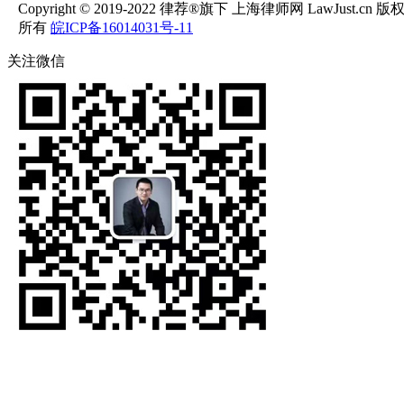
Copyright © 2019-2022 律荐®旗下 上海律师网 LawJust.cn 版
所有
皖ICP备16014031号-11
关注微信