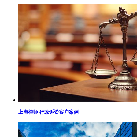
上海律师-行政诉讼客户案例