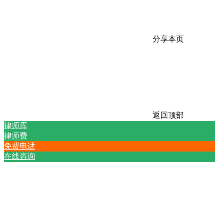
分享本页
返回顶部
律师库
律师费
免费电话
在线咨询