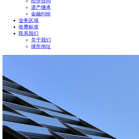
经济合同
遗产继承
金融纠纷
业务区域
收费标准
联系我们
关于我们
律所地址