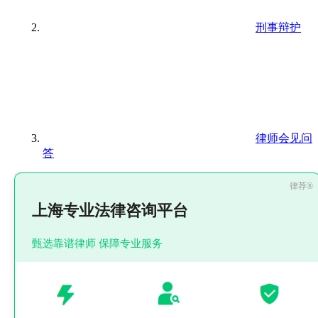
刑事辩护
律师会见问
答
上海专业法律咨询平台
甄选靠谱律师 保障专业服务