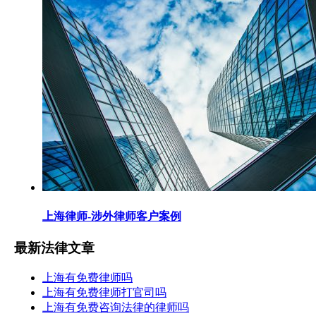
上海律师-涉外律师客户案例
最新法律文章
上海有免费律师吗
上海有免费律师打官司吗
上海有免费咨询法律的律师吗