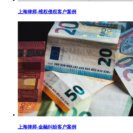
上海律师-维权侵权客户案例
上海律师-金融纠纷客户案例