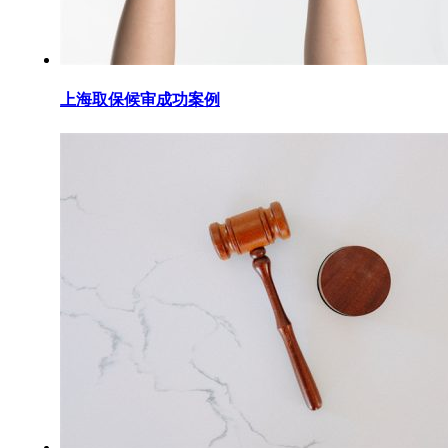
上海取保候审成功案例