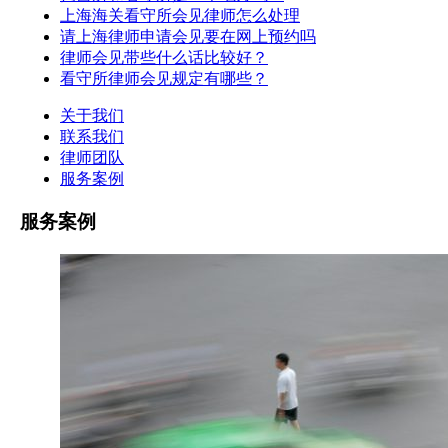
上海海关看守所会见律师怎么处理
请上海律师申请会见要在网上预约吗
律师会见带些什么话比较好？
看守所律师会见规定有哪些？
关于我们
联系我们
律师团队
服务案例
服务案例