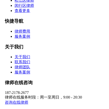
松江区律师
闵行区律师
查看更多
快捷导航
律师费用
服务案例
关于我们
关于我们
联系我们
律师团队
服务案例
律师在线咨询
187-2178-2677
律师在线服务时段：周一至周日，9:00 - 20:30
咨询在线律师