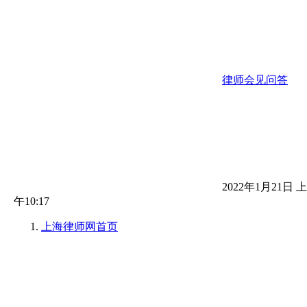
律师会见问答
2022年1月21日 上
午10:17
上海律师网
首页