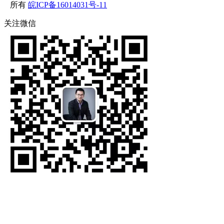
所有
皖ICP备16014031号-11
关注微信