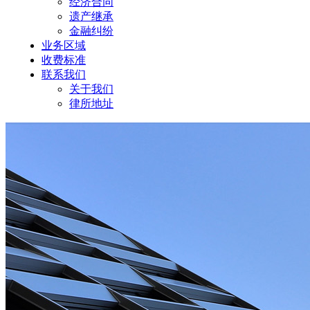
经济合同
遗产继承
金融纠纷
业务区域
收费标准
联系我们
关于我们
律所地址