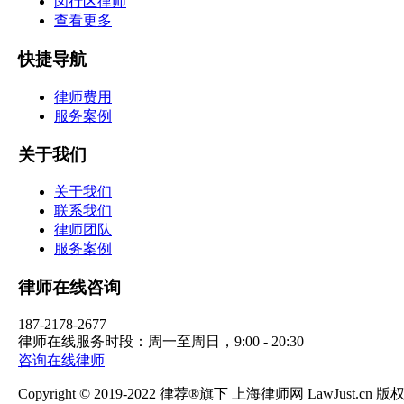
闵行区律师
查看更多
快捷导航
律师费用
服务案例
关于我们
关于我们
联系我们
律师团队
服务案例
律师在线咨询
187-2178-2677
律师在线服务时段：周一至周日，9:00 - 20:30
咨询在线律师
Copyright © 2019-2022 律荐®旗下 上海律师网 LawJust.cn 版