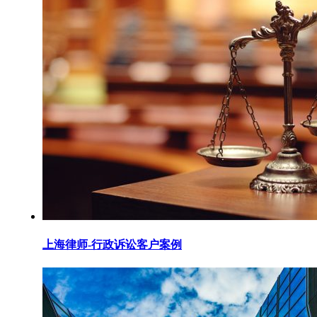
上海律师-行政诉讼客户案例