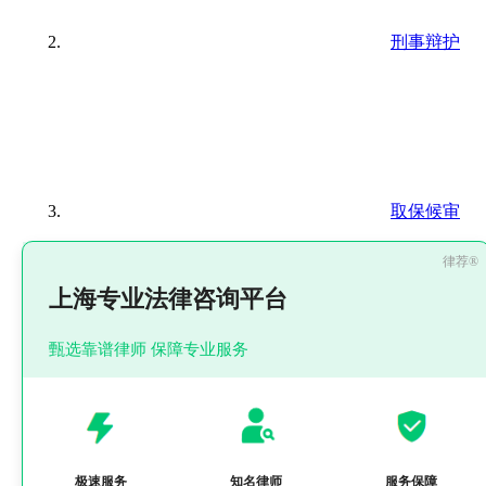
刑事辩护
取保候审
上海专业法律咨询平台
甄选靠谱律师 保障专业服务
极速服务
知名律师
服务保障