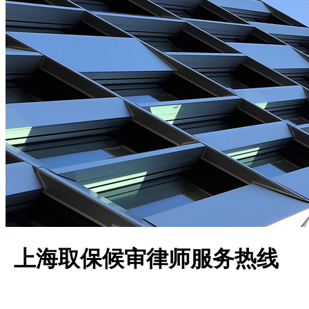
上海取保候审律师服务热线