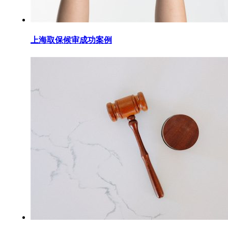
上海取保候审成功案例