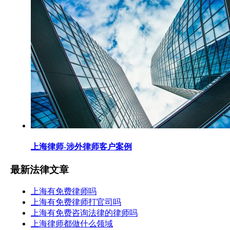
上海律师-涉外律师客户案例
最新法律文章
上海有免费律师吗
上海有免费律师打官司吗
上海有免费咨询法律的律师吗
上海律师都做什么领域