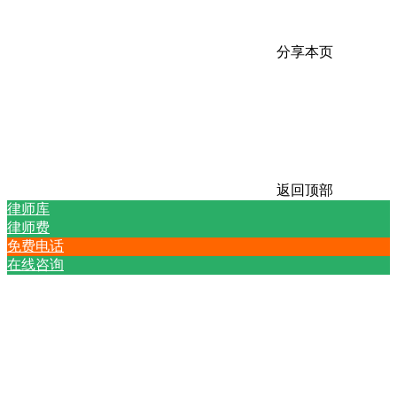
分享本页
返回顶部
律师库
律师费
免费电话
在线咨询