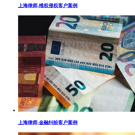
上海律师-维权侵权客户案例
上海律师-金融纠纷客户案例