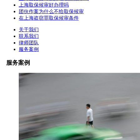
上海取保候审好办理吗
团伙作案为什么不给取保候审
在上海盗窃罪取保候审条件
关于我们
联系我们
律师团队
服务案例
服务案例